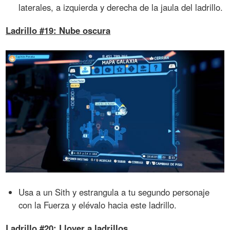
laterales, a izquierda y derecha de la jaula del ladrillo.
Ladrillo #19: Nube oscura
Usa a un Sith y estrangula a tu segundo personaje
con la Fuerza y elévalo hacia este ladrillo.
Ladrillo #20: Llover a ladrillos