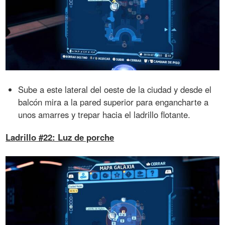
Sube a este lateral del oeste de la ciudad y desde el
balcón mira a la pared superior para engancharte a
unos amarres y trepar hacia el ladrillo flotante.
Ladrillo #22: Luz de porche