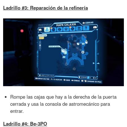
Ladrillo #3: Reparación de la refinería
Rompe las cajas que hay a la derecha de la puerta
cerrada y usa la consola de astromecánico para
entrar.
Ladrillo #4: Be-3PO