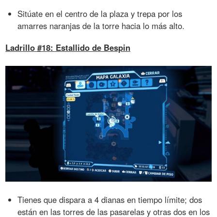
Sitúate en el centro de la plaza y trepa por los
amarres naranjas de la torre hacia lo más alto.
Ladrillo #18: Estallido de Bespin
Tienes que dispara a 4 dianas en tiempo límite; dos
están en las torres de las pasarelas y otras dos en los