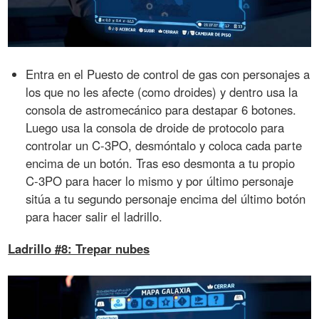
Entra en el Puesto de control de gas con personajes a
los que no les afecte (como droides) y dentro usa la
consola de astromecánico para destapar 6 botones.
Luego usa la consola de droide de protocolo para
controlar un C-3PO, desmóntalo y coloca cada parte
encima de un botón. Tras eso desmonta a tu propio
C-3PO para hacer lo mismo y por último personaje
sitúa a tu segundo personaje encima del último botón
para hacer salir el ladrillo.
Ladrillo #8: Trepar nubes