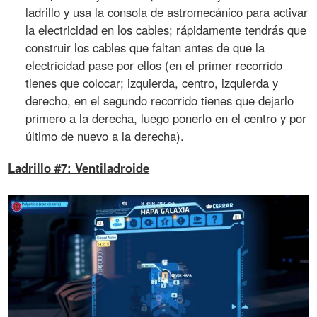
ladrillo y usa la consola de astromecánico para activar
la electricidad en los cables; rápidamente tendrás que
construir los cables que faltan antes de que la
electricidad pase por ellos (en el primer recorrido
tienes que colocar; izquierda, centro, izquierda y
derecho, en el segundo recorrido tienes que dejarlo
primero a la derecha, luego ponerlo en el centro y por
último de nuevo a la derecha).
Ladrillo #7: Ventiladroide