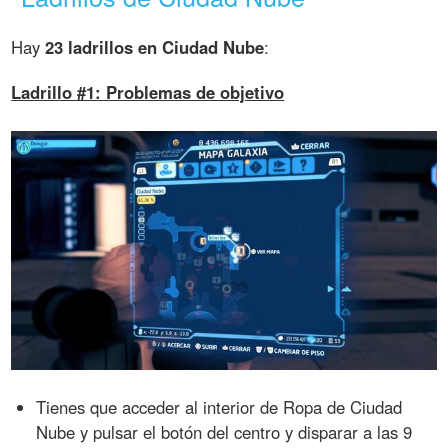
Hay
23 ladrillos en Ciudad Nube
:
Ladrillo #1: Problemas de objetivo
Tienes que acceder al interior de Ropa de Ciudad
Nube y pulsar el botón del centro y disparar a las 9