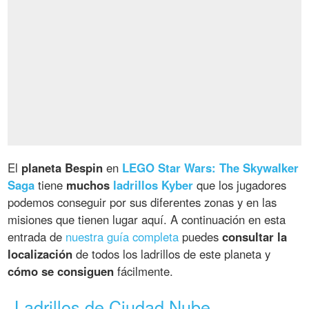
El
planeta Bespin
en
LEGO Star Wars: The Skywalker
Saga
tiene
muchos
ladrillos Kyber
que los jugadores
podemos conseguir por sus diferentes zonas y en las
misiones que tienen lugar aquí. A continuación en esta
entrada de
nuestra guía completa
puedes
consultar la
localización
de todos los ladrillos de este planeta y
cómo se consiguen
fácilmente.
Ladrillos de Ciudad Nube