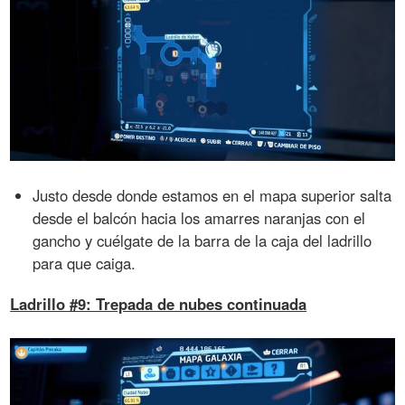
Justo desde donde estamos en el mapa superior salta
desde el balcón hacia los amarres naranjas con el
gancho y cuélgate de la barra de la caja del ladrillo
para que caiga.
Ladrillo #9: Trepada de nubes continuada