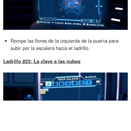
Rompe las flores de la izquierda de la puerta para
subir por la escalera hacia el ladrillo.
Ladrillo #23: La clave a las nubes