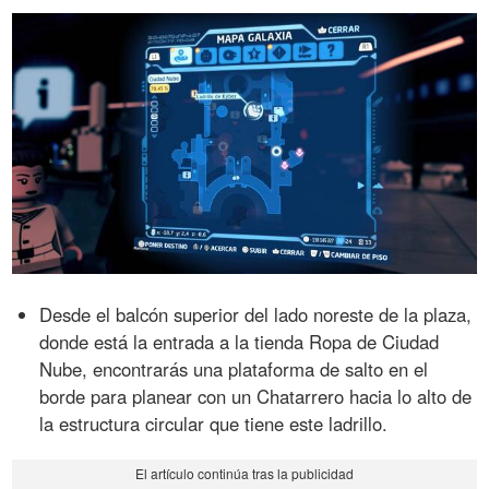
Desde el balcón superior del lado noreste de la plaza,
donde está la entrada a la tienda Ropa de Ciudad
Nube, encontrarás una plataforma de salto en el
borde para planear con un Chatarrero hacia lo alto de
la estructura circular que tiene este ladrillo.