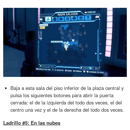
Baja a esta sala del piso inferior de la plaza central y
pulsa los siguientes botones para abrir la puerta
cerrada: el de la izquierda del todo dos veces, el del
centro una vez y el de la derecha del todo dos veces.
Ladrillo #5: En las nubes