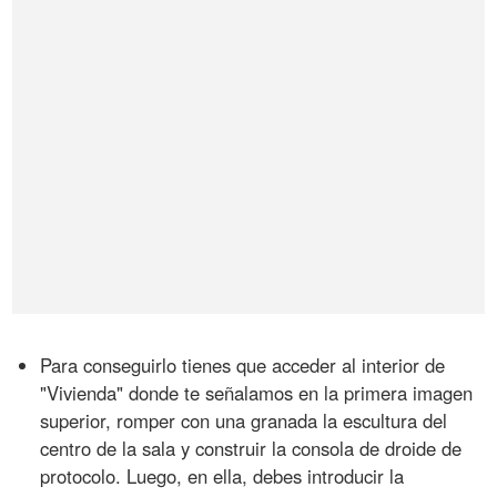
Para conseguirlo tienes que acceder al interior de
"Vivienda" donde te señalamos en la primera imagen
superior, romper con una granada la escultura del
centro de la sala y construir la consola de droide de
protocolo. Luego, en ella, debes introducir la