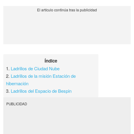
Índice
1.
Ladrillos de Ciudad Nube
2.
Ladrillos de la misión Estación de
hibernación
3.
Ladrillos del Espacio de Bespin
PUBLICIDAD