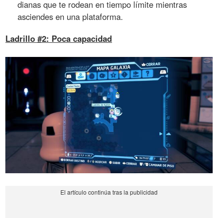
dianas que te rodean en tiempo límite mientras
asciendes en una plataforma.
Ladrillo #2: Poca capacidad