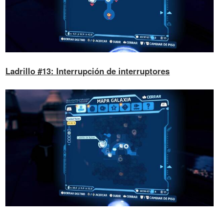
Ladrillo #13: Interrupción de interruptores