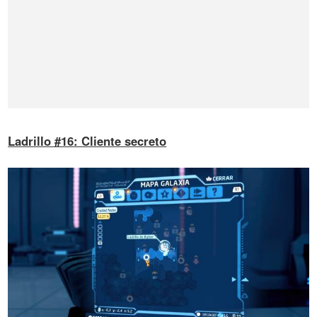
Ladrillo #16: Cliente secreto