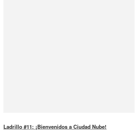
Ladrillo #11: ¡Bienvenidos a Ciudad Nube!