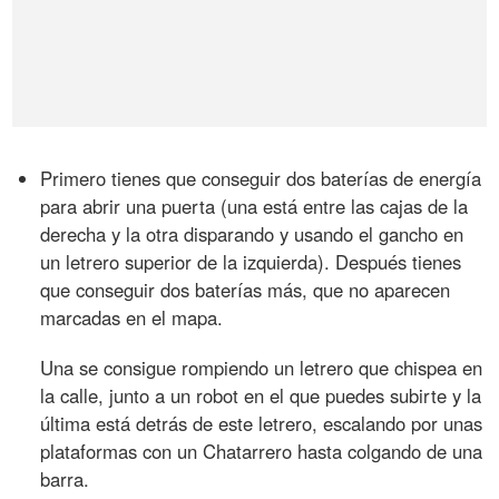
Primero tienes que conseguir dos baterías de energía
para abrir una puerta (una está entre las cajas de la
derecha y la otra disparando y usando el gancho en
un letrero superior de la izquierda). Después tienes
que conseguir dos baterías más, que no aparecen
marcadas en el mapa.
Una se consigue rompiendo un letrero que chispea en
la calle, junto a un robot en el que puedes subirte y la
última está detrás de este letrero, escalando por unas
plataformas con un Chatarrero hasta colgando de una
barra.