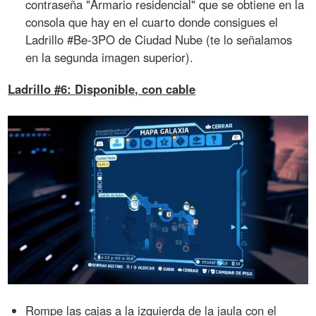
contraseña "Armario residencial" que se obtiene en la
consola que hay en el cuarto donde consigues el
Ladrillo #Be-3PO de Ciudad Nube (te lo señalamos
en la segunda imagen superior).
Ladrillo #6: Disponible, con cable
Rompe las cajas a la izquierda de la jaula con el