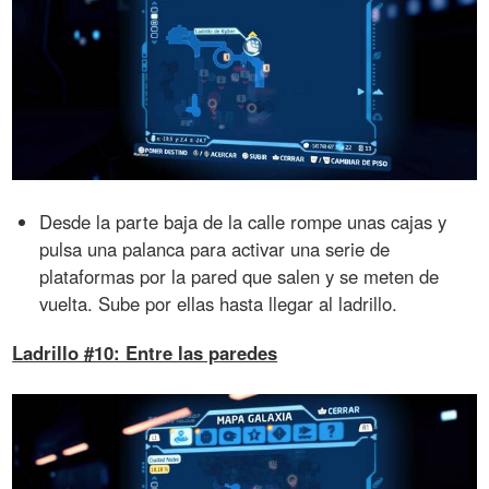
Desde la parte baja de la calle rompe unas cajas y
pulsa una palanca para activar una serie de
plataformas por la pared que salen y se meten de
vuelta. Sube por ellas hasta llegar al ladrillo.
Ladrillo #10: Entre las paredes