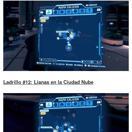
Ladrillo #12: Lianas en la Ciudad Nube