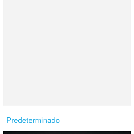
Predeterminado