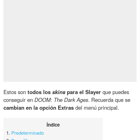
Estos son
todos los
skins
para el Slayer
que puedes
conseguir en
DOOM: The Dark Ages
. Recuerda que se
cambian en la opción Extras
del menú principal.
Índice
1.
Predeterminado