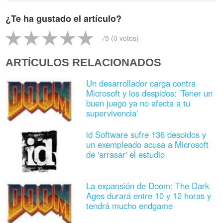
¿Te ha gustado el artículo?
-
/5 (
0
votos)
ARTÍCULOS RELACIONADOS
Un desarrollador carga contra
Microsoft y los despidos: 'Tener un
buen juego ya no afecta a tu
supervivencia'
id Software sufre 136 despidos y
un exempleado acusa a Microsoft
de 'arrasar' el estudio
La expansión de Doom: The Dark
Ages durará entre 10 y 12 horas y
tendrá mucho endgame