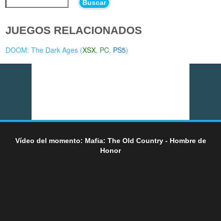
Buscar
JUEGOS RELACIONADOS
DOOM: The Dark Ages (
XSX
,
PC
,
PS5
)
Vídeo del momento: Mafia: The Old Country - Hombre de
Honor