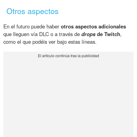
Otros aspectos
En el futuro puede haber
otros aspectos adicionales
que lleguen vía DLC o a través de
drops
de Twitch
,
como el que podéis ver bajo estas líneas.