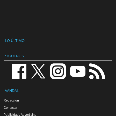
LO ÚLTIMO
SÍGUENOS
VANDAL
Redacción
Contactar
Publicidad / Advertising