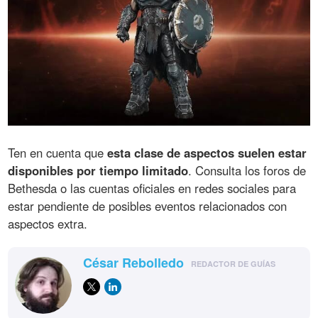
Ten en cuenta que
esta clase de aspectos suelen estar
disponibles por tiempo limitado
. Consulta los foros de
Bethesda o las cuentas oficiales en redes sociales para
estar pendiente de posibles eventos relacionados con
aspectos extra.
César Rebolledo
REDACTOR DE GUÍAS