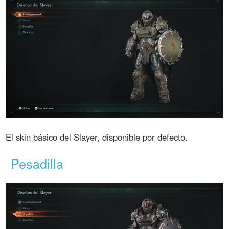
El skin básico del Slayer, disponible por defecto.
Pesadilla