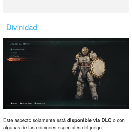
Divinidad
Este aspecto solamente está
disponible vía DLC
o con
algunas de las ediciones especiales del juego.