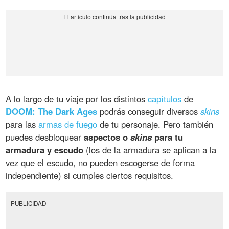
A lo largo de tu viaje por los distintos
capítulos
de
DOOM: The Dark Ages
podrás conseguir diversos
skins
para las
armas de fuego
de tu personaje. Pero también
puedes desbloquear
aspectos o
skins
para tu
armadura y escudo
(los de la armadura se aplican a la
vez que el escudo, no pueden escogerse de forma
independiente) si cumples ciertos requisitos.
PUBLICIDAD