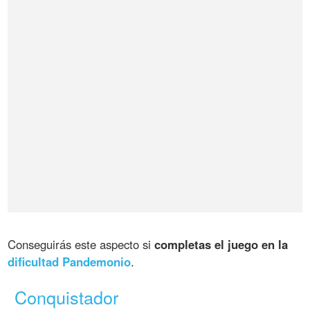
Conseguirás este aspecto si
completas el juego en la
dificultad Pandemonio
.
Conquistador