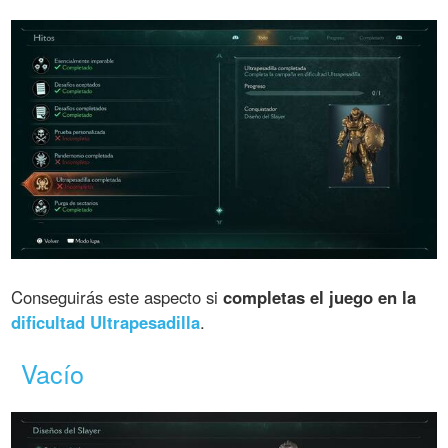
Conseguirás este aspecto si
completas el juego en la
dificultad Ultrapesadilla
.
Vacío