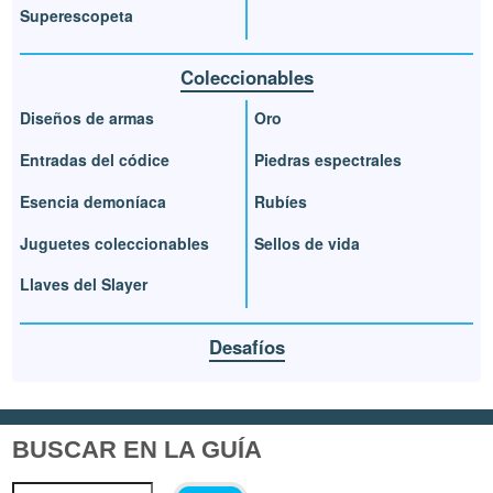
Superescopeta
Coleccionables
Diseños de armas
Oro
Entradas del códice
Piedras espectrales
Esencia demoníaca
Rubíes
Juguetes coleccionables
Sellos de vida
Llaves del Slayer
Desafíos
BUSCAR EN LA GUÍA