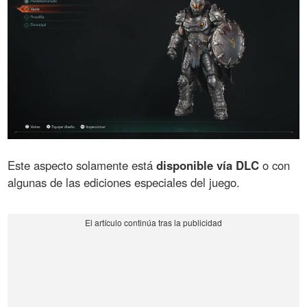
Este aspecto solamente está
disponible vía DLC
o con
algunas de las ediciones especiales del juego.