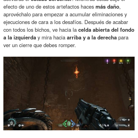
efecto de uno de estos artefactos haces
más daño
,
aprovéchalo para empezar a acumular eliminaciones y
ejecuciones de cara a los desafíos. Después de acabar
con todos los bichos, ve hacia la
celda abierta del fondo
a la izquierda
y mira hacia
arriba y a la derecha
para
ver un cierre que debes romper.