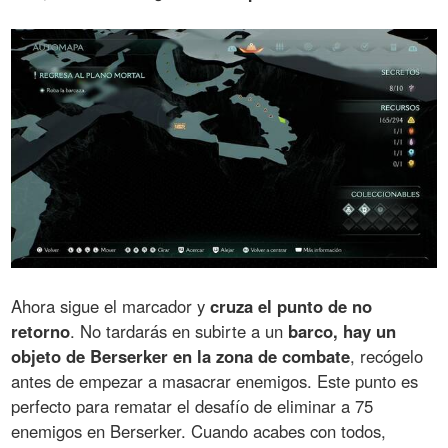
Ahora sigue el marcador y
cruza el punto de no
retorno
. No tardarás en subirte a un
barco, hay un
objeto de Berserker en la zona de combate
, recógelo
antes de empezar a masacrar enemigos. Este punto es
perfecto para rematar el desafío de eliminar a 75
enemigos en Berserker. Cuando acabes con todos,