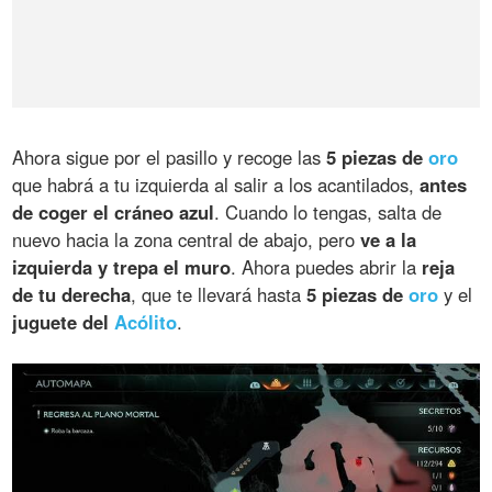
Ahora sigue por el pasillo y recoge las
5 piezas de
oro
que habrá a tu izquierda al salir a los acantilados,
antes
de coger el cráneo azul
. Cuando lo tengas, salta de
nuevo hacia la zona central de abajo, pero
ve a la
izquierda y trepa el muro
. Ahora puedes abrir la
reja
de tu derecha
, que te llevará hasta
5 piezas de
oro
y el
juguete del
Acólito
.