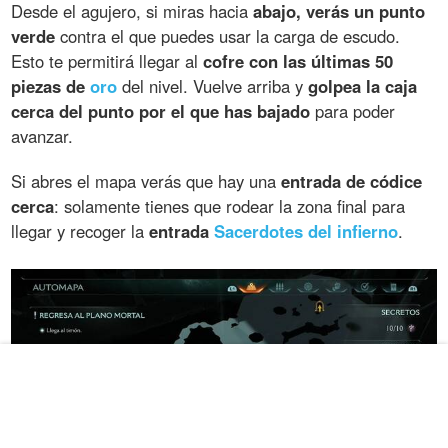
Desde el agujero, si miras hacia
abajo, verás un punto
verde
contra el que puedes usar la carga de escudo.
Esto te permitirá llegar al
cofre con las últimas 50
piezas de
oro
del nivel. Vuelve arriba y
golpea la caja
cerca del punto por el que has bajado
para poder
avanzar.
Si abres el mapa verás que hay una
entrada de códice
cerca
: solamente tienes que rodear la zona final para
llegar y recoger la
entrada
Sacerdotes del infierno
.