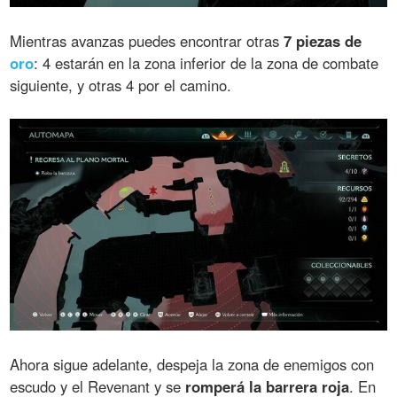
Mientras avanzas puedes encontrar otras
7 piezas de
oro
: 4 estarán en la zona inferior de la zona de combate
siguiente, y otras 4 por el camino.
Ahora sigue adelante, despeja la zona de enemigos con
escudo y el Revenant y se
romperá la barrera roja
. En