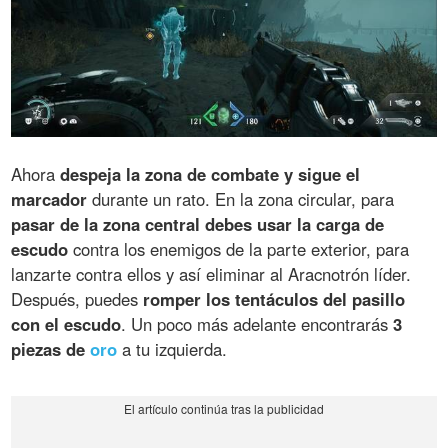
Ahora
despeja la zona de combate y sigue el
marcador
durante un rato. En la zona circular, para
pasar de la zona central debes usar la carga de
escudo
contra los enemigos de la parte exterior, para
lanzarte contra ellos y así eliminar al Aracnotrón líder.
Después, puedes
romper los tentáculos del pasillo
con el escudo
. Un poco más adelante encontrarás
3
piezas de
oro
a tu izquierda.