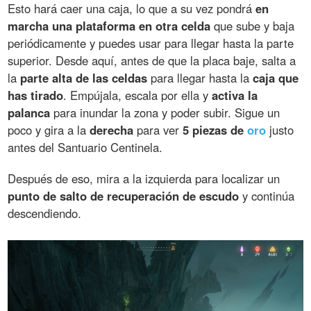
Esto hará caer una caja, lo que a su vez pondrá
en
marcha una plataforma en otra celda
que sube y baja
periódicamente y puedes usar para llegar hasta la parte
superior. Desde aquí, antes de que la placa baje, salta a
la
parte alta de las celdas
para llegar hasta la
caja que
has tirado
. Empújala, escala por ella y
activa la
palanca
para inundar la zona y poder subir. Sigue un
poco y gira a la
derecha
para ver
5 piezas de
oro
justo
antes del Santuario Centinela.
Después de eso, mira a la izquierda para localizar un
punto de salto de recuperación de escudo
y continúa
descendiendo.