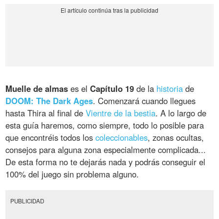
Muelle de almas
es el
Capítulo 19
de la
historia
de
DOOM: The Dark Ages
. Comenzará cuando llegues
hasta Thira al final de
Vientre de la bestia
. A lo largo de
esta guía haremos, como siempre, todo lo posible para
que encontréis todos los
coleccionables
, zonas ocultas,
consejos para alguna zona especialmente complicada...
De esta forma no te dejarás nada y podrás conseguir el
100% del juego sin problema alguno.
PUBLICIDAD