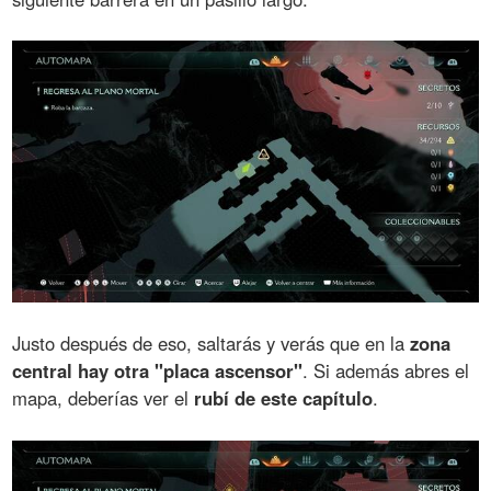
Justo después de eso, saltarás y verás que en la
zona
central hay otra "placa ascensor"
. Si además abres el
mapa, deberías ver el
rubí de este capítulo
.