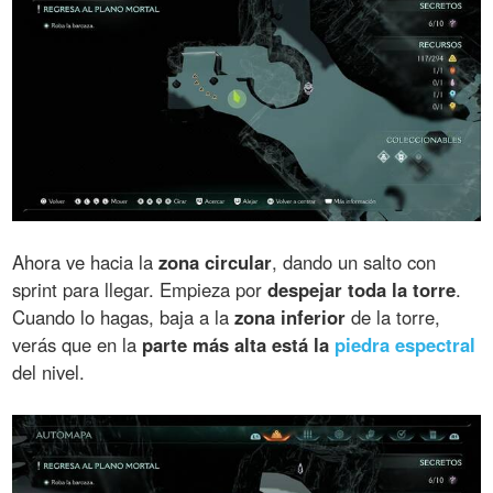
Ahora ve hacia la
zona circular
, dando un salto con
sprint para llegar. Empieza por
despejar toda la torre
.
Cuando lo hagas, baja a la
zona inferior
de la torre,
verás que en la
parte más alta está la
piedra espectral
del nivel.