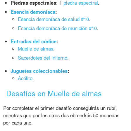
Piedras espectrales:
1
piedra espectral
.
Esencia demoníaca
:
Esencia demoníaca de salud #10
.
Esencia demoníaca de munición #10
.
Entradas del códice
:
Muelle de almas
.
Sacerdotes del infierno
.
Juguetes coleccionables
:
Acólito
.
Desafíos en Muelle de almas
Por completar el primer desafío conseguirás un rubí,
mientras que por los otros dos obtendrás 50 monedas
por cada uno.