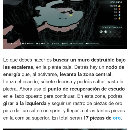
Lo que debes hacer es
buscar un muro destruible bajo
las escaleras
, en la planta baja. Detrás hay un
nodo de
energía
que, al activarse,
levanta la zona central
.
Lanza el escudo, súbete deprisa y podrás saltar hasta la
piedra. Ahora usa el
punto de recuperación de escudo
en el lado opuesto para continuar. En esta zona, podrás
girar a la izquierda
y seguir un rastro de piezas de oro
para dar un salto con sprint y llegar a otras tantas piezas
en la cornisa superior. En total serán
17 piezas de
oro
.