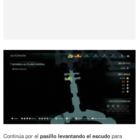
Continúa por el
pasillo levantando el escudo
para