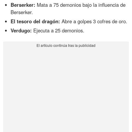
Berserker:
Mata a 75 demonios bajo la influencia de
Berserker.
El tesoro del dragón:
Abre a golpes 3 cofres de oro.
Verdugo:
Ejecuta a 25 demonios.