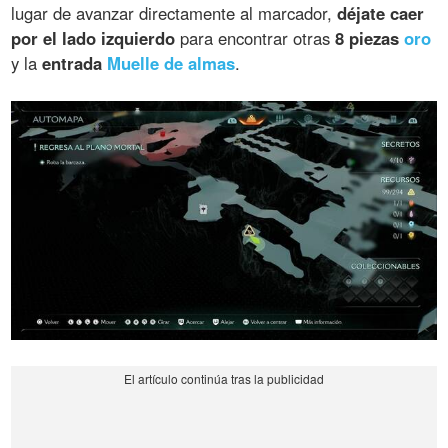
lugar de avanzar directamente al marcador,
déjate caer
por el lado izquierdo
para encontrar otras
8 piezas
oro
y la
entrada
Muelle de almas
.