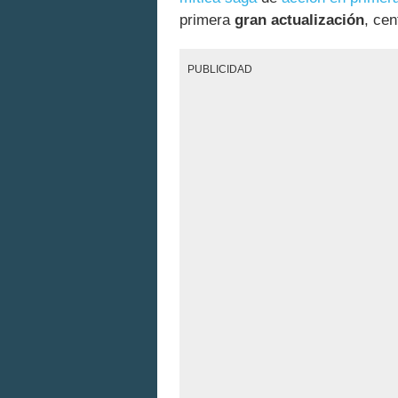
primera
gran actualización
, cen
PUBLICIDAD