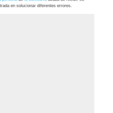
trada en solucionar diferentes errores.