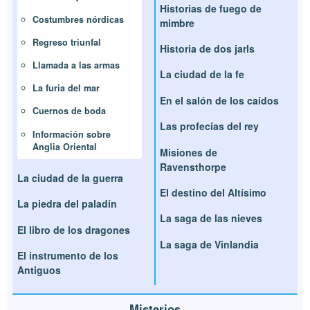
Historias de fuego de
Costumbres nórdicas
mimbre
Regreso triunfal
Historia de dos jarls
Llamada a las armas
La ciudad de la fe
La furia del mar
En el salón de los caídos
Cuernos de boda
Las profecías del rey
Información sobre
Anglia Oriental
Misiones de
Ravensthorpe
La ciudad de la guerra
El destino del Altísimo
La piedra del paladín
La saga de las nieves
El libro de los dragones
La saga de Vinlandia
El instrumento de los
Antiguos
Misterios