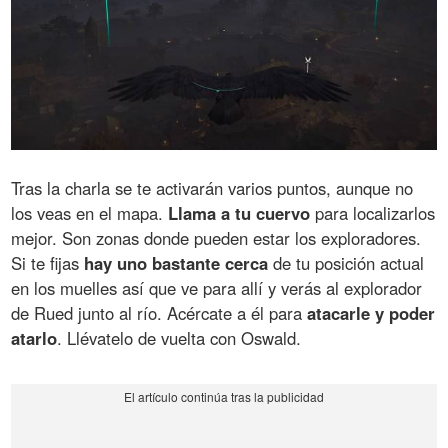
Tras la charla se te activarán varios puntos, aunque no
los veas en el mapa.
Llama a tu cuervo
para localizarlos
mejor. Son zonas donde pueden estar los exploradores.
Si te fijas
hay uno bastante cerca
de tu posición actual
en los muelles así que ve para allí y verás al explorador
de Rued junto al río. Acércate a él para
atacarle y poder
atarlo
. Llévatelo de vuelta con Oswald.