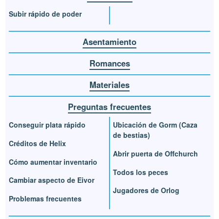
Subir rápido de poder
Asentamiento
Romances
Materiales
Preguntas frecuentes
Conseguir plata rápido
Ubicación de Gorm (Caza
de bestias)
Créditos de Helix
Abrir puerta de Offchurch
Cómo aumentar inventario
Todos los peces
Cambiar aspecto de Eivor
Jugadores de Orlog
Problemas frecuentes