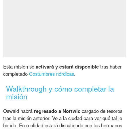
Esta misión se
activará y estará disponible
tras haber
completado
Costumbres nórdicas
.
Walkthrough y cómo completar la
misión
Oswald habrá
regresado a Nortwic
cargado de tesoros
tras la misión anterior. Ve a la ciudad para ver qué tal le
ha ido. En realidad estará discutiendo con los hermanos