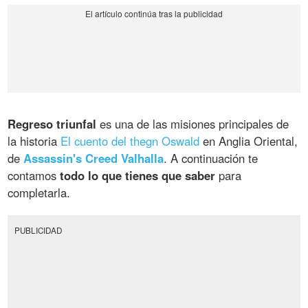
Regreso triunfal
es una de las misiones principales de
la historia
El cuento del thegn Oswald
en Anglia Oriental,
de
Assassin's Creed Valhalla
. A continuación te
contamos
todo lo que tienes que saber
para
completarla.
PUBLICIDAD