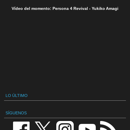
Vídeo del momento: Persona 4 Revival - Yukiko Amagi
LO ÚLTIMO
SÍGUENOS