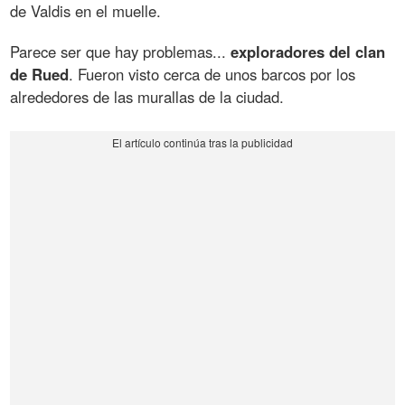
de Valdis en el muelle.
Parece ser que hay problemas...
exploradores del clan
de Rued
. Fueron visto cerca de unos barcos por los
alrededores de las murallas de la ciudad.