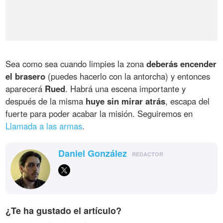
Sea como sea cuando limpies la zona
deberás encender
el brasero
(puedes hacerlo con la antorcha) y entonces
aparecerá
Rued
. Habrá una escena importante y
después de la misma
huye sin mirar atrás
, escapa del
fuerte para poder acabar la misión. Seguiremos en
Llamada a las armas
.
Daniel González
REDACTOR
¿Te ha gustado el artículo?