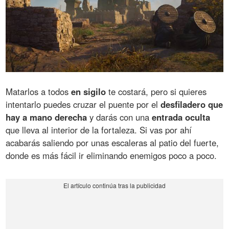
Matarlos a todos
en sigilo
te costará, pero si quieres
intentarlo puedes cruzar el puente por el
desfiladero que
hay a mano derecha
y darás con una
entrada oculta
que lleva al interior de la fortaleza. Si vas por ahí
acabarás saliendo por unas escaleras al patio del fuerte,
donde es más fácil ir eliminando enemigos poco a poco.