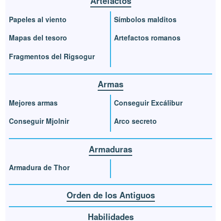
Artefactos
Papeles al viento
Símbolos malditos
Mapas del tesoro
Artefactos romanos
Fragmentos del Rigsogur
Armas
Mejores armas
Conseguir Excálibur
Conseguir Mjolnir
Arco secreto
Armaduras
Armadura de Thor
Orden de los Antiguos
Habilidades