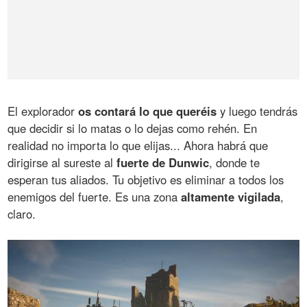
El explorador
os contará lo que queréis
y luego tendrás
que decidir si lo matas o lo dejas como rehén. En
realidad no importa lo que elijas... Ahora habrá que
dirigirse al sureste al
fuerte de Dunwic
, donde te
esperan tus aliados. Tu objetivo es eliminar a todos los
enemigos del fuerte. Es una zona
altamente vigilada
,
claro.