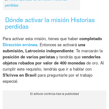
perdidas
Dónde activar la misión Historias
perdidas
Para activar esta misión, tienes que haber
completado
Dirección errónea
. Entonces se activará
una
submisión, Latrocinio independiente
. Te marcarán la
posición de varios peristas
y tendrás que
venderles
objetos robados por valor de 400 monedas
de oro. Al
cumplir este requisito, tendrás que ir a hablar con
S'krivva en Bravil
para preguntarle por el trabajo
especial.