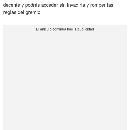
decente y podrás acceder sin invadirla y romper las
reglas del gremio.