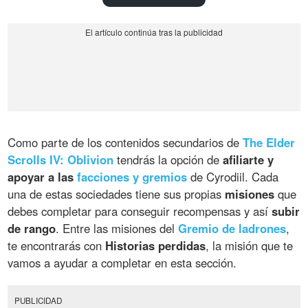
Como parte de los contenidos secundarios de
The Elder
Scrolls IV: Oblivion
tendrás la opción de
afiliarte y
apoyar a las
facciones y gremios
de Cyrodiil. Cada
una de estas sociedades tiene sus propias
misiones
que
debes completar para conseguir recompensas y así
subir
de rango
. Entre las misiones del
Gremio de ladrones
,
te encontrarás con
Historias perdidas
, la misión que te
vamos a ayudar a completar en esta sección.
PUBLICIDAD