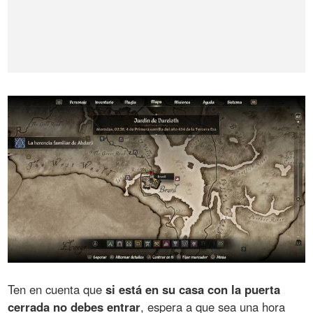
Ten en cuenta que
si está en su casa con la puerta
cerrada no debes entrar
, espera a que sea una hora