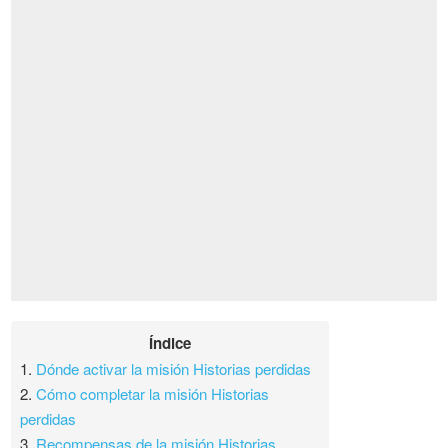
Índice
1.
Dónde activar la misión Historias perdidas
2.
Cómo completar la misión Historias
perdidas
3.
Recompensas de la misión Historias