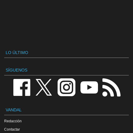
LO ÚLTIMO
SÍGUENOS
VANDAL
Redacción
Contactar