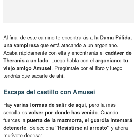
Al final de este camino te encontrarás a
la Dama Pálida,
una vampiresa
que está atacando a un argoniano.
Acaba rápidamente con ella y encontrarás el
cadáver de
Theranis a un lado
. Luego habla con el
argoniano: tu
viejo amigo Amusei
. Pregúntale por el libro y luego
tendrás que sacarle de ahí.
Escapa del castillo con Amusei
Hay
varias formas de salir de aquí
, pero la más
sencilla es
volver por donde has venido
. Cuando
fuerces la
puerta de la mazmorra, el guardia intentará
detenerte
. Selecciona
"Resistirse al arresto"
y ahora
muévete deprisa: