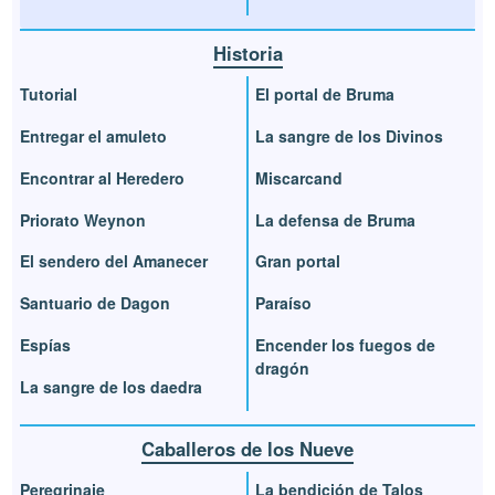
Historia
Tutorial
El portal de Bruma
Entregar el amuleto
La sangre de los Divinos
Encontrar al Heredero
Miscarcand
Priorato Weynon
La defensa de Bruma
El sendero del Amanecer
Gran portal
Santuario de Dagon
Paraíso
Espías
Encender los fuegos de
dragón
La sangre de los daedra
Caballeros de los Nueve
Peregrinaje
La bendición de Talos