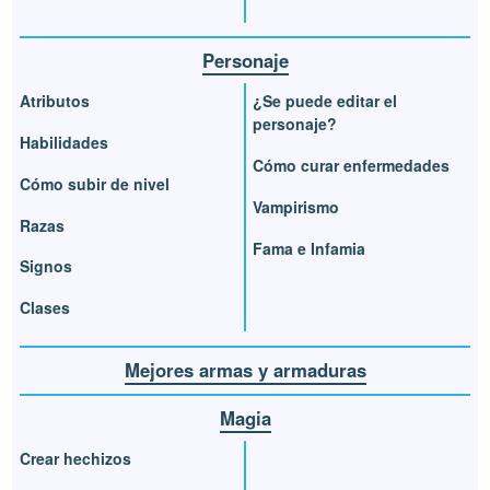
Personaje
Atributos
¿Se puede editar el
personaje?
Habilidades
Cómo curar enfermedades
Cómo subir de nivel
Vampirismo
Razas
Fama e Infamia
Signos
Clases
Mejores armas y armaduras
Magia
Crear hechizos