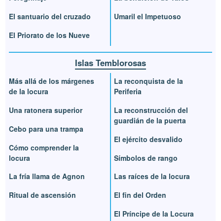
El santuario del cruzado
Umaril el Impetuoso
El Priorato de los Nueve
Islas Temblorosas
Más allá de los márgenes
La reconquista de la
de la locura
Periferia
Una ratonera superior
La reconstrucción del
guardián de la puerta
Cebo para una trampa
El ejército desvalido
Cómo comprender la
locura
Símbolos de rango
La fría llama de Agnon
Las raíces de la locura
Ritual de ascensión
El fin del Orden
El Príncipe de la Locura