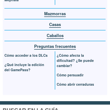
Mazmorras
Casas
Caballos
Preguntas frecuentes
Cómo acceder a los DLCs
¿Cómo afecta la
dificultad? ¿Se puede
¿Qué incluye la edición
cambiar?
del GamePass?
Cómo persuadir
Cómo abrir cerraduras