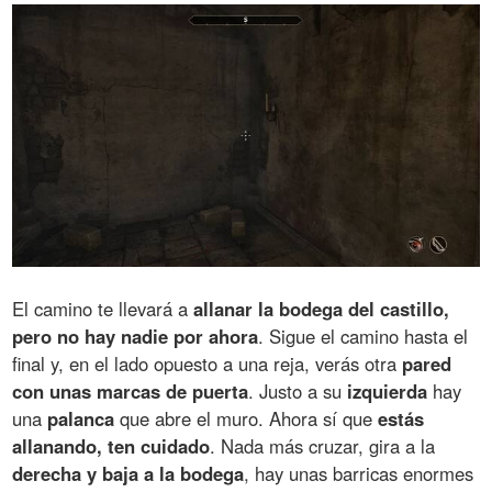
El camino te llevará a
allanar la bodega del castillo,
pero no hay nadie por ahora
. Sigue el camino hasta el
final y, en el lado opuesto a una reja, verás otra
pared
con unas marcas de puerta
. Justo a su
izquierda
hay
una
palanca
que abre el muro. Ahora sí que
estás
allanando, ten cuidado
. Nada más cruzar, gira a la
derecha y baja a la bodega
, hay unas barricas enormes