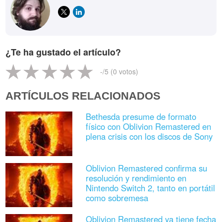
¿Te ha gustado el artículo?
-
/5 (
0
votos)
ARTÍCULOS RELACIONADOS
Bethesda presume de formato
físico con Oblivion Remastered en
plena crisis con los discos de Sony
Oblivion Remastered confirma su
resolución y rendimiento en
Nintendo Switch 2, tanto en portátil
como sobremesa
Oblivion Remastered ya tiene fecha