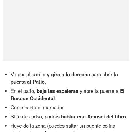
Ve por el pasillo
y gira a la derecha
para abrir la
puerta al Patio
.
En el patio,
baja las escaleras
y abre la puerta a
El
Bosque Occidental
.
Corre hasta el marcador.
Si te das prisa, podrás
hablar con Amusei del libro
.
Huye de la zona (puedes saltar un puente colina