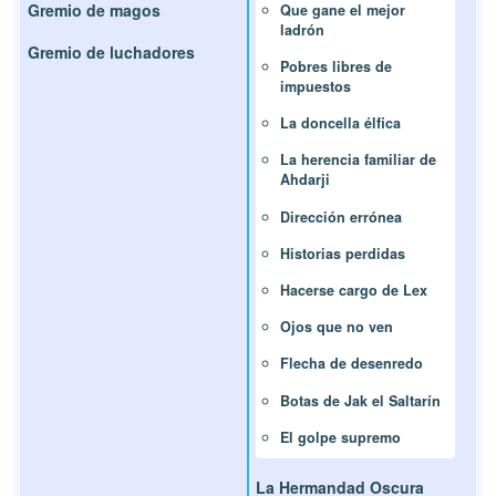
Gremio de magos
Que gane el mejor
ladrón
Gremio de luchadores
Pobres libres de
impuestos
La doncella élfica
La herencia familiar de
Ahdarji
Dirección errónea
Historias perdidas
Hacerse cargo de Lex
Ojos que no ven
Flecha de desenredo
Botas de Jak el Saltarín
El golpe supremo
La Hermandad Oscura