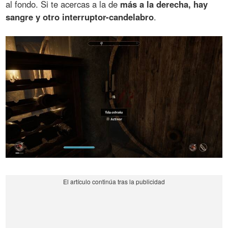
al fondo. Si te acercas a la de
más a la derecha, hay
sangre y otro interruptor-candelabro
.