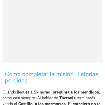
Cómo completar la misión Historias
perdidas
Cuando llegues a
Skingrad, pregunta a los mendigos
,
como casi siempre. Al hablar de
Theranis
terminarás
yendo al
Castillo, a las mazmorras
. El
carcelero no te