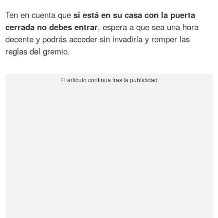
Ten en cuenta que
si está en su casa con la puerta
cerrada no debes entrar
, espera a que sea una hora
decente y podrás acceder sin invadirla y romper las
reglas del gremio.