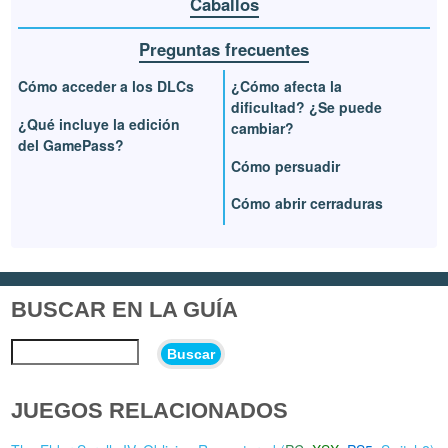
Caballos
Preguntas frecuentes
Cómo acceder a los DLCs
¿Cómo afecta la
dificultad? ¿Se puede
¿Qué incluye la edición
cambiar?
del GamePass?
Cómo persuadir
Cómo abrir cerraduras
BUSCAR EN LA GUÍA
Buscar
JUEGOS RELACIONADOS