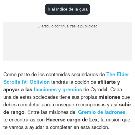
Ir al índice de la guía
Como parte de los contenidos secundarios de
The Elder
Scrolls IV: Oblivion
tendrás la opción de
afiliarte y
apoyar a las
facciones y gremios
de Cyrodiil. Cada
una de estas sociedades tiene sus propias
misiones
que
debes completar para conseguir recompensas y así
subir
de rango
. Entre las misiones del
Gremio de ladrones
,
te encontrarás con
Hacerse cargo de Lex
, la misión que
te vamos a ayudar a completar en esta sección.