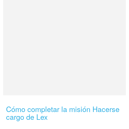
Cómo completar la misión Hacerse
cargo de Lex