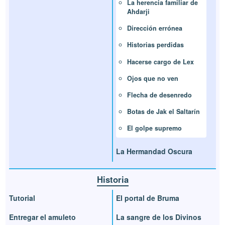
La herencia familiar de
Ahdarji
Dirección errónea
Historias perdidas
Hacerse cargo de Lex
Ojos que no ven
Flecha de desenredo
Botas de Jak el Saltarín
El golpe supremo
La Hermandad Oscura
Historia
Tutorial
El portal de Bruma
Entregar el amuleto
La sangre de los Divinos