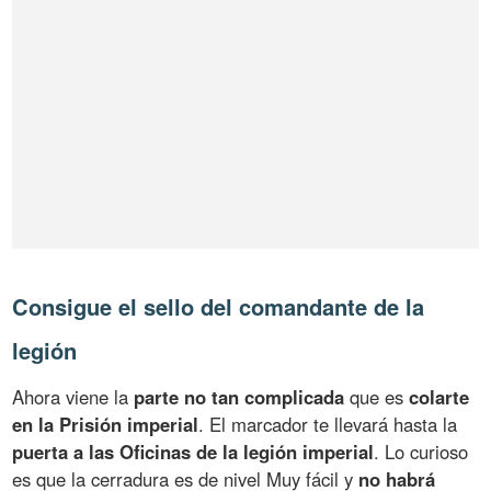
Consigue el sello del comandante de la
legión
Ahora viene la
parte no tan complicada
que es
colarte
en la Prisión imperial
. El marcador te llevará hasta la
puerta a las Oficinas de la legión imperial
. Lo curioso
es que la cerradura es de nivel Muy fácil y
no habrá