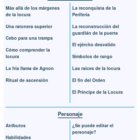
Más allá de los márgenes
La reconquista de la
de la locura
Periferia
Una ratonera superior
La reconstrucción del
guardián de la puerta
Cebo para una trampa
El ejército desvalido
Cómo comprender la
locura
Símbolos de rango
La fría llama de Agnon
Las raíces de la locura
Ritual de ascensión
El fin del Orden
El Príncipe de la Locura
Personaje
Atributos
¿Se puede editar el
personaje?
Habilidades