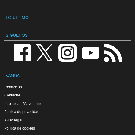
LO ÚLTIMO
SÍGUENOS
VANDAL
Redacción
Contactar
Publicidad / Advertising
Política de privacidad
Aviso legal
Política de cookies