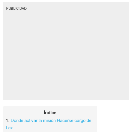
PUBLICIDAD
Índice
1.
Dónde activar la misión Hacerse cargo de
Lex