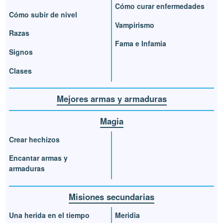
Cómo curar enfermedades
Cómo subir de nivel
Vampirismo
Razas
Fama e Infamia
Signos
Clases
Mejores armas y armaduras
Magia
Crear hechizos
Encantar armas y
armaduras
Misiones secundarias
Una herida en el tiempo
Meridia