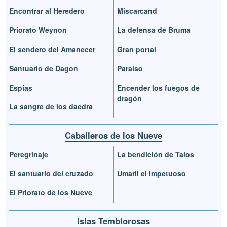
Encontrar al Heredero
Miscarcand
Priorato Weynon
La defensa de Bruma
El sendero del Amanecer
Gran portal
Santuario de Dagon
Paraíso
Espías
Encender los fuegos de
dragón
La sangre de los daedra
Caballeros de los Nueve
Peregrinaje
La bendición de Talos
El santuario del cruzado
Umaril el Impetuoso
El Priorato de los Nueve
Islas Temblorosas