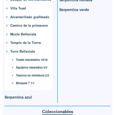
Villa Toad
Serpentina verde
Alcantarillado grafiteado
Camino de la primavera
Monte Bellavista
Templo de la Tierra
Torre Bellavista
Toads rescatados 19/19
Agujeros reparados 3/3
Tesoros en miniatura 2/2
Bloques ? 1/1
Serpentina azul
Coleccionables