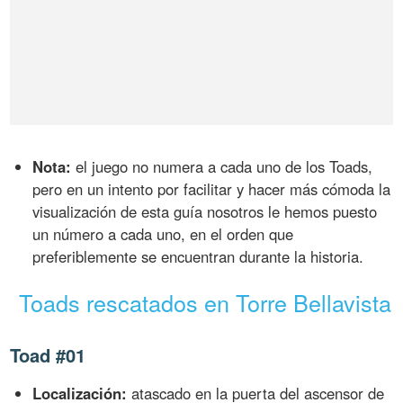
Nota:
el juego no numera a cada uno de los Toads,
pero en un intento por facilitar y hacer más cómoda la
visualización de esta guía nosotros le hemos puesto
un número a cada uno, en el orden que
preferiblemente se encuentran durante la historia.
Toads rescatados en Torre Bellavista
Toad #01
Localización:
atascado en la puerta del ascensor de