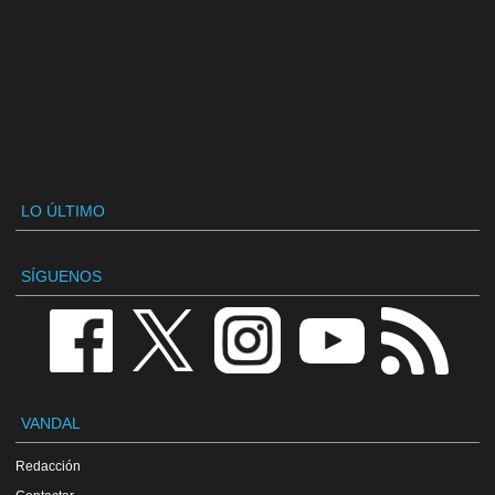
LO ÚLTIMO
SÍGUENOS
VANDAL
Redacción