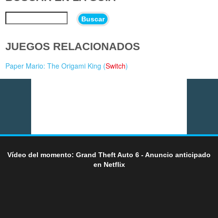
Buscar
JUEGOS RELACIONADOS
Paper Mario: The Origami King (
Switch
)
Vídeo del momento: Grand Theft Auto 6 - Anuncio anticipado
en Netflix