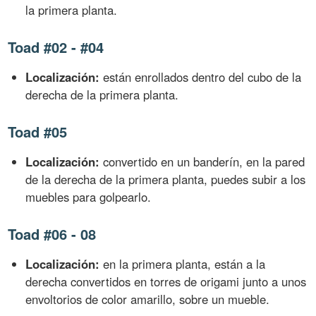
la primera planta.
Toad #02 - #04
Localización:
están enrollados dentro del cubo de la
derecha de la primera planta.
Toad #05
Localización:
convertido en un banderín, en la pared
de la derecha de la primera planta, puedes subir a los
muebles para golpearlo.
Toad #06 - 08
Localización:
en la primera planta, están a la
derecha convertidos en torres de origami junto a unos
envoltorios de color amarillo, sobre un mueble.