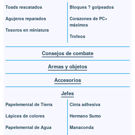
Toads rescatados
Bloques ? golpeados
Agujeros reparados
Corazones de PC+
máximos
Tesoros en miniatura
Trofeos
Consejos de combate
Armas y objetos
Accesorios
Jefes
Papelemental de Tierra
Cinta adhesiva
Lápices de colores
Hermano Sumo
Papelemental de Agua
Manaconda