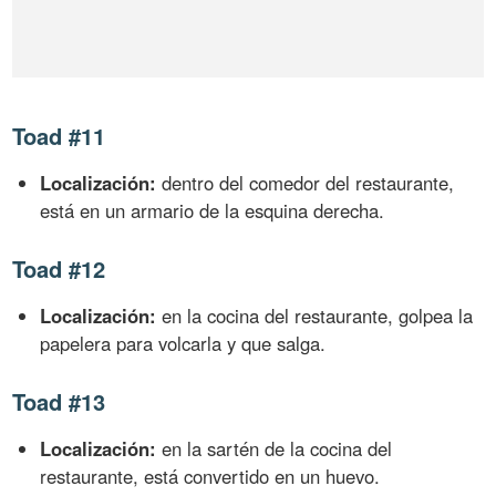
Toad #11
Localización:
dentro del comedor del restaurante,
está en un armario de la esquina derecha.
Toad #12
Localización:
en la cocina del restaurante, golpea la
papelera para volcarla y que salga.
Toad #13
Localización:
en la sartén de la cocina del
restaurante, está convertido en un huevo.