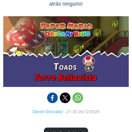
atrás ninguno!
Daniel González
·
21:30 26/12/2025