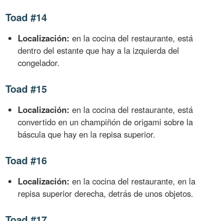
Toad #14
Localización:
en la cocina del restaurante, está
dentro del estante que hay a la izquierda del
congelador.
Toad #15
Localización:
en la cocina del restaurante, está
convertido en un champiñón de origami sobre la
báscula que hay en la repisa superior.
Toad #16
Localización:
en la cocina del restaurante, en la
repisa superior derecha, detrás de unos objetos.
Toad #17