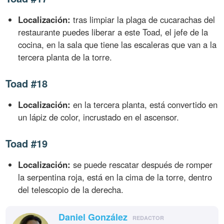
Localización:
tras limpiar la plaga de cucarachas del
restaurante puedes liberar a este Toad, el jefe de la
cocina, en la sala que tiene las escaleras que van a la
tercera planta de la torre.
Toad #18
Localización:
en la tercera planta, está convertido en
un lápiz de color, incrustado en el ascensor.
Toad #19
Localización:
se puede rescatar después de romper
la serpentina roja, está en la cima de la torre, dentro
del telescopio de la derecha.
Daniel González
REDACTOR