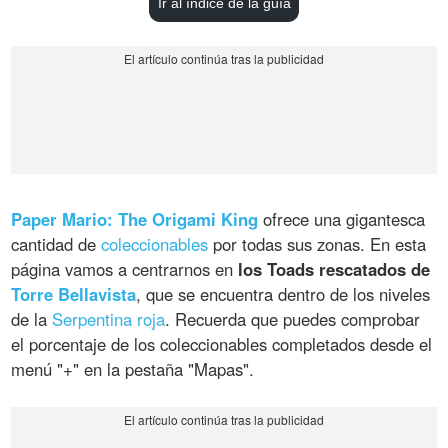
Ir al índice de la guía
Paper Mario: The Origami King
ofrece una gigantesca
cantidad de
coleccionables
por todas sus zonas. En esta
página vamos a centrarnos en
los Toads rescatados de
Torre Bellavista
, que se encuentra dentro de los niveles
de la
Serpentina roja
. Recuerda que puedes comprobar
el porcentaje de los coleccionables completados desde el
menú "+" en la pestaña "Mapas".