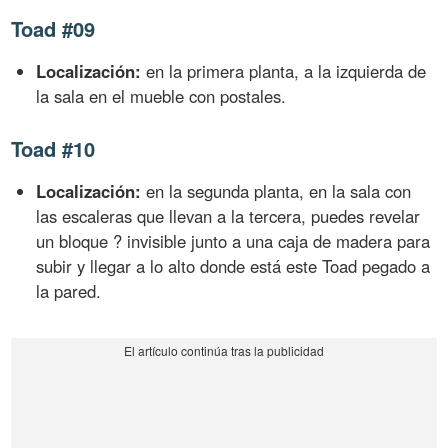
Toad #09
Localización:
en la primera planta, a la izquierda de
la sala en el mueble con postales.
Toad #10
Localización:
en la segunda planta, en la sala con
las escaleras que llevan a la tercera, puedes revelar
un bloque ? invisible junto a una caja de madera para
subir y llegar a lo alto donde está este Toad pegado a
la pared.