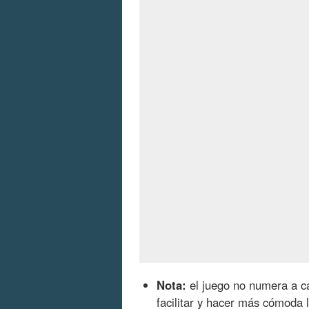
Nota:
el juego no numera a ca
facilitar y hacer más cómoda 