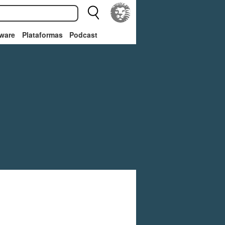
ware
Plataformas
Podcast