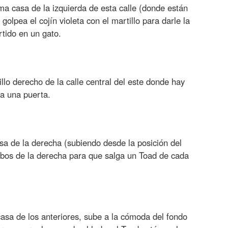
ima casa de la izquierda de esta calle (donde están
golpea el cojín violeta con el martillo para darle la
rtido en un gato.
illo derecho de la calle central del este donde hay
 a una puerta.
sa de la derecha (subiendo desde la posición del
cubos de la derecha para que salga un Toad de cada
asa de los anteriores, sube a la cómoda del fondo