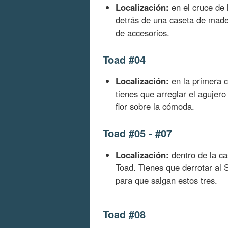
Localización:
en el cruce de 
detrás de una caseta de made
de accesorios.
Toad #04
Localización:
en la primera ca
tienes que arreglar el agujero
flor sobre la cómoda.
Toad #05 - #07
Localización:
dentro de la cas
Toad. Tienes que derrotar al 
para que salgan estos tres.
Toad #08