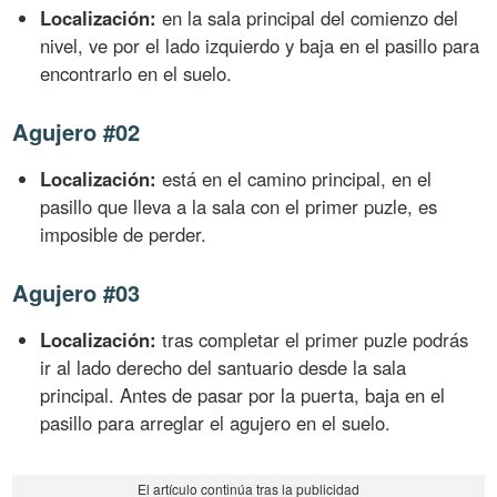
Localización:
en la sala principal del comienzo del
nivel, ve por el lado izquierdo y baja en el pasillo para
encontrarlo en el suelo.
Agujero #02
Localización:
está en el camino principal, en el
pasillo que lleva a la sala con el primer puzle, es
imposible de perder.
Agujero #03
Localización:
tras completar el primer puzle podrás
ir al lado derecho del santuario desde la sala
principal. Antes de pasar por la puerta, baja en el
pasillo para arreglar el agujero en el suelo.