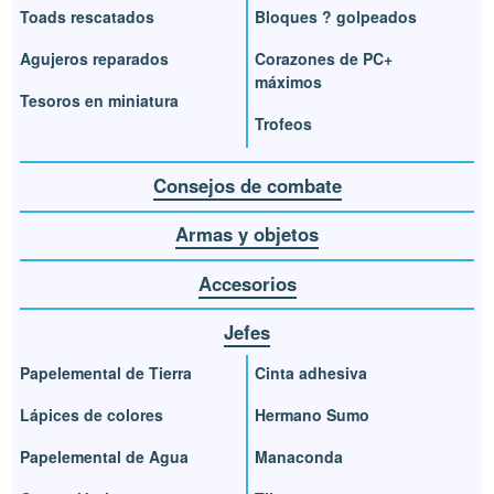
Toads rescatados
Bloques ? golpeados
Agujeros reparados
Corazones de PC+
máximos
Tesoros en miniatura
Trofeos
Consejos de combate
Armas y objetos
Accesorios
Jefes
Papelemental de Tierra
Cinta adhesiva
Lápices de colores
Hermano Sumo
Papelemental de Agua
Manaconda