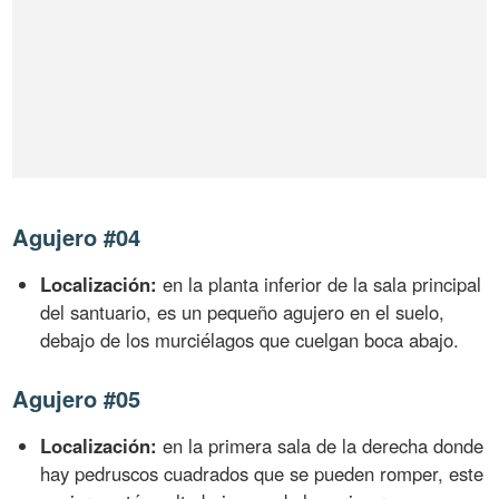
Agujero #04
Localización:
en la planta inferior de la sala principal
del santuario, es un pequeño agujero en el suelo,
debajo de los murciélagos que cuelgan boca abajo.
Agujero #05
Localización:
en la primera sala de la derecha donde
hay pedruscos cuadrados que se pueden romper, este