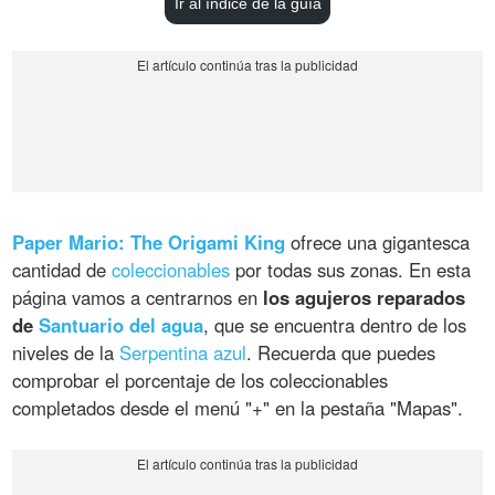
Ir al índice de la guía
Paper Mario: The Origami King
ofrece una gigantesca
cantidad de
coleccionables
por todas sus zonas. En esta
página vamos a centrarnos en
los agujeros reparados
de
Santuario del agua
, que se encuentra dentro de los
niveles de la
Serpentina azul
. Recuerda que puedes
comprobar el porcentaje de los coleccionables
completados desde el menú "+" en la pestaña "Mapas".