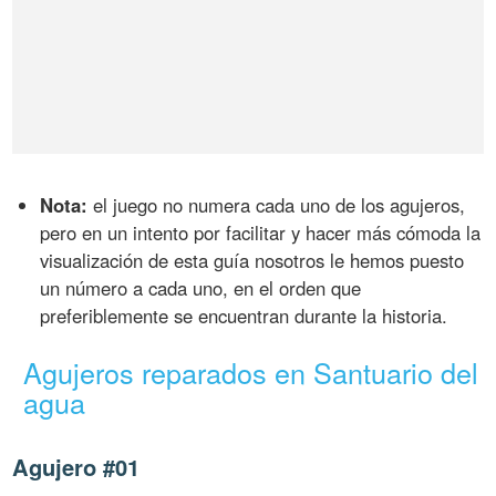
Nota:
el juego no numera cada uno de los agujeros,
pero en un intento por facilitar y hacer más cómoda la
visualización de esta guía nosotros le hemos puesto
un número a cada uno, en el orden que
preferiblemente se encuentran durante la historia.
Agujeros reparados en Santuario del
agua
Agujero #01