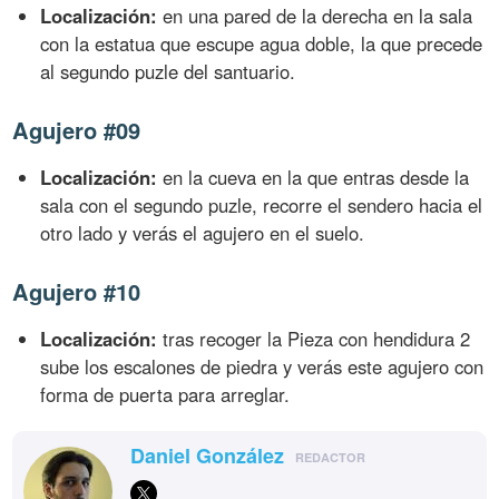
Localización:
en una pared de la derecha en la sala
con la estatua que escupe agua doble, la que precede
al segundo puzle del santuario.
Agujero #09
Localización:
en la cueva en la que entras desde la
sala con el segundo puzle, recorre el sendero hacia el
otro lado y verás el agujero en el suelo.
Agujero #10
Localización:
tras recoger la Pieza con hendidura 2
sube los escalones de piedra y verás este agujero con
forma de puerta para arreglar.
Daniel González
REDACTOR