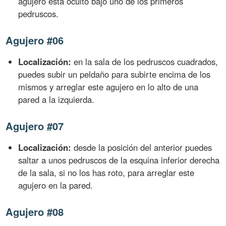
agujero está oculto bajo uno de los primeros
pedruscos.
Agujero #06
Localización:
en la sala de los pedruscos cuadrados,
puedes subir un peldaño para subirte encima de los
mismos y arreglar este agujero en lo alto de una
pared a la izquierda.
Agujero #07
Localización:
desde la posición del anterior puedes
saltar a unos pedruscos de la esquina inferior derecha
de la sala, si no los has roto, para arreglar este
agujero en la pared.
Agujero #08