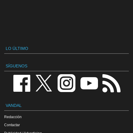
LO ÚLTIMO
SÍGUENOS
VANDAL
Redacción
Contactar