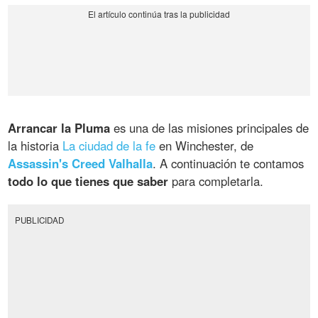
Arrancar la Pluma
es una de las misiones principales de
la historia
La ciudad de la fe
en Winchester, de
Assassin's Creed Valhalla
. A continuación te contamos
todo lo que tienes que saber
para completarla.
PUBLICIDAD