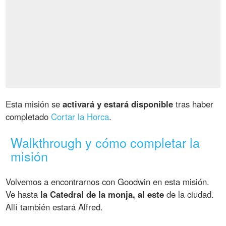
Esta misión se
activará y estará disponible
tras haber
completado
Cortar la Horca
.
Walkthrough y cómo completar la
misión
Volvemos a encontrarnos con Goodwin en esta misión.
Ve hasta
la Catedral de la monja, al este
de la ciudad.
Allí también estará Alfred.