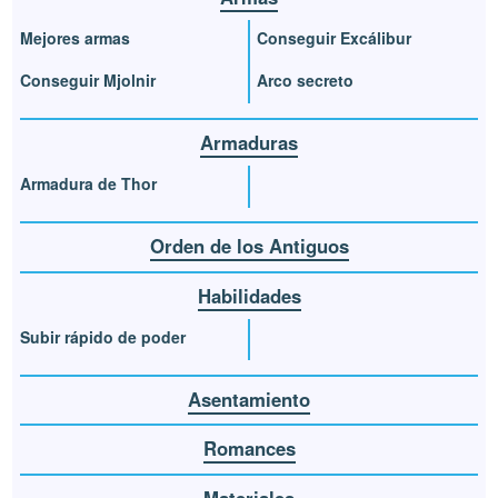
Mejores armas
Conseguir Excálibur
Conseguir Mjolnir
Arco secreto
Armaduras
Armadura de Thor
Orden de los Antiguos
Habilidades
Subir rápido de poder
Asentamiento
Romances
Materiales