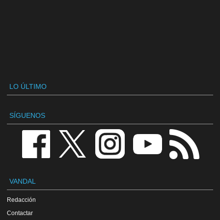
LO ÚLTIMO
SÍGUENOS
VANDAL
Redacción
Contactar