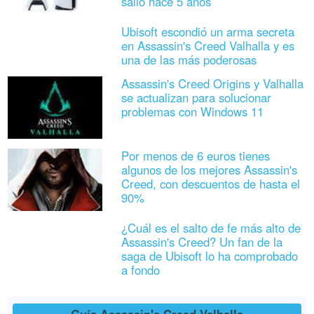
salió hace 5 años
Ubisoft escondió un arma secreta
en Assassin's Creed Valhalla y es
una de las más poderosas
Assassin's Creed Origins y Valhalla
se actualizan para solucionar
problemas con Windows 11
Por menos de 6 euros tienes
algunos de los mejores Assassin's
Creed, con descuentos de hasta el
90%
¿Cuál es el salto de fe más alto de
Assassin's Creed? Un fan de la
saga de Ubisoft lo ha comprobado
a fondo