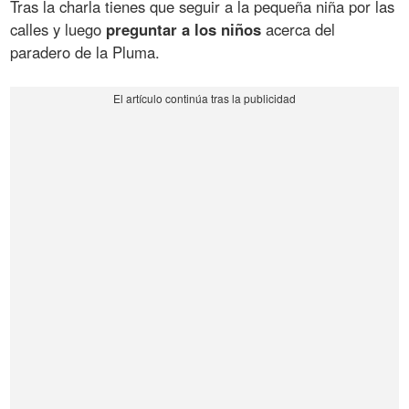
Tras la charla tienes que seguir a la pequeña niña por las
calles y luego
preguntar a los niños
acerca del
paradero de la Pluma.