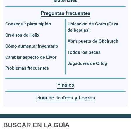
Preguntas frecuentes
Conseguir plata rápido
Ubicación de Gorm (Caza
de bestias)
Créditos de Helix
Abrir puerta de Offchurch
Cómo aumentar inventario
Todos los peces
Cambiar aspecto de Eivor
Jugadores de Orlog
Problemas frecuentes
Finales
Guía de Trofeos y Logros
BUSCAR EN LA GUÍA