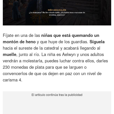
Fíjate en una de las
niñas que está quemando un
montón de heno
y que huye de los guardias.
Síguela
hacia el sureste de la catedral y acabará llegando al
muelle
, junto al río. La niña es Aelwyn y unos adultos
vendrán a molestarla, puedes luchar contra ellos, darles
230 monedas de plata para que se larguen o
convencerlos de que os dejen en paz con un nivel de
carisma 4.