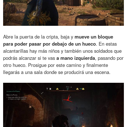
Abre la puerta de la cripta, baja y
mueve un bloque
para poder pasar por debajo de un hueco
. En estas
alcantarillas hay más niños y también unos soldados que
podrás alcanzar si te vas
a mano izquierda
, pasando por
otro hueco. Prosigue por este camino y finalmente
llegarás a una sala donde se producirá una escena.