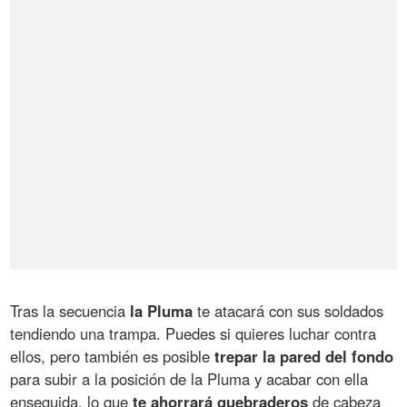
Tras la secuencia
la Pluma
te atacará con sus soldados
tendiendo una trampa. Puedes si quieres luchar contra
ellos, pero también es posible
trepar la pared del fondo
para subir a la posición de la Pluma y acabar con ella
enseguida, lo que
te ahorrará quebraderos
de cabeza