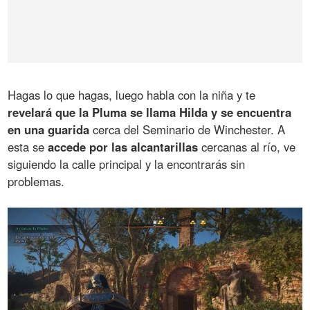
Hagas lo que hagas, luego habla con la niña y te
revelará que la Pluma se llama Hilda y se encuentra
en una guarida
cerca del Seminario de Winchester. A
esta se
accede por las alcantarillas
cercanas al río, ve
siguiendo la calle principal y la encontrarás sin
problemas.