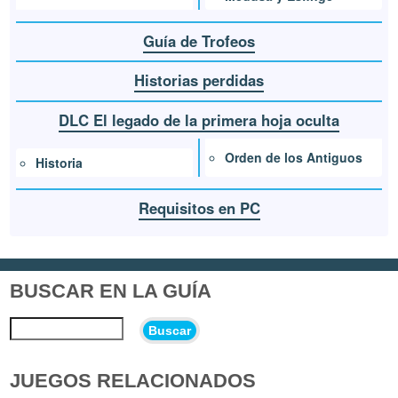
Guía de Trofeos
Historias perdidas
DLC El legado de la primera hoja oculta
Orden de los Antiguos
Historia
Requisitos en PC
BUSCAR EN LA GUÍA
Buscar
JUEGOS RELACIONADOS