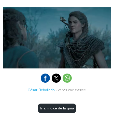
César Rebolledo
·
21:29 26/12/2025
Ir al índice de la guía