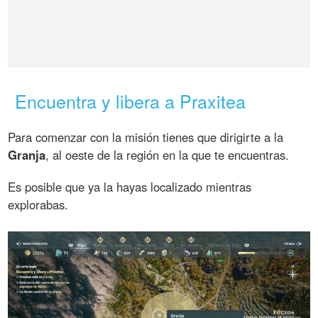
Encuentra y libera a Praxitea
Para comenzar con la misión tienes que dirigirte a la
Granja
, al oeste de la región en la que te encuentras.
Es posible que ya la hayas localizado mientras
explorabas.