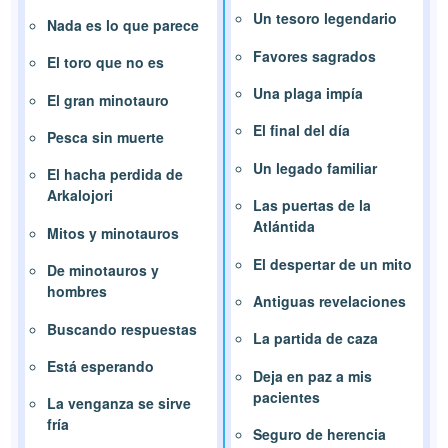
Un tesoro legendario
Nada es lo que parece
Favores sagrados
El toro que no es
Una plaga impía
El gran minotauro
El final del día
Pesca sin muerte
Un legado familiar
El hacha perdida de
Arkalojori
Las puertas de la
Atlántida
Mitos y minotauros
El despertar de un mito
De minotauros y
hombres
Antiguas revelaciones
Buscando respuestas
La partida de caza
Está esperando
Deja en paz a mis
pacientes
La venganza se sirve
fría
Seguro de herencia