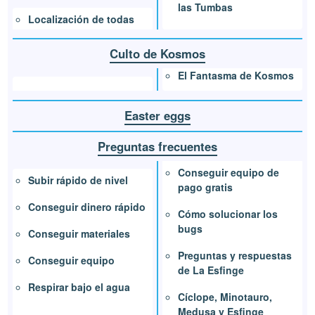
las Tumbas
Localización de todas
Culto de Kosmos
El Fantasma de Kosmos
Easter eggs
Preguntas frecuentes
Conseguir equipo de
Subir rápido de nivel
pago gratis
Conseguir dinero rápido
Cómo solucionar los
bugs
Conseguir materiales
Preguntas y respuestas
Conseguir equipo
de La Esfinge
Respirar bajo el agua
Cíclope, Minotauro,
Medusa y Esfinge