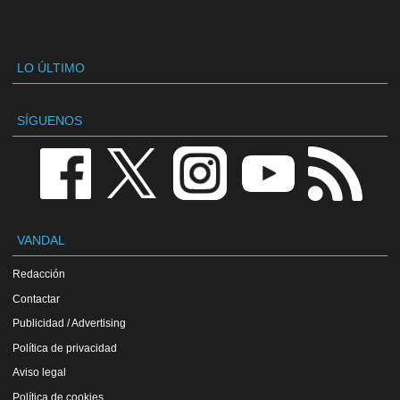
LO ÚLTIMO
SÍGUENOS
VANDAL
Redacción
Contactar
Publicidad / Advertising
Política de privacidad
Aviso legal
Política de cookies