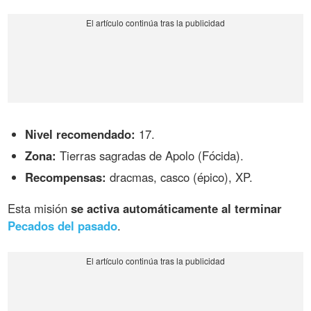
Nivel recomendado:
17.
Zona:
Tierras sagradas de Apolo (Fócida).
Recompensas:
dracmas, casco (épico), XP.
Esta misión
se activa automáticamente al terminar
Pecados del pasado
.