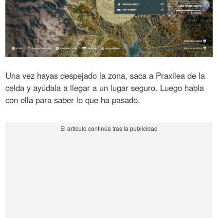
Una vez hayas despejado la zona, saca a Praxilea de la
celda y ayúdala a llegar a un lugar seguro. Luego habla
con ella para saber lo que ha pasado.