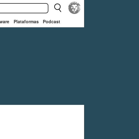
ware
Plataformas
Podcast