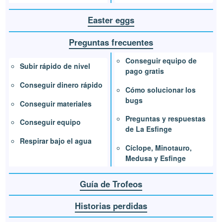
Easter eggs
Preguntas frecuentes
Conseguir equipo de
Subir rápido de nivel
pago gratis
Conseguir dinero rápido
Cómo solucionar los
bugs
Conseguir materiales
Preguntas y respuestas
Conseguir equipo
de La Esfinge
Respirar bajo el agua
Cíclope, Minotauro,
Medusa y Esfinge
Guía de Trofeos
Historias perdidas