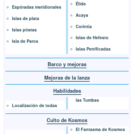
Élide
Espóradas meridionales
Acaya
Islas de plata
Corintia
Islas piratas
Islas de Hefesto
Isla de Paros
Islas Petrificadas
Barco y mejoras
Mejoras de la lanza
Habilidades
las Tumbas
Localización de todas
Culto de Kosmos
El Fantasma de Kosmos