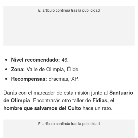
Nivel recomendado:
46.
Zona:
Valle de Olimpia, Élide.
Recompensas:
dracmas, XP.
Darás con el marcador de esta misión junto al
Santuario
de Olimpia
. Encontrarás otro taller de
Fidias, el
hombre que salvamos del Culto
hace un rato.