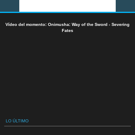
Vídeo del momento: Onimusha: Way of the Sword - Severing
Fates
LO ÚLTIMO