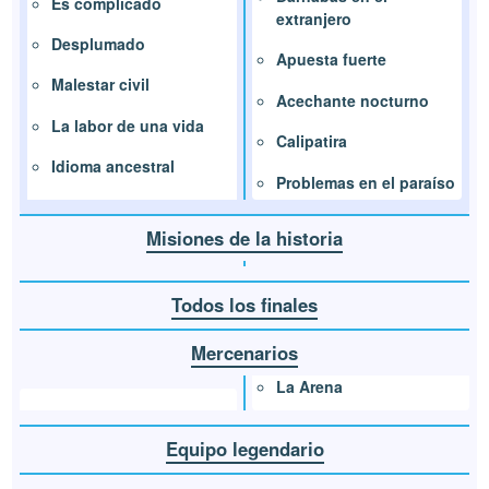
Es complicado
extranjero
Desplumado
Apuesta fuerte
Malestar civil
Acechante nocturno
La labor de una vida
Calipatira
Idioma ancestral
Problemas en el paraíso
Misiones de la historia
Todos los finales
Mercenarios
La Arena
Equipo legendario