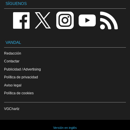
SÍGUENOS
VANDAL
Redacción
Contactar
Publicidad / Advertising
Política de privacidad
Aviso legal
Política de cookies
VGChartz
Versión en inglés