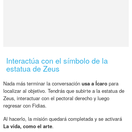
Interactúa con el símbolo de la
estatua de Zeus
Nada más terminar la conversación
usa a Ícaro
para
localizar al objetivo. Tendrás que subirte a la estatua de
Zeus, interactuar con el pectoral derecho y luego
regresar con Fidias.
Al hacerlo, la misión quedará completada y se activará
La vida, como el arte
.