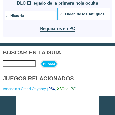
DLC El legado de la primera hoja oculta
Orden de los Antiguos
Historia
Requisitos en PC
BUSCAR EN LA GUÍA
Buscar
JUEGOS RELACIONADOS
Assassin's Creed Odyssey (
PS4
,
XBOne
,
PC
)