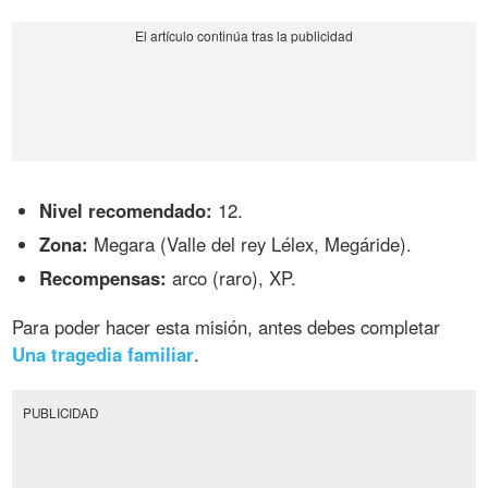
Nivel recomendado:
12.
Zona:
Megara (Valle del rey Lélex, Megáride).
Recompensas:
arco (raro), XP.
Para poder hacer esta misión, antes debes completar
Una tragedia familiar
.
PUBLICIDAD