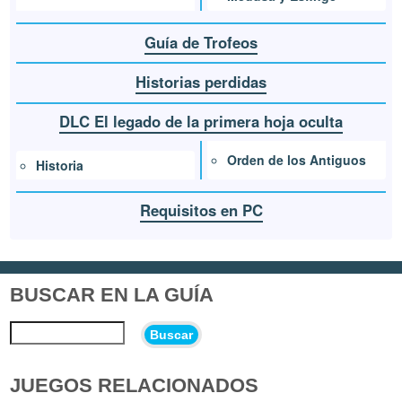
Guía de Trofeos
Historias perdidas
DLC El legado de la primera hoja oculta
Orden de los Antiguos
Historia
Requisitos en PC
BUSCAR EN LA GUÍA
Buscar
JUEGOS RELACIONADOS