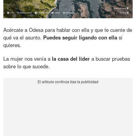
Acércate a Odesa para hablar con ella y que te cuente de
qué va el asunto.
Puedes seguir ligando con ella
si
quieres.
La mujer nos venía a
la casa del líder
a buscar pruebas
sobre lo que sucede.