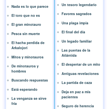
Un tesoro legendario
Nada es lo que parece
Favores sagrados
El toro que no es
Una plaga impía
El gran minotauro
El final del día
Pesca sin muerte
Un legado familiar
El hacha perdida de
Arkalojori
Las puertas de la
Atlántida
Mitos y minotauros
El despertar de un mito
De minotauros y
hombres
Antiguas revelaciones
Buscando respuestas
La partida de caza
Está esperando
Deja en paz a mis
pacientes
La venganza se sirve
fría
Seguro de herencia