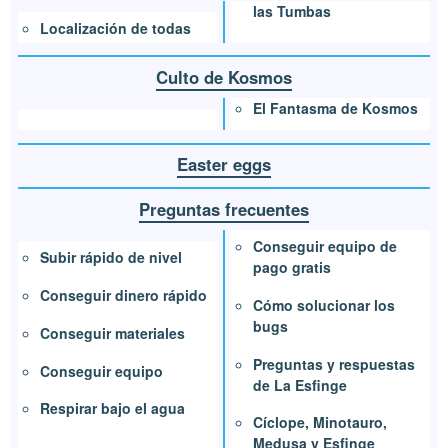
las Tumbas
Localización de todas
Culto de Kosmos
El Fantasma de Kosmos
Easter eggs
Preguntas frecuentes
Conseguir equipo de
Subir rápido de nivel
pago gratis
Conseguir dinero rápido
Cómo solucionar los
bugs
Conseguir materiales
Preguntas y respuestas
Conseguir equipo
de La Esfinge
Respirar bajo el agua
Cíclope, Minotauro,
Medusa y Esfinge