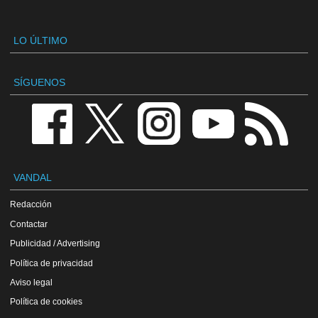
LO ÚLTIMO
SÍGUENOS
VANDAL
Redacción
Contactar
Publicidad / Advertising
Política de privacidad
Aviso legal
Política de cookies