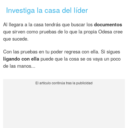
Investiga la casa del líder
Al llegara a la casa tendrás que buscar los
documentos
que sirven como pruebas de lo que la propia Odesa cree
que sucede.
Con las pruebas en tu poder regresa con ella. Si sigues
ligando con ella
puede que la cosa se os vaya un poco
de las manos...