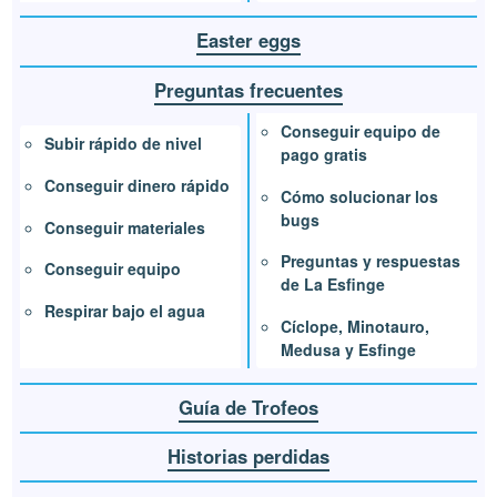
Easter eggs
Preguntas frecuentes
Conseguir equipo de
Subir rápido de nivel
pago gratis
Conseguir dinero rápido
Cómo solucionar los
bugs
Conseguir materiales
Preguntas y respuestas
Conseguir equipo
de La Esfinge
Respirar bajo el agua
Cíclope, Minotauro,
Medusa y Esfinge
Guía de Trofeos
Historias perdidas