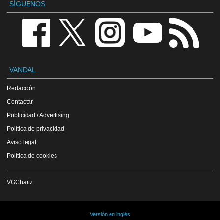
SÍGUENOS
VANDAL
Redacción
Contactar
Publicidad / Advertising
Política de privacidad
Aviso legal
Política de cookies
VGChartz
Versión en inglés