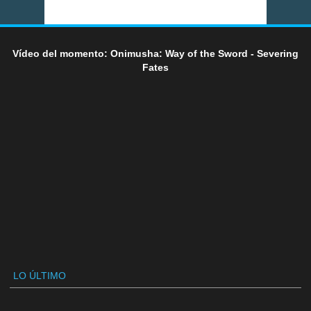
Vídeo del momento: Onimusha: Way of the Sword - Severing
Fates
LO ÚLTIMO