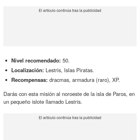
Nivel recomendado:
50.
Localización:
Lestris, Islas Piratas.
Recompensas:
dracmas, armadura (raro), XP.
Darás con esta misión al noroeste de la isla de Paros, en
un pequeño islote llamado Lestris.