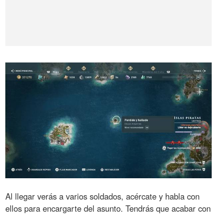
Al llegar verás a varios soldados, acércate y habla con
ellos para encargarte del asunto. Tendrás que acabar con