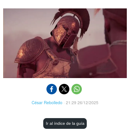
César Rebolledo
·
21:29 26/12/2025
Ir al índice de la guía