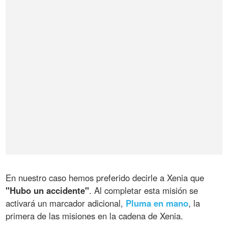
En nuestro caso hemos preferido decirle a Xenia que
"Hubo un accidente"
. Al completar esta misión se
activará un marcador adicional,
Pluma en mano
, la
primera de las misiones en la cadena de Xenia.