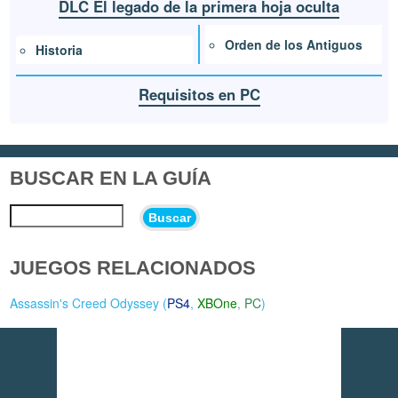
DLC El legado de la primera hoja oculta
Orden de los Antiguos
Historia
Requisitos en PC
BUSCAR EN LA GUÍA
Buscar
JUEGOS RELACIONADOS
Assassin's Creed Odyssey (
PS4
,
XBOne
,
PC
)