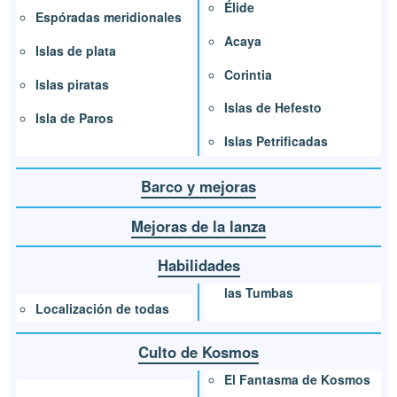
Élide
Espóradas meridionales
Acaya
Islas de plata
Corintia
Islas piratas
Islas de Hefesto
Isla de Paros
Islas Petrificadas
Barco y mejoras
Mejoras de la lanza
Habilidades
las Tumbas
Localización de todas
Culto de Kosmos
El Fantasma de Kosmos