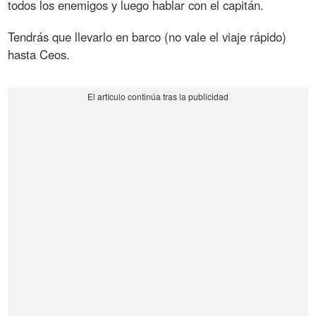
todos los enemigos y luego hablar con el capitán.
Tendrás que llevarlo en barco (no vale el viaje rápido)
hasta Ceos.