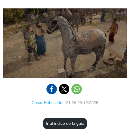
César Rebolledo
·
21:29 26/12/2025
Ir al índice de la guía