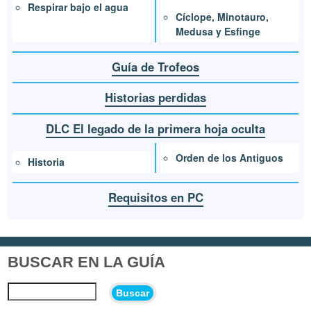
Respirar bajo el agua
Cíclope, Minotauro,
Medusa y Esfinge
Guía de Trofeos
Historias perdidas
DLC El legado de la primera hoja oculta
Orden de los Antiguos
Historia
Requisitos en PC
BUSCAR EN LA GUÍA
Buscar