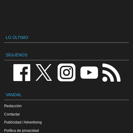
LO ÚLTIMO
SÍGUENOS
VANDAL
Redacción
Contactar
Publicidad / Advertising
Política de privacidad