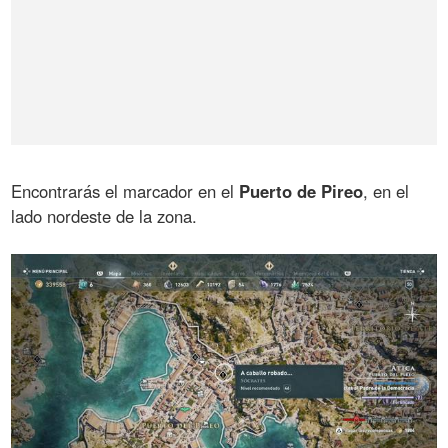
Encontrarás el marcador en el
Puerto de Pireo
, en el
lado nordeste de la zona.