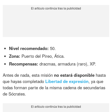
Nivel recomendado:
50.
Zona:
Puerto del Pireo, Ática.
Recompensas:
dracmas, armadura (raro), XP.
Antes de nada, esta misión
no estará disponible
hasta
que hayas completado
Libertad de expresión
, ya que
todas forman parte de la misma cadena de secundarias
de Sócrates.