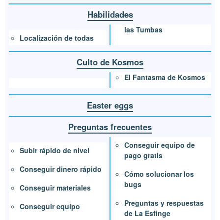
Habilidades
las Tumbas
Localización de todas
Culto de Kosmos
El Fantasma de Kosmos
Easter eggs
Preguntas frecuentes
Conseguir equipo de
Subir rápido de nivel
pago gratis
Conseguir dinero rápido
Cómo solucionar los
bugs
Conseguir materiales
Preguntas y respuestas
Conseguir equipo
de La Esfinge