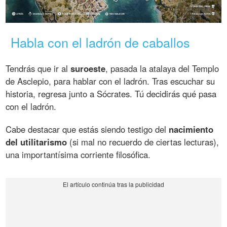
Habla con el ladrón de caballos
Tendrás que ir al
suroeste
, pasada la atalaya del Templo
de Asclepio, para hablar con el ladrón. Tras escuchar su
historia, regresa junto a Sócrates. Tú decidirás qué pasa
con el ladrón.
Cabe destacar que estás siendo testigo del
nacimiento
del utilitarismo
(si mal no recuerdo de ciertas lecturas),
una importantísima corriente filosófica.