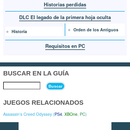
Historias perdidas
DLC El legado de la primera hoja oculta
Orden de los Antiguos
Historia
Requisitos en PC
BUSCAR EN LA GUÍA
Buscar
JUEGOS RELACIONADOS
Assassin's Creed Odyssey (
PS4
,
XBOne
,
PC
)