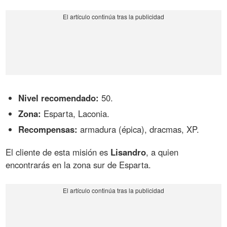
Nivel recomendado:
50.
Zona:
Esparta, Laconia.
Recompensas:
armadura (épica), dracmas, XP.
El cliente de esta misión es
Lisandro
, a quien
encontrarás en la zona sur de Esparta.