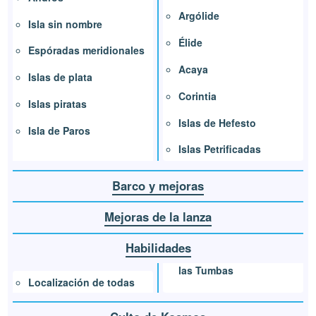
Argólide
Isla sin nombre
Élide
Espóradas meridionales
Acaya
Islas de plata
Corintia
Islas piratas
Islas de Hefesto
Isla de Paros
Islas Petrificadas
Barco y mejoras
Mejoras de la lanza
Habilidades
las Tumbas
Localización de todas