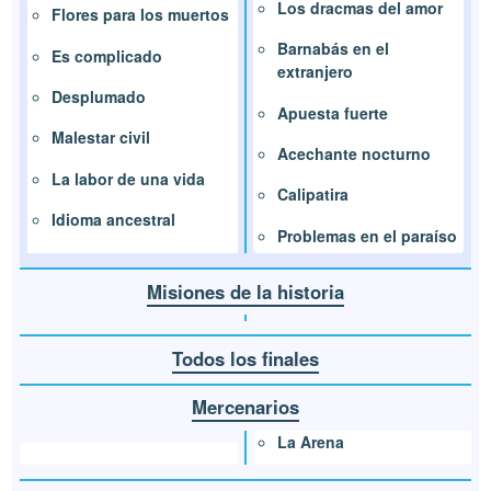
Los dracmas del amor
Flores para los muertos
Barnabás en el
Es complicado
extranjero
Desplumado
Apuesta fuerte
Malestar civil
Acechante nocturno
La labor de una vida
Calipatira
Idioma ancestral
Problemas en el paraíso
Misiones de la historia
Todos los finales
Mercenarios
La Arena