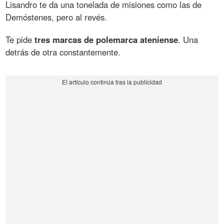
Lisandro te da una tonelada de misiones como las de
Demóstenes, pero al revés.
Te pide
tres marcas de polemarca ateniense
. Una
detrás de otra constantemente.