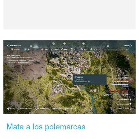
Mata a los polemarcas