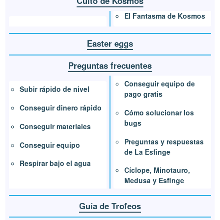
Culto de Kosmos
El Fantasma de Kosmos
Easter eggs
Preguntas frecuentes
Conseguir equipo de
Subir rápido de nivel
pago gratis
Conseguir dinero rápido
Cómo solucionar los
bugs
Conseguir materiales
Preguntas y respuestas
Conseguir equipo
de La Esfinge
Respirar bajo el agua
Cíclope, Minotauro,
Medusa y Esfinge
Guía de Trofeos