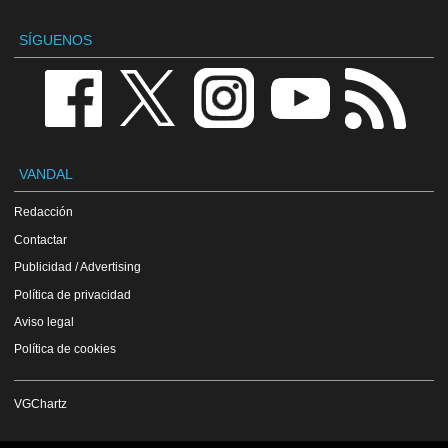
SÍGUENOS
VANDAL
Redacción
Contactar
Publicidad / Advertising
Política de privacidad
Aviso legal
Política de cookies
VGChartz