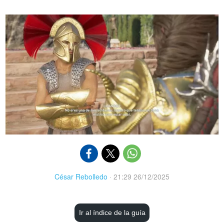
César Rebolledo
·
21:29 26/12/2025
Ir al índice de la guía