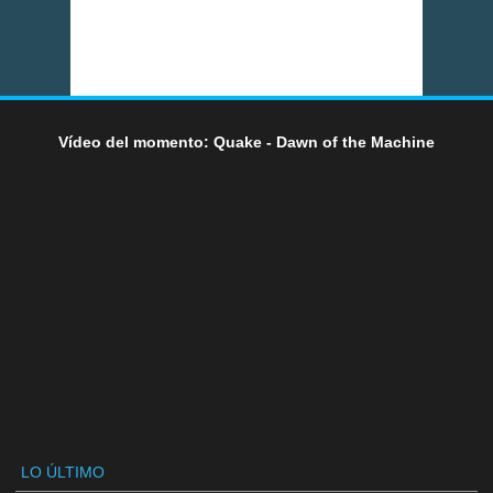
Vídeo del momento: Quake - Dawn of the Machine
LO ÚLTIMO