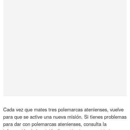
Cada vez que mates tres polemarcas atenienses, vuelve
para que se active una nueva misión. Si tienes problemas
para dar con polemarcas atenienses, consulta la