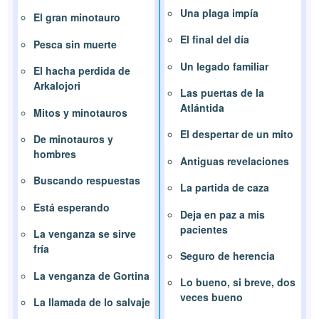
Una plaga impía
El gran minotauro
El final del día
Pesca sin muerte
Un legado familiar
El hacha perdida de
Arkalojori
Las puertas de la
Atlántida
Mitos y minotauros
El despertar de un mito
De minotauros y
hombres
Antiguas revelaciones
Buscando respuestas
La partida de caza
Está esperando
Deja en paz a mis
pacientes
La venganza se sirve
fría
Seguro de herencia
La venganza de Gortina
Lo bueno, si breve, dos
veces bueno
La llamada de lo salvaje