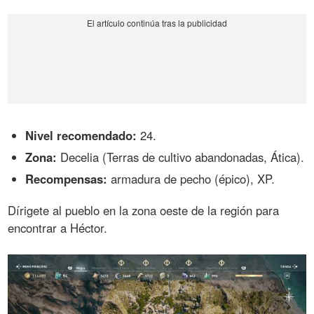
Nivel recomendado:
24.
Zona:
Decelia (Terras de cultivo abandonadas, Ática).
Recompensas:
armadura de pecho (épico), XP.
Dírigete al pueblo en la zona oeste de la región para
encontrar a Héctor.