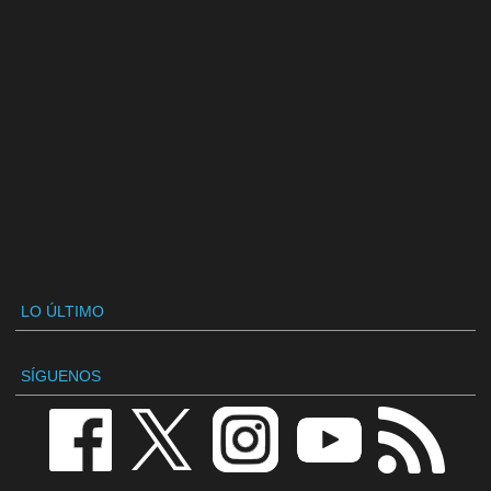
LO ÚLTIMO
SÍGUENOS