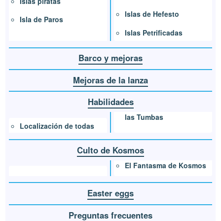
Islas piratas
Islas de Hefesto
Isla de Paros
Islas Petrificadas
Barco y mejoras
Mejoras de la lanza
Habilidades
las Tumbas
Localización de todas
Culto de Kosmos
El Fantasma de Kosmos
Easter eggs
Preguntas frecuentes