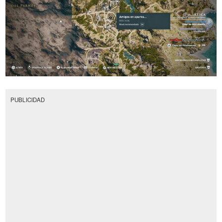
PUBLICIDAD