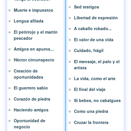
Sed testigos
Muerte e impuestos
Libertad de expresión
Lengua afilada
A caballo robado...
El petirrojo y el martín
pescador
El valor de una vida
Amigos en apuros...
Cuidado, frágil
Héctor circunspecto
El mensaje, el palo y el
artista
Creación de
oportunidades
La vida, como el arte
El guerrero sabio
El final del viaje
Corazón de piedra
Si bebes, no cabalgues
Haciendo amigos
Como una piedra
Oportunidad de
Cruzar la frontera
negocio