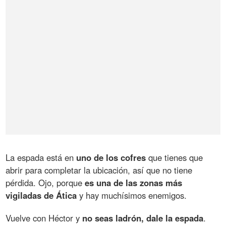
La espada está en
uno de los cofres
que tienes que
abrir para completar la ubicación, así que no tiene
pérdida. Ojo, porque
es una de las zonas más
vigiladas de Ática
y hay muchísimos enemigos.
Vuelve con Héctor y
no seas ladrón, dale la espada
.