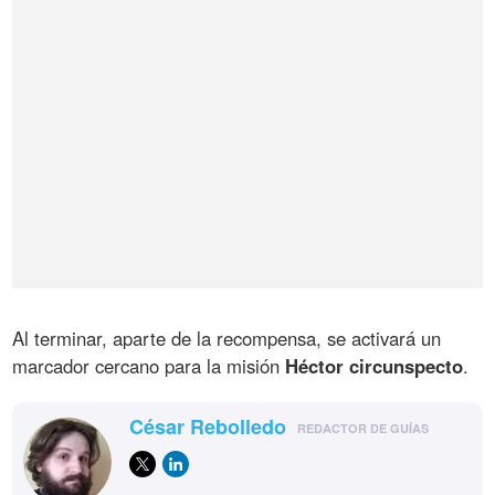
Al terminar, aparte de la recompensa, se activará un
marcador cercano para la misión
Héctor circunspecto
.
César Rebolledo
REDACTOR DE GUÍAS