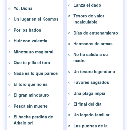
Lanza el dado
Yo, Diona
Tesoro de valor
Un lugar en el Kosmos
incalculable
Por los hados
Días de entrenamiento
Huir con valentía
Hermanos de armas
Minotauro magistral
No ha salido a su
madre
Que te pilla el toro
Un tesoro legendario
Nada es lo que parece
Favores sagrados
El toro que no es
Una plaga impía
El gran minotauro
El final del día
Pesca sin muerte
Un legado familiar
El hacha perdida de
Arkalojori
Las puertas de la