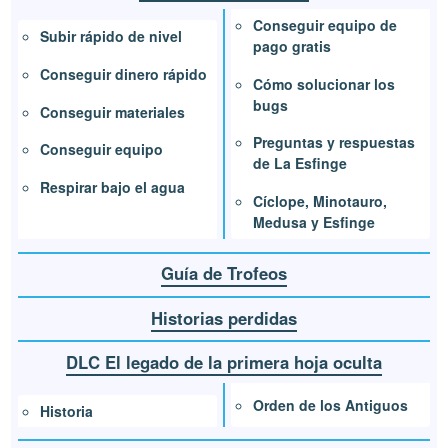
Conseguir equipo de
Subir rápido de nivel
pago gratis
Conseguir dinero rápido
Cómo solucionar los
bugs
Conseguir materiales
Preguntas y respuestas
Conseguir equipo
de La Esfinge
Respirar bajo el agua
Cíclope, Minotauro,
Medusa y Esfinge
Guía de Trofeos
Historias perdidas
DLC El legado de la primera hoja oculta
Orden de los Antiguos
Historia