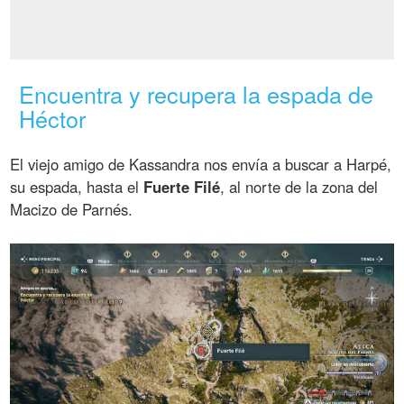
Encuentra y recupera la espada de
Héctor
El viejo amigo de Kassandra nos envía a buscar a Harpé,
su espada, hasta el
Fuerte Filé
, al norte de la zona del
Macizo de Parnés.