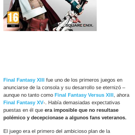
Final Fantasy XIII
fue uno de los primeros juegos en
anunciarse de la consola y su desarrollo se eternizó –
aunque no tanto como
Final Fantasy Versus XIII
, ahora
Final Fantasy XV
-. Había demasiadas expectativas
puestas en él que
era imposible que no resultase
polémico y decepcionase a algunos fans veteranos.
El juego era el primero del ambicioso plan de la