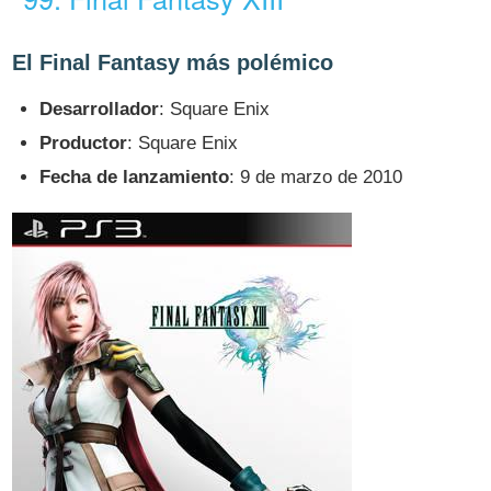
El Final Fantasy más polémico
Desarrollador
: Square Enix
Productor
: Square Enix
Fecha de lanzamiento
: 9 de marzo de 2010