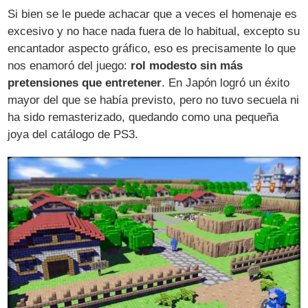
Si bien se le puede achacar que a veces el homenaje es
excesivo y no hace nada fuera de lo habitual, excepto su
encantador aspecto gráfico, eso es precisamente lo que
nos enamoró del juego:
rol modesto sin más
pretensiones que entretener
. En Japón logró un éxito
mayor del que se había previsto, pero no tuvo secuela ni
ha sido remasterizado, quedando como una pequeña
joya del catálogo de PS3.