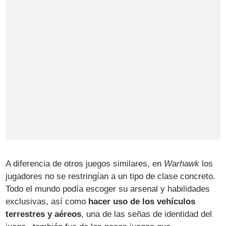
A diferencia de otros juegos similares, en
Warhawk
los
jugadores no se restringían a un tipo de clase concreto.
Todo el mundo podía escoger su arsenal y habilidades
exclusivas, así como
hacer uso de los vehículos
terrestres y aéreos
, una de las señas de identidad del