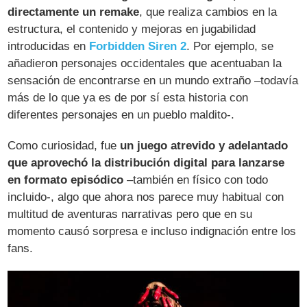
directamente un remake
, que realiza cambios en la
estructura, el contenido y mejoras en jugabilidad
introducidas en
Forbidden Siren 2
. Por ejemplo, se
añadieron personajes occidentales que acentuaban la
sensación de encontrarse en un mundo extraño –todavía
más de lo que ya es de por sí esta historia con
diferentes personajes en un pueblo maldito-.
Como curiosidad, fue
un juego atrevido y adelantado
que aprovechó la distribución digital para lanzarse
en formato episódico
–también en físico con todo
incluido-, algo que ahora nos parece muy habitual con
multitud de aventuras narrativas pero que en su
momento causó sorpresa e incluso indignación entre los
fans.