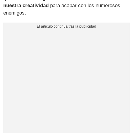
nuestra creatividad
para acabar con los numerosos
enemigos.