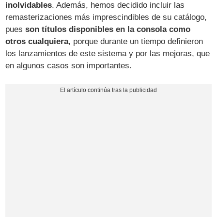
inolvidables
. Además, hemos decidido incluir las
remasterizaciones más imprescindibles de su catálogo,
pues
son títulos disponibles en la consola como
otros cualquiera
, porque durante un tiempo definieron
los lanzamientos de este sistema y por las mejoras, que
en algunos casos son importantes.