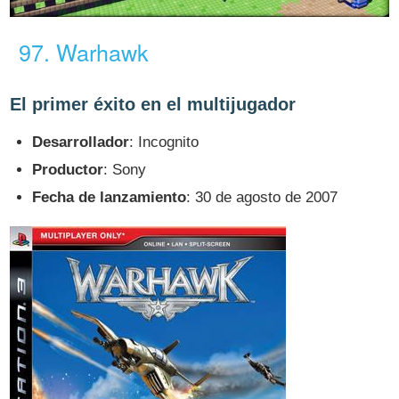
97. Warhawk
El primer éxito en el multijugador
Desarrollador
: Incognito
Productor
: Sony
Fecha de lanzamiento
: 30 de agosto de 2007