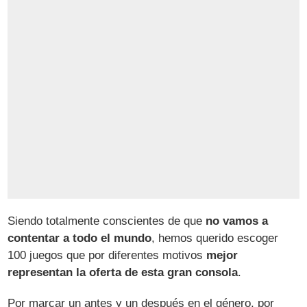
Siendo totalmente conscientes de que
no vamos a
contentar a todo el mundo
, hemos querido escoger
100 juegos que por diferentes motivos
mejor
representan la oferta de esta gran consola
.
Por marcar un antes y un después en el género, por