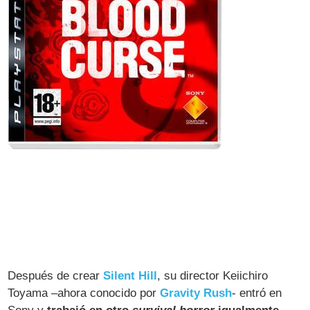
Después de crear
Silent Hill
, su director Keiichiro
Toyama –ahora conocido por
Gravity Rush
- entró en