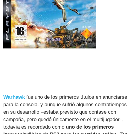
Warhawk
fue uno de los primeros títulos en anunciarse
para la consola, y aunque sufrió algunos contratiempos
en su desarrollo –estaba previsto que contase con
campaña, pero quedó únicamente en el multijugador-,
todavía es recordado como
uno de los primeros