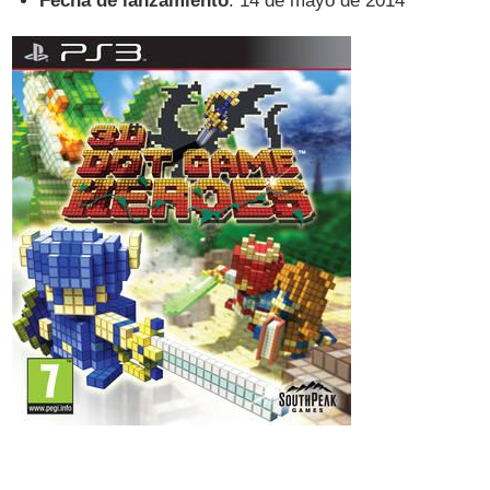
Fecha de lanzamiento
: 14 de mayo de 2014