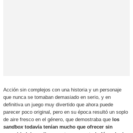
Acción sin complejos con una historia y un personaje
que nunca se tomaban demasiado en serio, y en
definitiva un juego muy divertido que ahora puede
parecer poco original, pero en su época resultó un soplo
de aire fresco en el género, que demostraba que
los
sandbox
todavía tenían mucho que ofrecer sin