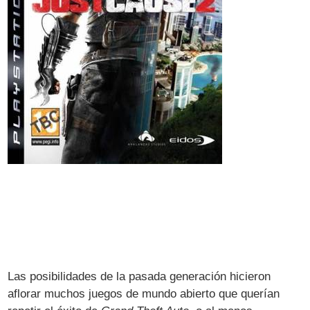
Las posibilidades de la pasada generación hicieron
aflorar muchos juegos de mundo abierto que querían