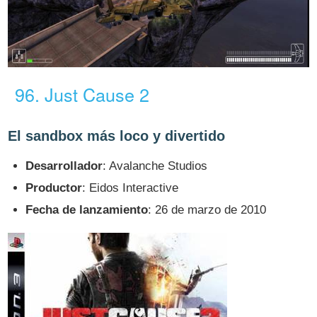
96. Just Cause 2
El sandbox más loco y divertido
Desarrollador
: Avalanche Studios
Productor
: Eidos Interactive
Fecha de lanzamiento
: 26 de marzo de 2010