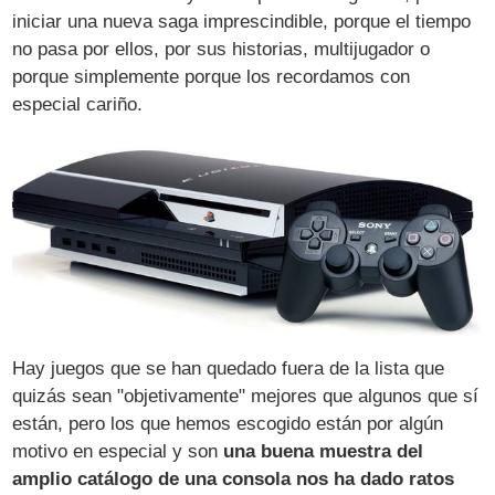
iniciar una nueva saga imprescindible, porque el tiempo
no pasa por ellos, por sus historias, multijugador o
porque simplemente porque los recordamos con
especial cariño.
Hay juegos que se han quedado fuera de la lista que
quizás sean "objetivamente" mejores que algunos que sí
están, pero los que hemos escogido están por algún
motivo en especial y son
una buena muestra del
amplio catálogo de una consola nos ha dado ratos