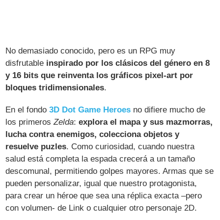
No demasiado conocido, pero es un RPG muy
disfrutable
inspirado por los clásicos del género en 8
y 16 bits que reinventa los gráficos pixel-art por
bloques tridimensionales
.
En el fondo
3D Dot Game Heroes
no difiere mucho de
los primeros
Zelda
:
explora el mapa y sus mazmorras,
lucha contra enemigos, colecciona objetos y
resuelve puzles
. Como curiosidad, cuando nuestra
salud está completa la espada crecerá a un tamaño
descomunal, permitiendo golpes mayores. Armas que se
pueden personalizar, igual que nuestro protagonista,
para crear un héroe que sea una réplica exacta –pero
con volumen- de Link o cualquier otro personaje 2D.