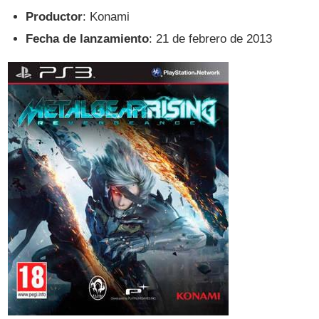
Productor
: Konami
Fecha de lanzamiento
: 21 de febrero de 2013