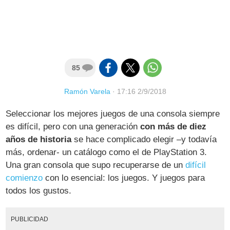
85
Ramón Varela
·
17:16 2/9/2018
Seleccionar los mejores juegos de una consola siempre
es difícil, pero con una generación
con más de diez
años de historia
se hace complicado elegir –y todavía
más, ordenar- un catálogo como el de PlayStation 3.
Una gran consola que supo recuperarse de un
difícil
comienzo
con lo esencial: los juegos. Y juegos para
todos los gustos.
PUBLICIDAD