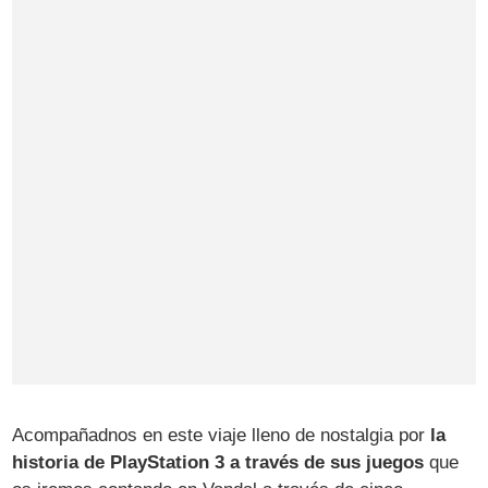
Acompañadnos en este viaje lleno de nostalgia por
la
historia de PlayStation 3 a través de sus juegos
que