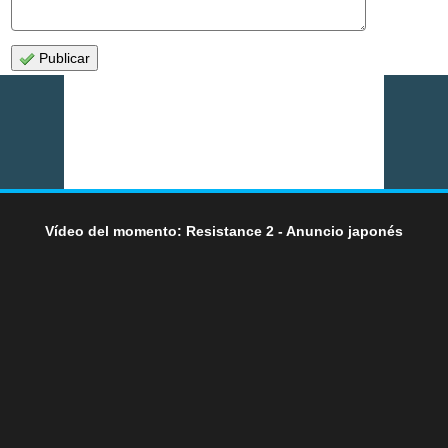
Publicar
Vídeo del momento: Resistance 2 - Anuncio japonés