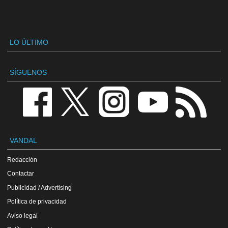
LO ÚLTIMO
SÍGUENOS
VANDAL
Redacción
Contactar
Publicidad / Advertising
Política de privacidad
Aviso legal