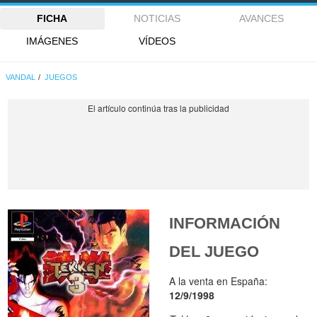
FICHA
NOTICIAS
AVANCES
IMÁGENES
VÍDEOS
VANDAL
JUEGOS
INFORMACIÓN
DEL JUEGO
A la venta en España:
12/9/1998