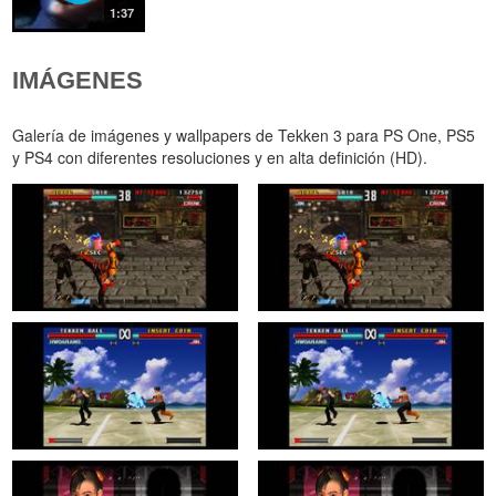
1:37
IMÁGENES
Galería de imágenes y wallpapers de Tekken 3 para PS One, PS5
y PS4 con diferentes resoluciones y en alta definición (HD).