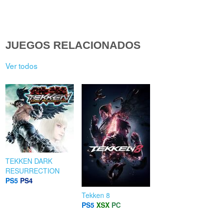
JUEGOS RELACIONADOS
Ver todos
TEKKEN DARK
RESURRECTION
PS5
PS4
Tekken 8
PS5
XSX
PC