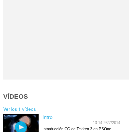
VÍDEOS
Ver los 1 vídeos
Intro
13:14 26/7/2014
Introducción CG de Tekken 3 en PSOne.