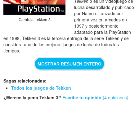
Tekken 3
es un videojuego de
lucha desarrollado y publicado
por Namco. Lanzado por
primera vez en arcades en
Carátula Tekken 3
1997 y posteriormente
adaptado para la PlayStation
en 1998, Tekken 3 es la tercera entrega de la serie Tekken y se
considera uno de los mejores juegos de lucha de todos los
tiempos.
MOSTRAR RESUMEN ENTERO
Sagas relacionadas:
Todos los juegos de Tekken
¿Merece la pena Tekken 3?
Escribe tu opinión
(4 opiniones)