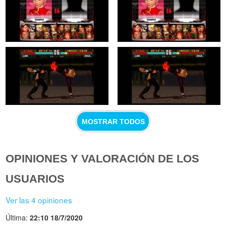
MOSTRAR TODOS
OPINIONES Y VALORACIÓN DE LOS
USUARIOS
Ver las 4 opiniones
Última:
22:10 18/7/2020