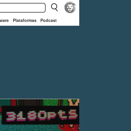
ware
Plataformas
Podcast