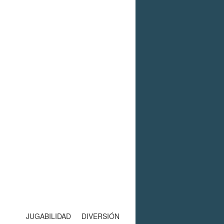
JUGABILIDAD
DIVERSIÓN