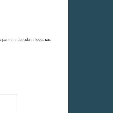
go para que descubras todos sus