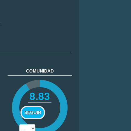
COMUNIDAD
8.83
SEGUIR