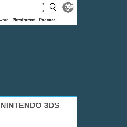
ware
Plataformas
Podcast
 NINTENDO 3DS