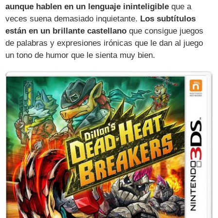
aunque hablen en un lenguaje ininteligible
que a
veces suena demasiado inquietante.
Los subtítulos
están en un brillante castellano
que consigue juegos
de palabras y expresiones irónicas que le dan al juego
un tono de humor que le sienta muy bien.