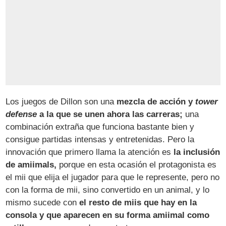
Los juegos de Dillon son una
mezcla de acción y
tower
defense
a la que se unen ahora las carreras;
una
combinación extraña que funciona bastante bien y
consigue partidas intensas y entretenidas. Pero la
innovación que primero llama la atención es
la inclusión
de amiimals,
porque en esta ocasión el protagonista es
el mii que elija el jugador para que le represente, pero no
con la forma de mii, sino convertido en un animal, y lo
mismo sucede con
el resto de miis que hay en la
consola y que aparecen en su forma amiimal como