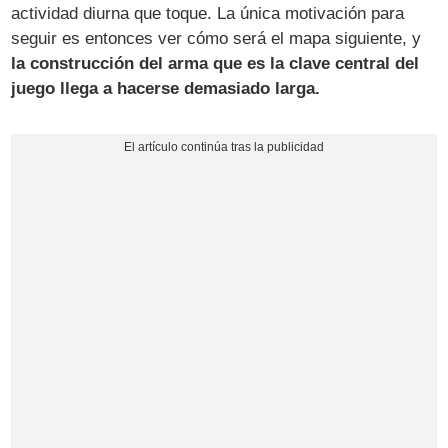
actividad diurna que toque. La única motivación para
seguir es entonces ver cómo será el mapa siguiente, y
la construcción del arma que es la clave central del
juego llega a hacerse demasiado larga.