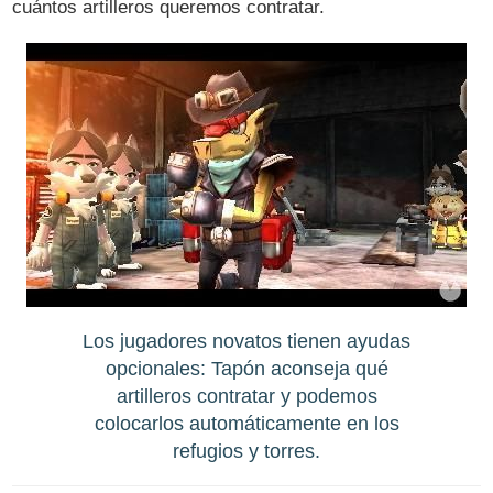
cuántos artilleros queremos contratar.
Los jugadores novatos tienen ayudas
opcionales: Tapón aconseja qué
artilleros contratar y podemos
colocarlos automáticamente en los
refugios y torres.