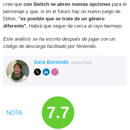
cree que
con Switch se abren nuevas opciones
para el
personaje y que, si en el futuro hay un nuevo juego de
Dillon,
"es posible que se trate de un género
diferente".
Habrá que seguir de cerca al rayo bermejo.
Este análisis se ha escrito después de jugar con un
código de descarga facilitado por Nintendo
.
Sara Borondo
REDACTORA
7.7
NOTA