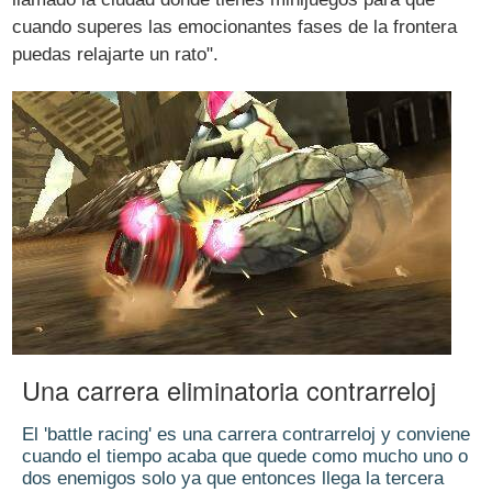
cuando superes las emocionantes fases de la frontera
puedas relajarte un rato".
Una carrera eliminatoria contrarreloj
El 'battle racing' es una carrera contrarreloj y conviene
cuando el tiempo acaba que quede como mucho uno o
dos enemigos solo ya que entonces llega la tercera