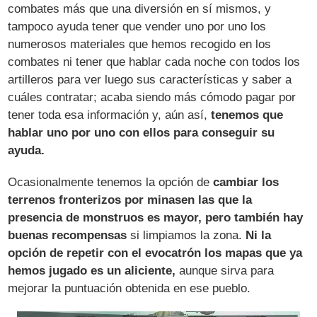
combates más que una diversión en sí mismos, y
tampoco ayuda tener que vender uno por uno los
numerosos materiales que hemos recogido en los
combates ni tener que hablar cada noche con todos los
artilleros para ver luego sus características y saber a
cuáles contratar; acaba siendo más cómodo pagar por
tener toda esa información y, aún así,
tenemos que
hablar uno por uno con ellos para conseguir su
ayuda.
Ocasionalmente tenemos la opción de
cambiar los
terrenos fronterizos por minasen las que la
presencia de monstruos es mayor, pero también hay
buenas recompensas
si limpiamos la zona.
Ni la
opción de repetir con el evocatrón los mapas que ya
hemos jugado es un aliciente,
aunque sirva para
mejorar la puntuación obtenida en ese pueblo.