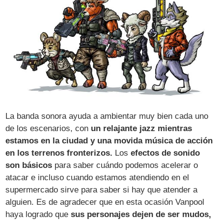
La banda sonora ayuda a ambientar muy bien cada uno
de los escenarios, con
un relajante jazz mientras
estamos en la ciudad y una movida música de acción
en los terrenos fronterizos.
Los
efectos de sonido
son básicos
para saber cuándo podemos acelerar o
atacar e incluso cuando estamos atendiendo en el
supermercado sirve para saber si hay que atender a
alguien. Es de agradecer que en esta ocasión Vanpool
haya logrado que
sus personajes dejen de ser mudos,