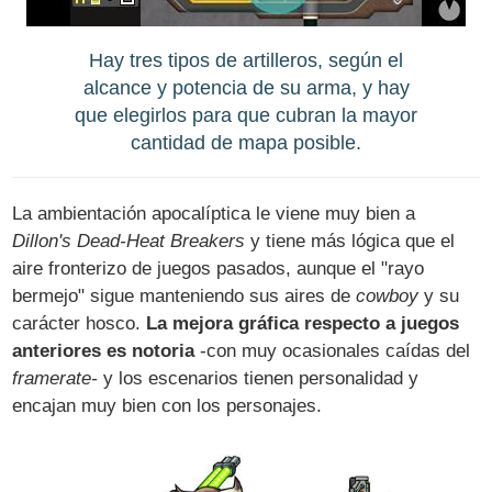
Hay tres tipos de artilleros, según el
alcance y potencia de su arma, y hay
que elegirlos para que cubran la mayor
cantidad de mapa posible.
La ambientación apocalíptica le viene muy bien a
Dillon's Dead-Heat Breakers
y tiene más lógica que el
aire fronterizo de juegos pasados, aunque el "rayo
bermejo" sigue manteniendo sus aires de
cowboy
y su
carácter hosco.
La mejora gráfica respecto a juegos
anteriores es notoria
-con muy ocasionales caídas del
framerate-
y los escenarios tienen personalidad y
encajan muy bien con los personajes.