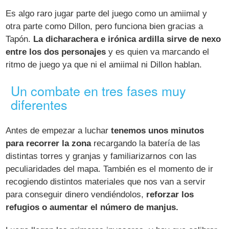
Es algo raro jugar parte del juego como un amiimal y
otra parte como Dillon, pero funciona bien gracias a
Tapón.
La dicharachera e irónica ardilla sirve de nexo
entre los dos personajes
y es quien va marcando el
ritmo de juego ya que ni el amiimal ni Dillon hablan.
Un combate en tres fases muy
diferentes
Antes de empezar a luchar
tenemos unos minutos
para recorrer la zona
recargando la batería de las
distintas torres y granjas y familiarizarnos con las
peculiaridades del mapa. También es el momento de ir
recogiendo distintos materiales que nos van a servir
para conseguir dinero vendiéndolos,
reforzar los
refugios o aumentar el número de manjus.