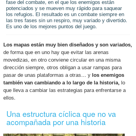
fase del combate, en el que los enemigos están
potenciados y se mueven muy rápido para saquear
los refugios. El resultado es un combate siempre en
las tres fases sin un respiro, muy variado y divertido.
Es uno de los mejores puntos del juego.
Los mapas están muy bien diseñados y son variados,
de forma que en uno hay que evitar las arenas
movedizas, en otro conviene circular en una misma
dirección siempre, otros obligan a usar rampas para
pasar de unas plataformas a otras… y
los enemigos
también van cambiando a lo largo de la historia,
lo
que lleva a cambiar las estrategias para enfrentarse a
ellos.
Una estructura cíclica que no va
acompañada por una historia