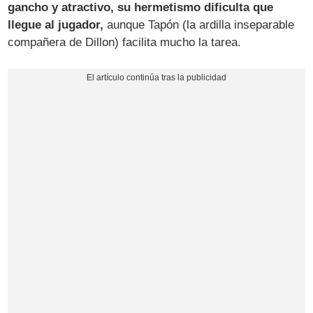
gancho y atractivo, su hermetismo dificulta que
llegue al jugador,
aunque Tapón (la ardilla inseparable
compañera de Dillon) facilita mucho la tarea.