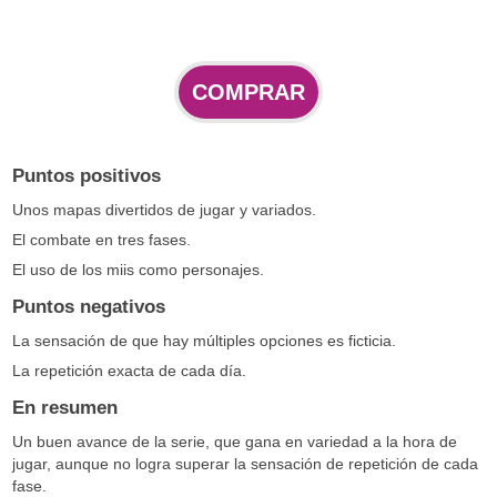
COMPRAR
Puntos positivos
Unos mapas divertidos de jugar y variados.
El combate en tres fases.
El uso de los miis como personajes.
Puntos negativos
La sensación de que hay múltiples opciones es ficticia.
La repetición exacta de cada día.
En resumen
Un buen avance de la serie, que gana en variedad a la hora de
jugar, aunque no logra superar la sensación de repetición de cada
fase.