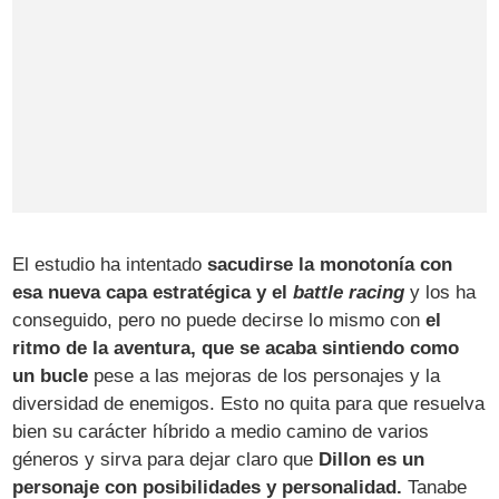
El estudio ha intentado
sacudirse la monotonía con
esa nueva capa estratégica y el
battle racing
y los ha
conseguido, pero no puede decirse lo mismo con
el
ritmo de la aventura, que se acaba sintiendo como
un bucle
pese a las mejoras de los personajes y la
diversidad de enemigos. Esto no quita para que resuelva
bien su carácter híbrido a medio camino de varios
géneros y sirva para dejar claro que
Dillon es un
personaje con posibilidades y personalidad.
Tanabe