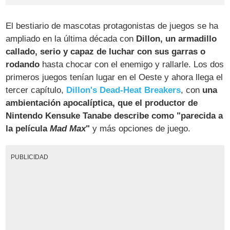
El bestiario de mascotas protagonistas de juegos se ha
ampliado en la última década con
Dillon, un armadillo
callado, serio y capaz de luchar con sus garras o
rodando
hasta chocar con el enemigo y rallarle. Los dos
primeros juegos tenían lugar en el Oeste y ahora llega el
tercer capítulo,
Dillon's Dead-Heat Breakers
, con
una
ambientación apocalíptica, que el productor de
Nintendo Kensuke Tanabe describe como "parecida a
la película
Mad Max
"
y más opciones de juego.
PUBLICIDAD