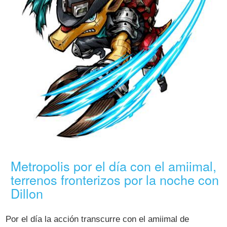
Metropolis por el día con el amiimal,
terrenos fronterizos por la noche con
Dillon
Por el día la acción transcurre con el amiimal de