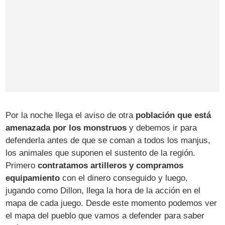
Por la noche llega el aviso de otra
población que está
amenazada por los monstruos
y debemos ir para
defenderla antes de que se coman a todos los manjus,
los animales que suponen el sustento de la región.
Primero
contratamos artilleros y compramos
equipamiento
con el dinero conseguido y luego,
jugando como Dillon, llega la hora de la acción en el
mapa de cada juego. Desde este momento podemos ver
el mapa del pueblo que vamos a defender para saber