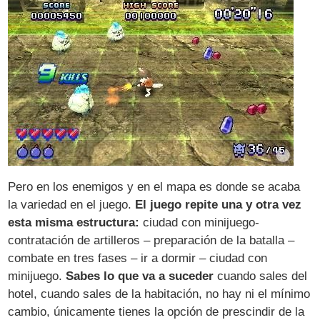
Pero en los enemigos y en el mapa es donde se acaba
la variedad en el juego.
El juego repite una y otra vez
esta misma estructura:
ciudad con minijuego-
contratación de artilleros – preparación de la batalla –
combate en tres fases – ir a dormir – ciudad con
minijuego.
Sabes lo que va a suceder
cuando sales del
hotel, cuando sales de la habitación, no hay ni el mínimo
cambio, únicamente tienes la opción de prescindir de la