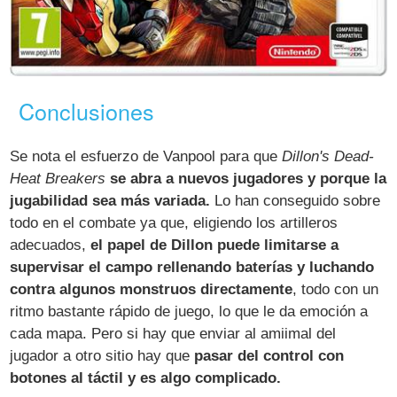
Conclusiones
Se nota el esfuerzo de Vanpool para que
Dillon's Dead-
Heat Breakers
se abra a nuevos jugadores y porque la
jugabilidad sea más variada.
Lo han conseguido sobre
todo en el combate ya que, eligiendo los artilleros
adecuados,
el papel de Dillon puede limitarse a
supervisar el campo rellenando baterías y luchando
contra algunos monstruos directamente
, todo con un
ritmo bastante rápido de juego, lo que le da emoción a
cada mapa. Pero si hay que enviar al amiimal del
jugador a otro sitio hay que
pasar del control con
botones al táctil y es algo complicado.