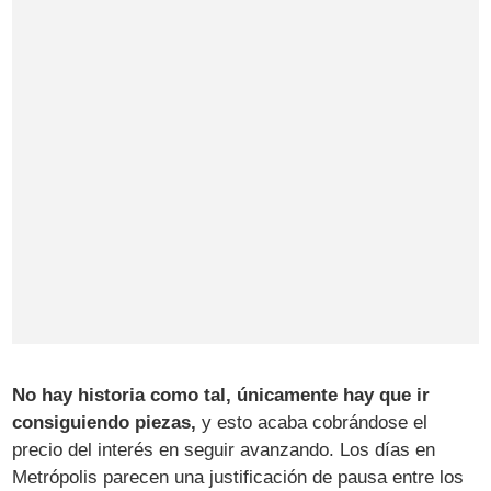
No hay historia como tal, únicamente hay que ir
consiguiendo piezas,
y esto acaba cobrándose el
precio del interés en seguir avanzando. Los días en
Metrópolis parecen una justificación de pausa entre los