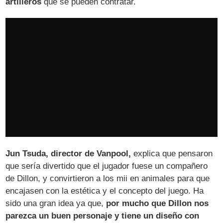
artilleros
que se pueden contratar.
Jun Tsuda, director de Vanpool,
explica que pensaron
que sería divertido que el jugador fuese un compañero
de Dillon, y convirtieron a los mii en animales para que
encajasen con la estética y el concepto del juego. Ha
sido una gran idea ya que,
por mucho que Dillon nos
parezca un buen personaje y tiene un diseño con