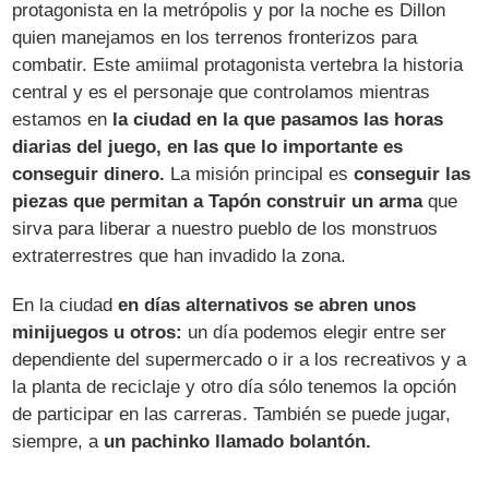
protagonista en la metrópolis y por la noche es Dillon
quien manejamos en los terrenos fronterizos para
combatir. Este amiimal protagonista vertebra la historia
central y es el personaje que controlamos mientras
estamos en
la ciudad en la que pasamos las horas
diarias del juego, en las que lo importante es
conseguir dinero.
La misión principal es
conseguir las
piezas que permitan a Tapón construir un arma
que
sirva para liberar a nuestro pueblo de los monstruos
extraterrestres que han invadido la zona.
En la ciudad
en días alternativos se abren unos
minijuegos u otros:
un día podemos elegir entre ser
dependiente del supermercado o ir a los recreativos y a
la planta de reciclaje y otro día sólo tenemos la opción
de participar en las carreras. También se puede jugar,
siempre, a
un pachinko llamado bolantón.