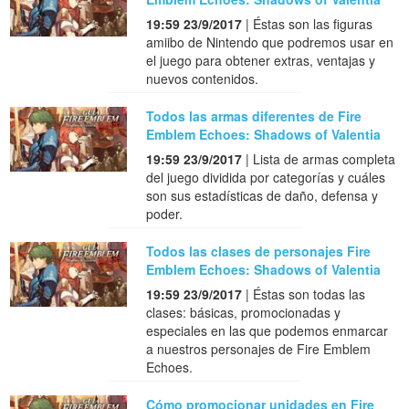
19:59 23/9/2017
| Éstas son las figuras
amiibo de Nintendo que podremos usar en
el juego para obtener extras, ventajas y
nuevos contenidos.
Todos las armas diferentes de Fire
Emblem Echoes: Shadows of Valentia
19:59 23/9/2017
| Lista de armas completa
del juego dividida por categorías y cuáles
son sus estadísticas de daño, defensa y
poder.
Todos las clases de personajes Fire
Emblem Echoes: Shadows of Valentia
19:59 23/9/2017
| Éstas son todas las
clases: básicas, promocionadas y
especiales en las que podemos enmarcar
a nuestros personajes de Fire Emblem
Echoes.
Cómo promocionar unidades en Fire