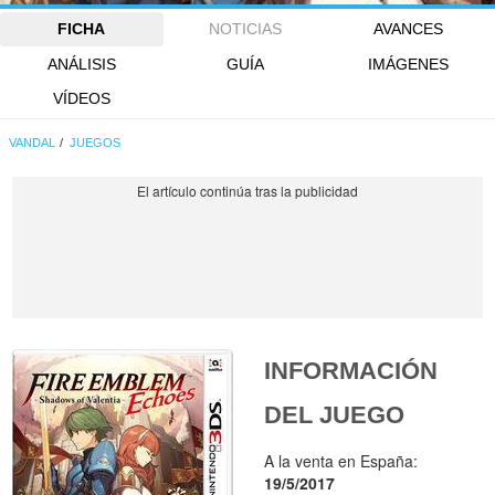
FICHA
NOTICIAS
AVANCES
ANÁLISIS
GUÍA
IMÁGENES
VÍDEOS
VANDAL
JUEGOS
INFORMACIÓN
DEL JUEGO
A la venta en España:
19/5/2017