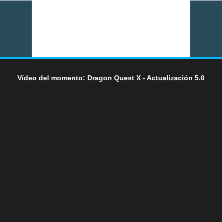
Vídeo del momento: Dragon Quest X - Actualización 5.0