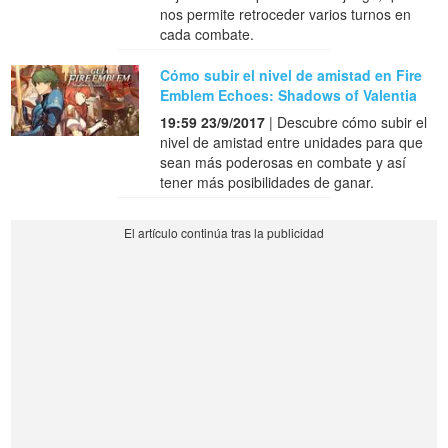
nos permite retroceder varios turnos en
cada combate.
Cómo subir el nivel de amistad en Fire
Emblem Echoes: Shadows of Valentia
19:59 23/9/2017
| Descubre cómo subir el
nivel de amistad entre unidades para que
sean más poderosas en combate y así
tener más posibilidades de ganar.