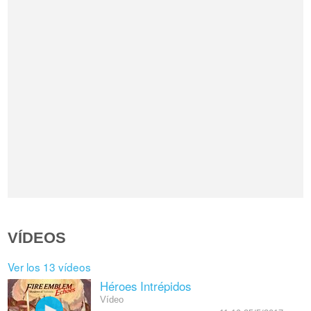
VÍDEOS
Ver los 13 vídeos
Héroes Intrépidos
Vídeo