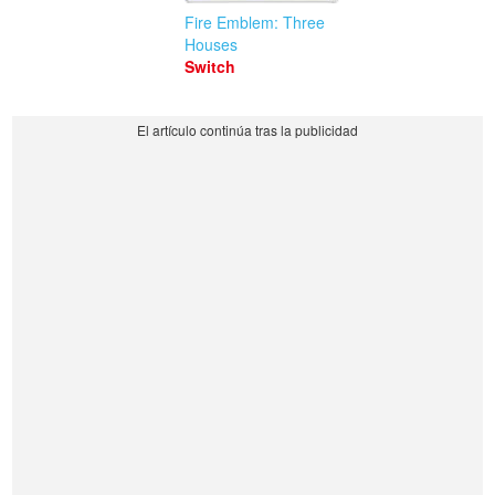
Fire Emblem: Three
Houses
Switch