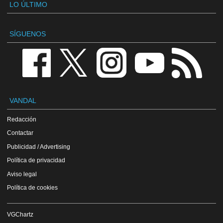
LO ÚLTIMO
SÍGUENOS
VANDAL
Redacción
Contactar
Publicidad / Advertising
Política de privacidad
Aviso legal
Política de cookies
VGChartz