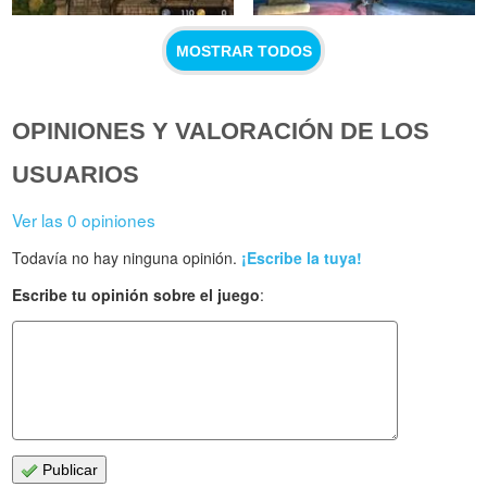
MOSTRAR TODOS
OPINIONES Y VALORACIÓN DE LOS
USUARIOS
Ver las 0 opiniones
Todavía no hay ninguna opinión.
¡Escribe la tuya!
Escribe tu opinión sobre el juego
:
Publicar