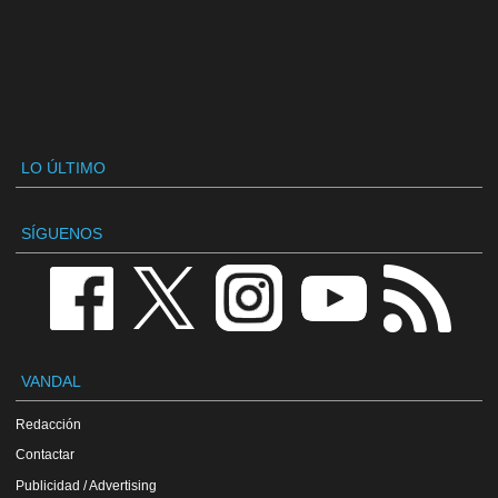
LO ÚLTIMO
SÍGUENOS
VANDAL
Redacción
Contactar
Publicidad / Advertising