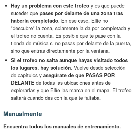
Hay un problema con este trofeo
y es que puede
suceder que
pases por delante de una zona tras
haberla completado
. En ese caso, Ellie no
"descubre" la zona, solamente la da por completada y
el trofeo no cuenta. Es posible que te pase con la
tienda de música si no pasas por delante de la puerta,
sino que entras directamente por la ventana.
Si el trofeo no salta aunque hayas visitado todos
los lugares, hay solución
. Vuelve desde selección
de capítulos y
asegúrate de que PASAS POR
DELANTE
de todas las ubicaciones antes de
explorarlas y que Ellie las marca en el mapa. El trofeo
saltará cuando des con la que te faltaba.
Manualmente
Encuentra todos los manuales de entrenamiento.