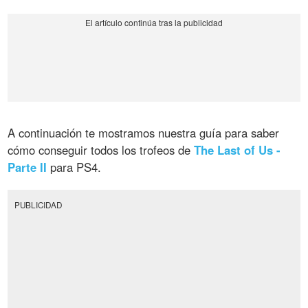
A continuación te mostramos nuestra guía para saber
cómo conseguir todos los trofeos de
The Last of Us -
Parte II
para PS4.
PUBLICIDAD