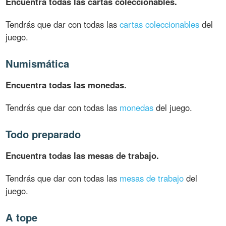
Encuentra todas las cartas coleccionables.
Tendrás que dar con todas las
cartas coleccionables
del
juego.
Numismática
Encuentra todas las monedas.
Tendrás que dar con todas las
monedas
del juego.
Todo preparado
Encuentra todas las mesas de trabajo.
Tendrás que dar con todas las
mesas de trabajo
del
juego.
A tope