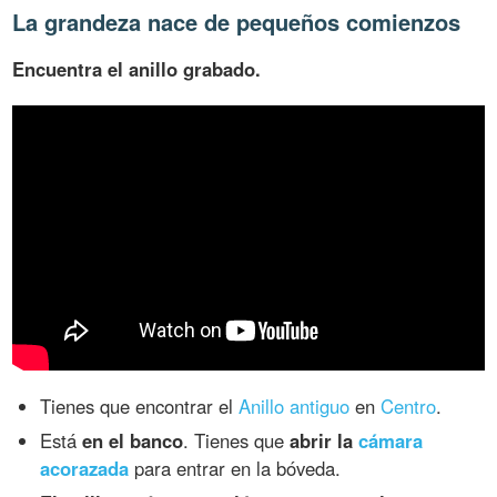
La grandeza nace de pequeños comienzos
Encuentra el anillo grabado.
Tienes que encontrar el
Anillo antiguo
en
Centro
.
Está
en el banco
. Tienes que
abrir la
cámara
acorazada
para entrar en la bóveda.