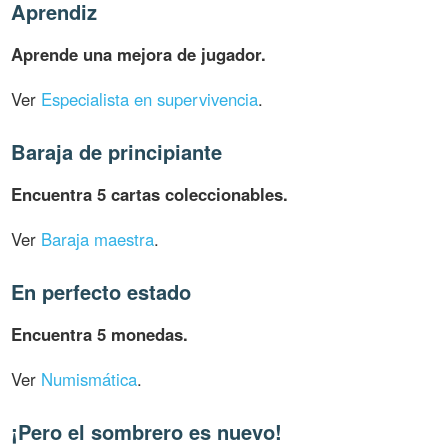
Aprendiz
Aprende una mejora de jugador.
Ver
Especialista en supervivencia
.
Baraja de principiante
Encuentra 5 cartas coleccionables.
Ver
Baraja maestra
.
En perfecto estado
Encuentra 5 monedas.
Ver
Numismática
.
¡Pero el sombrero es nuevo!