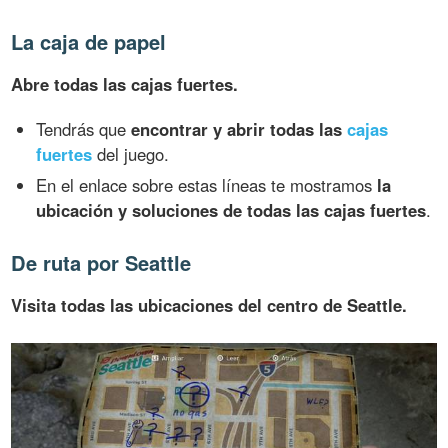
La caja de papel
Abre todas las cajas fuertes.
Tendrás que
encontrar y abrir todas las
cajas
fuertes
del juego.
En el enlace sobre estas líneas te mostramos
la
ubicación y soluciones de todas las cajas fuertes
.
De ruta por Seattle
Visita todas las ubicaciones del centro de Seattle.