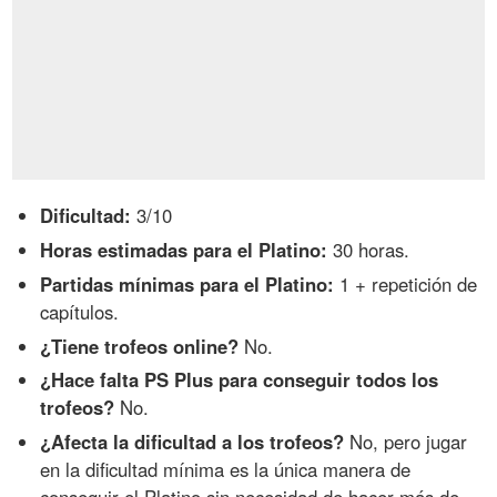
Dificultad:
3/10
Horas estimadas para el Platino:
30 horas.
Partidas mínimas para el Platino:
1 + repetición de
capítulos.
¿Tiene trofeos online?
No.
¿Hace falta PS Plus para conseguir todos los
trofeos?
No.
¿Afecta la dificultad a los trofeos?
No, pero jugar
en la dificultad mínima es la única manera de