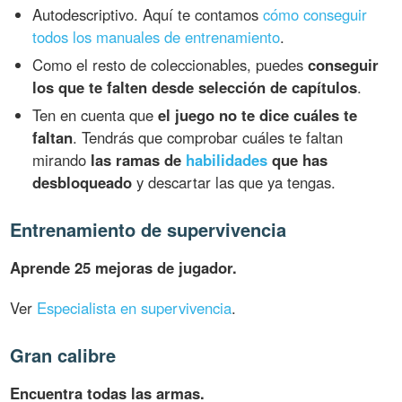
Autodescriptivo. Aquí te contamos
cómo conseguir
todos los manuales de entrenamiento
.
Como el resto de coleccionables, puedes
conseguir
los que te falten desde selección de capítulos
.
Ten en cuenta que
el juego no te dice cuáles te
faltan
. Tendrás que comprobar cuáles te faltan
mirando
las ramas de
habilidades
que has
desbloqueado
y descartar las que ya tengas.
Entrenamiento de supervivencia
Aprende 25 mejoras de jugador.
Ver
Especialista en supervivencia
.
Gran calibre
Encuentra todas las armas.