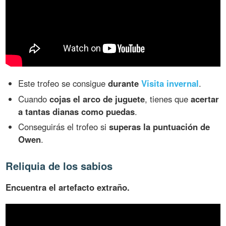
Este trofeo se consigue
durante
Visita invernal
.
Cuando
cojas el arco de juguete
, tienes que
acertar
a tantas dianas como puedas
.
Conseguirás el trofeo si
superas la puntuación de
Owen
.
Reliquia de los sabios
Encuentra el artefacto extraño.