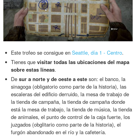
Este trofeo se consigue en
Seattle, día 1 - Centro
.
Tienes que
visitar todas las ubicaciones del mapa
sobre estas líneas
.
De
sur a norte y de oeste a este
son: el banco, la
sinagoga (obligatorio como parte de la historia), las
escaleras del edificio derruido, la mesa de trabajo de
la tienda de campaña, la tienda de campaña donde
está la mesa de trabajo, la tienda de música, la tienda
de animales, el punto de control de la caja fuerte, los
juzgados (obglitario como parte de la historia), el
furgón abandonado en el río y la cafetería.