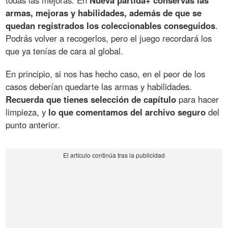
todas las mejoras. En
Nueva partida+ conservas las
armas, mejoras y habilidades, además de que se
quedan registrados los coleccionables conseguidos
.
Podrás volver a recogerlos, pero el juego recordará los
que ya tenías de cara al global.
En principio, si nos has hecho caso, en el peor de los
casos deberían quedarte las armas y habilidades.
Recuerda que tienes selección de capítulo
para hacer
limpieza, y
lo que comentamos del archivo seguro
del
punto anterior.