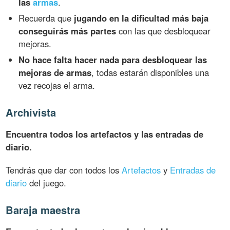
las
armas
.
Recuerda que
jugando en la dificultad más baja
conseguirás más partes
con las que desbloquear
mejoras.
No hace falta hacer nada para desbloquear las
mejoras de armas
, todas estarán disponibles una
vez recojas el arma.
Archivista
Encuentra todos los artefactos y las entradas de
diario.
Tendrás que dar con todos los
Artefactos
y
Entradas de
diario
del juego.
Baraja maestra