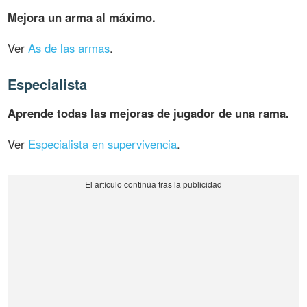
Mejora un arma al máximo.
Ver
As de las armas
.
Especialista
Aprende todas las mejoras de jugador de una rama.
Ver
Especialista en supervivencia
.