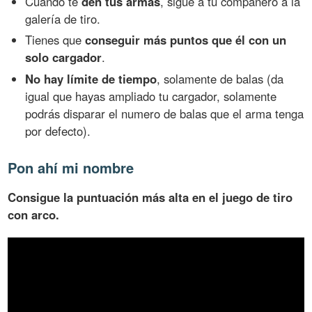
Cuando te
den tus armas
, sigue a tu compañero a la
galería de tiro.
Tienes que
conseguir más puntos que él con un
solo cargador
.
No hay límite de tiempo
, solamente de balas (da
igual que hayas ampliado tu cargador, solamente
podrás disparar el numero de balas que el arma tenga
por defecto).
Pon ahí mi nombre
Consigue la puntuación más alta en el juego de tiro
con arco.