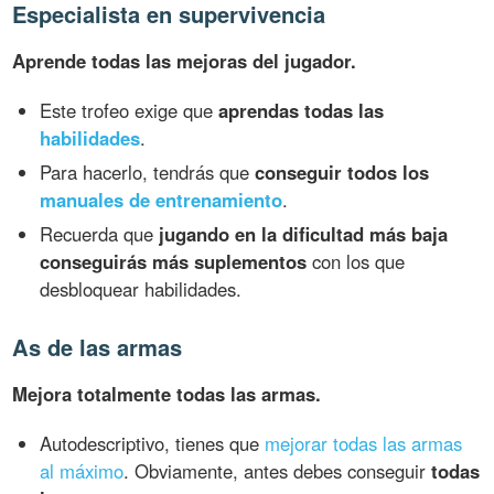
Especialista en supervivencia
Aprende todas las mejoras del jugador.
Este trofeo exige que
aprendas todas las
habilidades
.
Para hacerlo, tendrás que
conseguir todos los
manuales de entrenamiento
.
Recuerda que
jugando en la dificultad más baja
conseguirás más suplementos
con los que
desbloquear habilidades.
As de las armas
Mejora totalmente todas las armas.
Autodescriptivo, tienes que
mejorar todas las armas
al máximo
. Obviamente, antes debes conseguir
todas