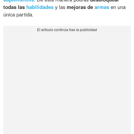
todas las
habilidades
y las
mejoras de
armas
en una
única partida.