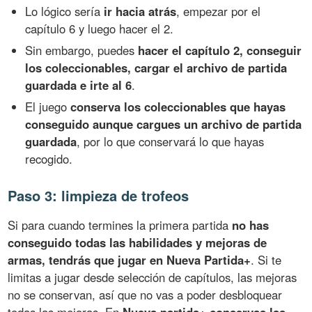
Lo lógico sería
ir hacia atrás
, empezar por el
capítulo 6 y luego hacer el 2.
Sin embargo, puedes
hacer el capítulo 2, conseguir
los coleccionables, cargar el archivo de partida
guardada e irte al 6
.
El juego
conserva los coleccionables que hayas
conseguido aunque cargues un archivo de partida
guardada
, por lo que conservará lo que hayas
recogido.
Paso 3: limpieza de trofeos
Si para cuando termines la primera partida
no has
conseguido todas las habilidades y mejoras de
armas, tendrás que jugar en Nueva Partida+
. Si te
limitas a jugar desde selección de capítulos, las mejoras
no se conservan, así que no vas a poder desbloquear