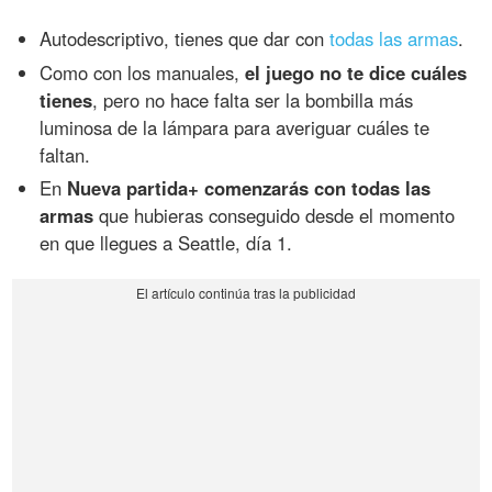
Autodescriptivo, tienes que dar con
todas las armas
.
Como con los manuales,
el juego no te dice cuáles
tienes
, pero no hace falta ser la bombilla más
luminosa de la lámpara para averiguar cuáles te
faltan.
En
Nueva partida+ comenzarás con todas las
armas
que hubieras conseguido desde el momento
en que llegues a Seattle, día 1.