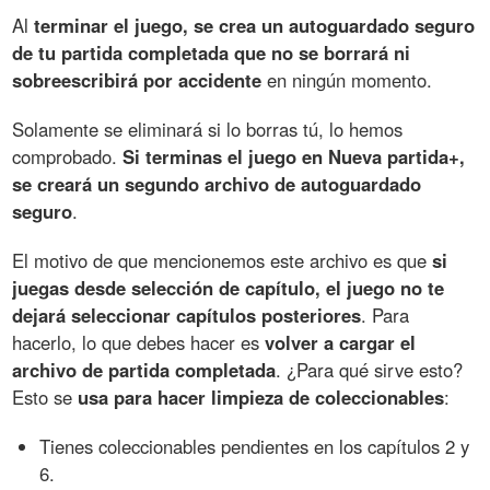
Al
terminar el juego, se crea un autoguardado seguro
de tu partida completada que no se borrará ni
sobreescribirá por accidente
en ningún momento.
Solamente se eliminará si lo borras tú, lo hemos
comprobado.
Si terminas el juego en Nueva partida+,
se creará un segundo archivo de autoguardado
seguro
.
El motivo de que mencionemos este archivo es que
si
juegas desde selección de capítulo, el juego no te
dejará seleccionar capítulos posteriores
. Para
hacerlo, lo que debes hacer es
volver a cargar el
archivo de partida completada
. ¿Para qué sirve esto?
Esto se
usa para hacer limpieza de coleccionables
:
Tienes coleccionables pendientes en los capítulos 2 y
6.