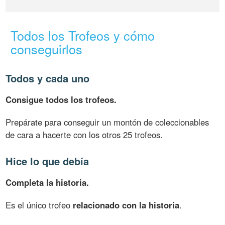
Todos los Trofeos y cómo
conseguirlos
Todos y cada uno
Consigue todos los trofeos.
Prepárate para conseguir un montón de coleccionables
de cara a hacerte con los otros 25 trofeos.
Hice lo que debía
Completa la historia.
Es el único trofeo
relacionado con la historia
.