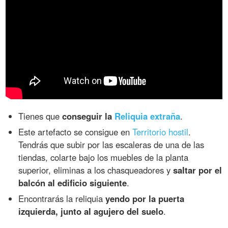
Tienes que
conseguir la
Reliquia extraña
.
Este artefacto se consigue en
Territorio hostil
.
Tendrás que subir por las escaleras de una de las
tiendas, colarte bajo los muebles de la planta
superior, eliminas a los chasqueadores y
saltar por el
balcón al edificio siguiente
.
Encontrarás la reliquia
yendo por la puerta
izquierda, junto al agujero del suelo
.