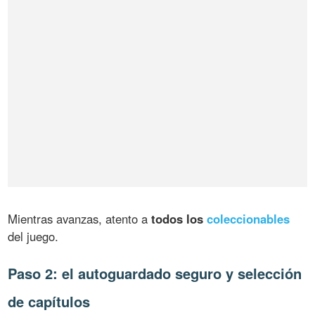
Mientras avanzas, atento a
todos los
coleccionables
del juego.
Paso 2: el autoguardado seguro y selección
de capítulos