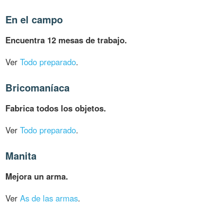
En el campo
Encuentra 12 mesas de trabajo.
Ver
Todo preparado
.
Bricomaníaca
Fabrica todos los objetos.
Ver
Todo preparado
.
Manita
Mejora un arma.
Ver
As de las armas
.