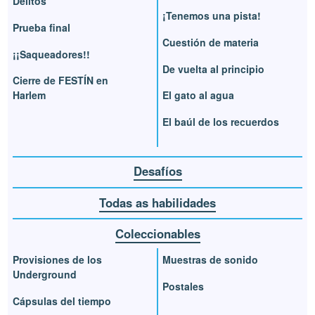
Delitos
¡Tenemos una pista!
Prueba final
Cuestión de materia
¡¡Saqueadores!!
De vuelta al principio
Cierre de FESTÍN en
Harlem
El gato al agua
El baúl de los recuerdos
Desafíos
Todas as habilidades
Coleccionables
Provisiones de los
Muestras de sonido
Underground
Postales
Cápsulas del tiempo