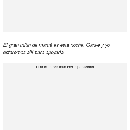
El gran mítin de mamá es esta noche. Ganke y yo
estaremos allí para apoyarla.