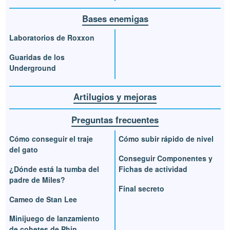
Bases enemigas
Laboratorios de Roxxon
Guaridas de los
Underground
Artilugios y mejoras
Preguntas frecuentes
Cómo conseguir el traje
Cómo subir rápido de nivel
del gato
Conseguir Componentes y
¿Dónde está la tumba del
Fichas de actividad
padre de Miles?
Final secreto
Cameo de Stan Lee
Minijuego de lanzamiento
de cohetes de Phin