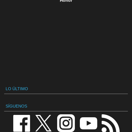
Honor
LO ÚLTIMO
SÍGUENOS