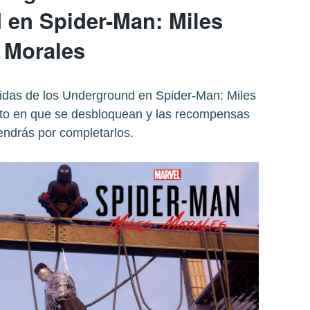
en Spider-Man: Miles
Morales
idas de los Underground en Spider-Man: Miles
to en que se desbloquean y las recompensas
endrás por completarlos.