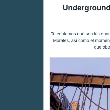
Underground 
Te contamos qué son las guar
Morales, así como el momen
que obt