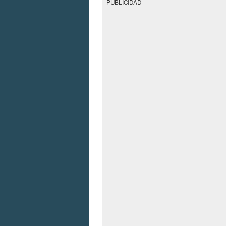
PUBLICIDAD