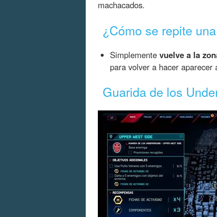
machacados.
¿Cómo se repite una
Simplemente
vuelve a la zon
para volver a hacer aparecer 
Guarida de los Unde