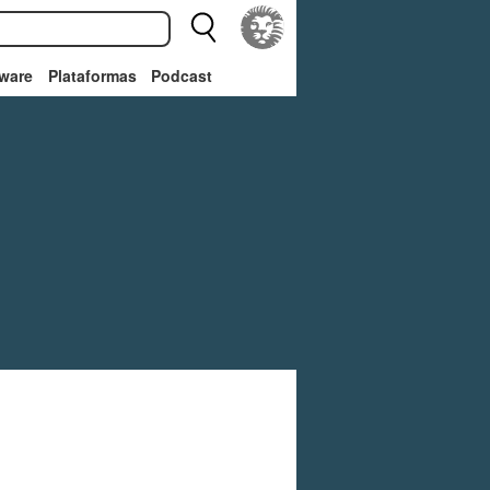
ware
Plataformas
Podcast