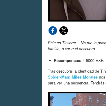
Phin es Tinkerer... No me lo puedo
familia, a ver qué descubro.
Recompensas:
4.5000 EXP.
Tras descubrir la identidad de Ti
Spider-Man: Miles Morales
nos 
para ver una secuencia. Tendrás