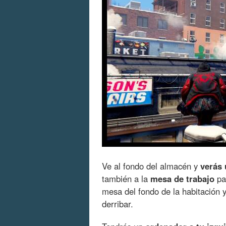
Ve al fondo del almacén y
verás
también a la
mesa de trabajo
pa
mesa del fondo de la habitación 
derribar.