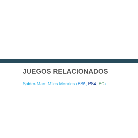
JUEGOS RELACIONADOS
Spider-Man: Miles Morales (
PS5
,
PS4
,
PC
)