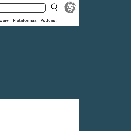
ware
Plataformas
Podcast