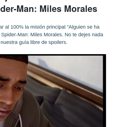
ider-Man: Miles Morales
 al 100% la misión principal "Alguien se ha
e Spider-Man: Miles Morales. No te dejes nada
nuestra guía libre de spoilers.