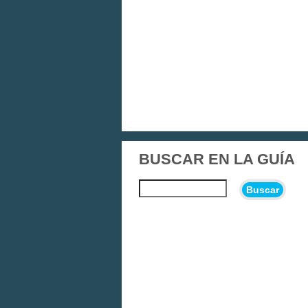
BUSCAR EN LA GUÍA
Buscar