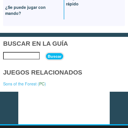
rápido
¿Se puede jugar con
mando?
BUSCAR EN LA GUÍA
Buscar
JUEGOS RELACIONADOS
Sons of the Forest (
PC
)