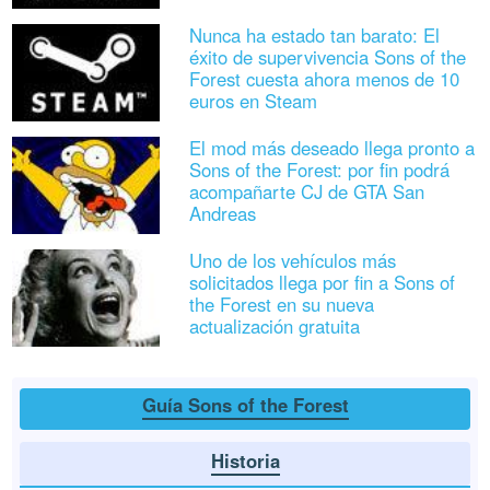
Nunca ha estado tan barato: El
éxito de supervivencia Sons of the
Forest cuesta ahora menos de 10
euros en Steam
El mod más deseado llega pronto a
Sons of the Forest: por fin podrá
acompañarte CJ de GTA San
Andreas
Uno de los vehículos más
solicitados llega por fin a Sons of
the Forest en su nueva
actualización gratuita
Guía Sons of the Forest
Historia