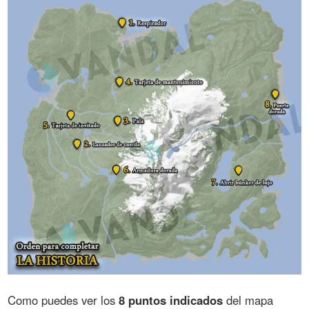
Como puedes ver los
8 puntos indicados
del mapa