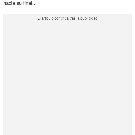
hacia su final...