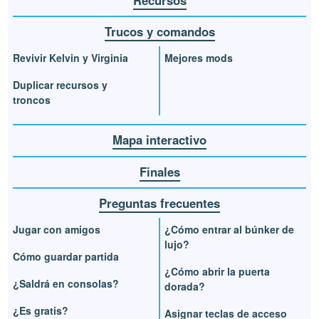
Trucos y comandos
Revivir Kelvin y Virginia
Mejores mods
Duplicar recursos y
troncos
Mapa interactivo
Finales
Preguntas frecuentes
Jugar con amigos
¿Cómo entrar al búnker de
lujo?
Cómo guardar partida
¿Cómo abrir la puerta
¿Saldrá en consolas?
dorada?
¿Es gratis?
Asignar teclas de acceso