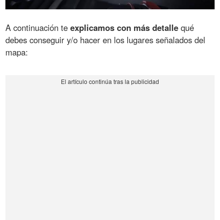
A continuación te
explicamos con más detalle
qué
debes conseguir y/o hacer en los lugares señalados del
mapa: