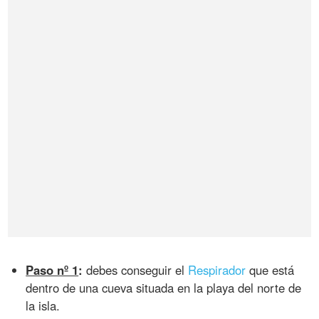
Paso nº 1
:
debes conseguir el
Respirador
que está
dentro de una cueva situada en la playa del norte de
la isla.