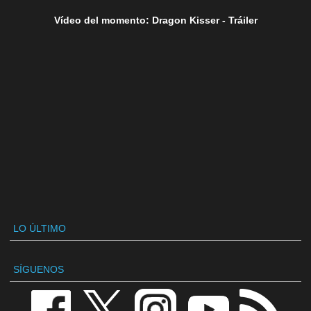
Vídeo del momento: Dragon Kisser - Tráiler
LO ÚLTIMO
SÍGUENOS