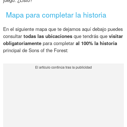
Mapa para completar la historia
En el siguiente mapa que te dejamos aquí debajo puedes
consultar
todas las ubicaciones
que tendrás que
visitar
obligatoriamente
para completar
al 100% la historia
principal de Sons of the Forest: