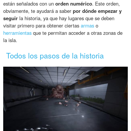
están señalados con un
orden numérico
. Este orden,
obviamente, te ayudará a saber
por dónde empezar y
seguir
la historia, ya que hay lugares que se deben
visitar primero para obtener ciertas
armas
o
herramientas
que te permitan acceder a otras zonas de
la isla.
Todos los pasos de la historia