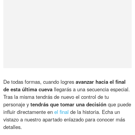
De todas formas, cuando logres
avanzar hacia el final
de esta última cueva
llegarás a una secuencia especial.
Tras la misma tendrás de nuevo el control de tu
personaje y
tendrás que tomar una decisión
que puede
influir directamente en
el final
de la historia. Echa un
vistazo a nuestro apartado enlazado para conocer más
detalles.