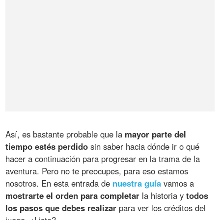
Así, es bastante probable que la
mayor parte del
tiempo estés perdido
sin saber hacia dónde ir o qué
hacer a continuación para progresar en la trama de la
aventura. Pero no te preocupes, para eso estamos
nosotros. En esta entrada de
nuestra guía
vamos a
mostrarte el orden para completar
la historia y
todos
los pasos que debes realizar
para ver los créditos del
juego. ¿Listo?