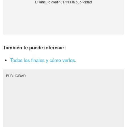
También te puede interesar:
Todos los finales y cómo verlos
.
PUBLICIDAD