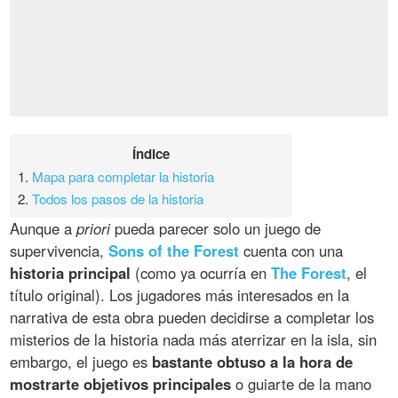
Índice
1.
Mapa para completar la historia
2.
Todos los pasos de la historia
Aunque a
priori
pueda parecer solo un juego de
supervivencia,
Sons of the Forest
cuenta con una
historia principal
(como ya ocurría en
The Forest
, el
título original). Los jugadores más interesados en la
narrativa de esta obra pueden decidirse a completar los
misterios de la historia nada más aterrizar en la isla, sin
embargo, el juego es
bastante obtuso a la hora de
mostrarte objetivos principales
o guiarte de la mano