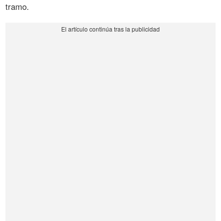
tramo.