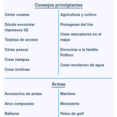
Consejos principiantes
Cómo curarse
Agricultura y cultivo
Dónde encontrar
Protegerse del frío
impresora 3D
Crear marcadores en el
Tarjetas de acceso
mapa
Cómo pescar
Encontrar a la familia
Puffton
Crear trampas
Crear recolector de agua
Crear tirolinas
Armas
Accesorios de armas
Machete
Arco compuesto
Motosierra
Ballesta
Palos de golf