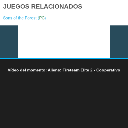
JUEGOS RELACIONADOS
Sons of the Forest (
PC
)
Vídeo del momento: Aliens: Fireteam Elite 2 - Cooperativo