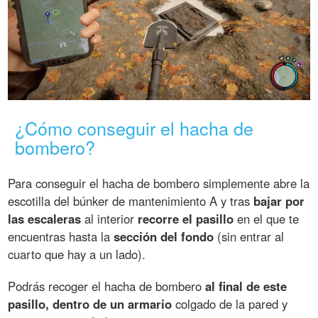
¿Cómo conseguir el hacha de
bombero?
Para conseguir el hacha de bombero simplemente abre la
escotilla del búnker de mantenimiento A y tras
bajar por
las escaleras
al interior
recorre el pasillo
en el que te
encuentras hasta la
sección del fondo
(sin entrar al
cuarto que hay a un lado).
Podrás recoger el hacha de bombero
al final de este
pasillo, dentro de un armario
colgado de la pared y