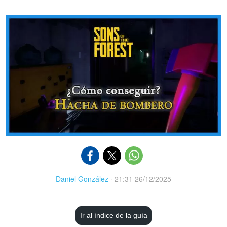
Daniel González
·
21:31 26/12/2025
Ir al índice de la guía