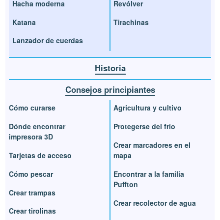
Hacha moderna
Revólver
Katana
Tirachinas
Lanzador de cuerdas
Historia
Consejos principiantes
Cómo curarse
Agricultura y cultivo
Dónde encontrar
Protegerse del frío
impresora 3D
Crear marcadores en el
Tarjetas de acceso
mapa
Cómo pescar
Encontrar a la familia
Puffton
Crear trampas
Crear recolector de agua
Crear tirolinas