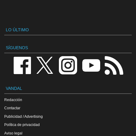
LO ÚLTIMO
SÍGUENOS
VANDAL
Redacción
Contactar
Publicidad / Advertising
Política de privacidad
Aviso legal