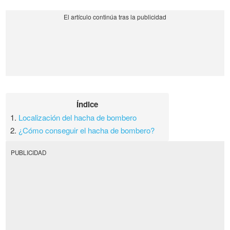
Índice
1.
Localización del hacha de bombero
2.
¿Cómo conseguir el hacha de bombero?
PUBLICIDAD