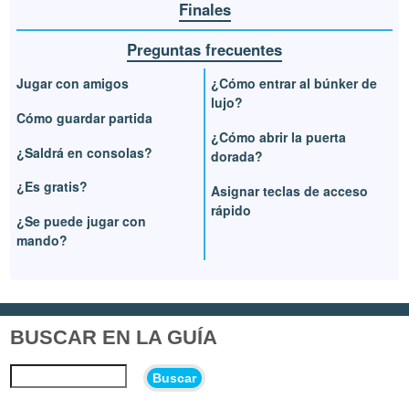
Finales
Preguntas frecuentes
Jugar con amigos
¿Cómo entrar al búnker de
lujo?
Cómo guardar partida
¿Cómo abrir la puerta
¿Saldrá en consolas?
dorada?
¿Es gratis?
Asignar teclas de acceso
rápido
¿Se puede jugar con
mando?
BUSCAR EN LA GUÍA
Buscar