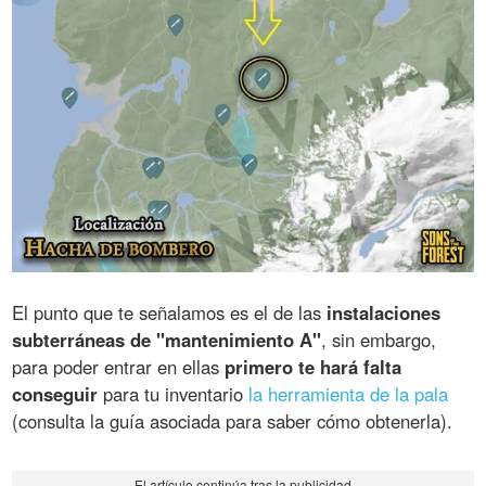
El punto que te señalamos es el de las
instalaciones
subterráneas de "mantenimiento A"
, sin embargo,
para poder entrar en ellas
primero te hará falta
conseguir
para tu inventario
la herramienta de la pala
(consulta la guía asociada para saber cómo obtenerla).