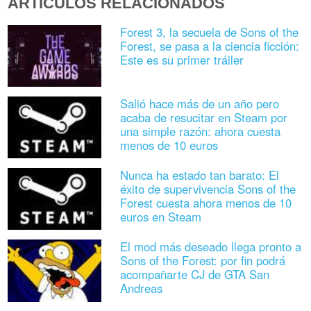
ARTÍCULOS RELACIONADOS
Forest 3, la secuela de Sons of the
Forest, se pasa a la ciencia ficción:
Este es su primer tráiler
Salió hace más de un año pero
acaba de resucitar en Steam por
una simple razón: ahora cuesta
menos de 10 euros
Nunca ha estado tan barato: El
éxito de supervivencia Sons of the
Forest cuesta ahora menos de 10
euros en Steam
El mod más deseado llega pronto a
Sons of the Forest: por fin podrá
acompañarte CJ de GTA San
Andreas