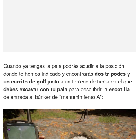
Cuando ya tengas la pala podrás acudir a la posición
donde te hemos indicado y encontrarás
dos trípodes y
un carrito de golf
junto a un terreno de tierra en el que
debes excavar con tu pala
para descubrir la
escotilla
de entrada al búnker de "mantenimiento A":