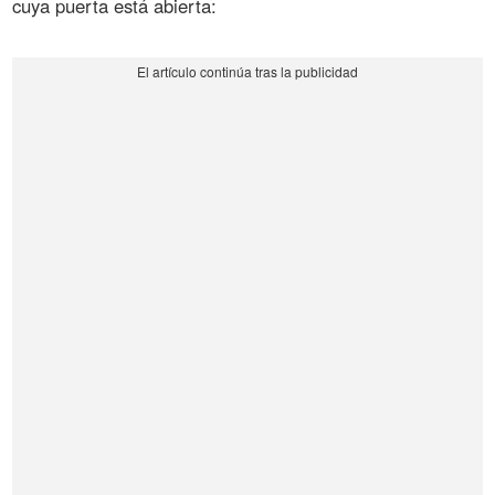
cuya puerta está abierta: