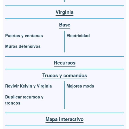
Virginia
Base
Puertas y ventanas
Electricidad
Muros defensivos
Recursos
Trucos y comandos
Revivir Kelvin y Virginia
Mejores mods
Duplicar recursos y
troncos
Mapa interactivo