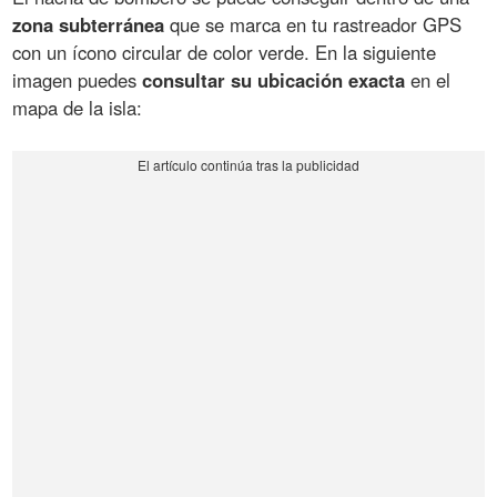
zona subterránea
que se marca en tu rastreador GPS
con un ícono circular de color verde. En la siguiente
imagen puedes
consultar su ubicación exacta
en el
mapa de la isla: