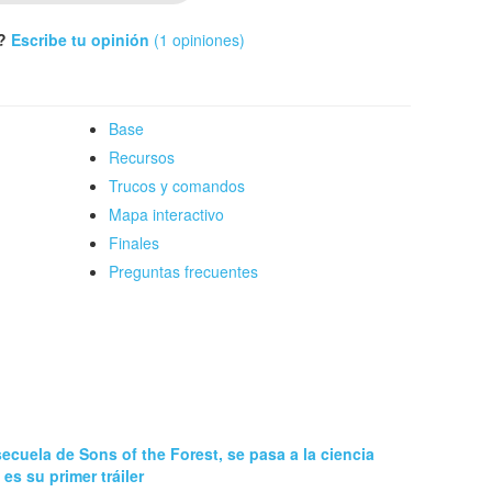
t?
Escribe tu opinión
(1 opiniones)
Base
Recursos
Trucos y comandos
Mapa interactivo
Finales
Preguntas frecuentes
 secuela de Sons of the Forest, se pasa a la ciencia
 es su primer tráiler