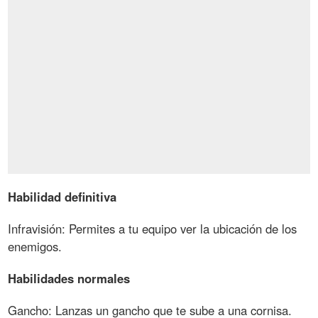
Habilidad definitiva
Infravisión: Permites a tu equipo ver la ubicación de los
enemigos.
Habilidades normales
Gancho: Lanzas un gancho que te sube a una cornisa.