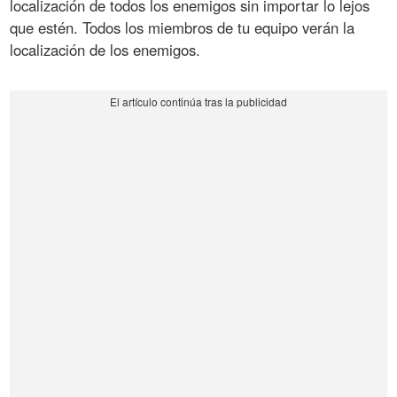
localización de todos los enemigos sin importar lo lejos
que estén. Todos los miembros de tu equipo verán la
localización de los enemigos.