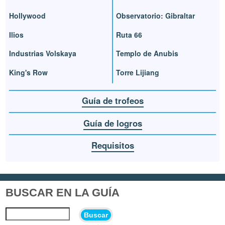
Hollywood
Observatorio: Gibraltar
Ilios
Ruta 66
Industrias Volskaya
Templo de Anubis
King's Row
Torre Lijiang
Guía de trofeos
Guía de logros
Requisitos
BUSCAR EN LA GUÍA
Buscar