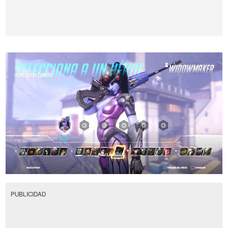
PUBLICIDAD