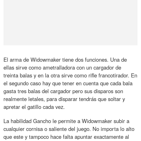
El arma de Widowmaker tiene dos funciones. Una de
ellas sirve como ametralladora con un cargador de
treinta balas y en la otra sirve como rifle francotirador. En
el segundo caso hay que tener en cuenta que cada bala
gasta tres balas del cargador pero sus disparos son
realmente letales, para disparar tendrás que soltar y
apretar el gatillo cada vez.
La habilidad Gancho le permite a Widowmaker subir a
cualquier cornisa o saliente del juego. No importa lo alto
que este y tampoco hace falta apuntar exactamente al