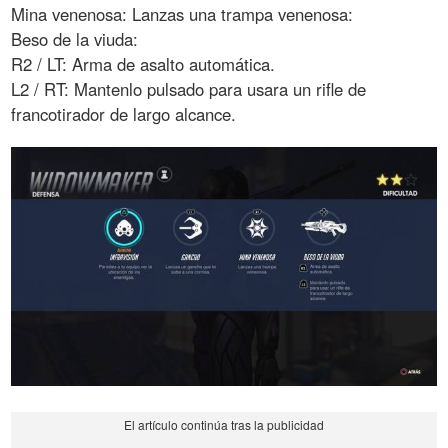
Mina venenosa: Lanzas una trampa venenosa:
Beso de la viuda:
R2 / LT: Arma de asalto automática.
L2 / RT: Mantenlo pulsado para usara un rifle de
francotirador de largo alcance.