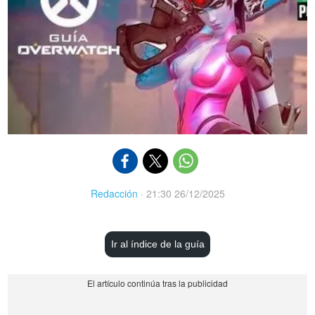
Redacción
·
21:30 26/12/2025
Ir al índice de la guía