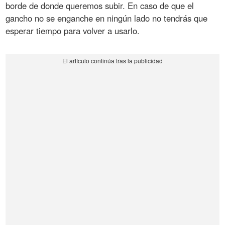
borde de donde queremos subir. En caso de que el
gancho no se enganche en ningún lado no tendrás que
esperar tiempo para volver a usarlo.