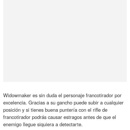
Widowmaker es sin duda el personaje francotirador por
excelencia. Gracias a su gancho puede subir a cualquier
posición y si tienes buena puntería con el rifle de
francotirador podrás causar estragos antes de que el
enemigo llegue siquiera a detectarte.