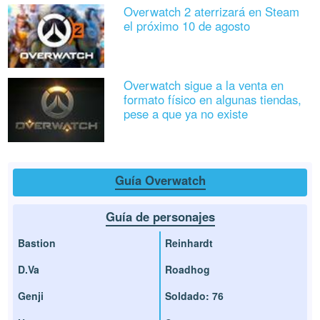
Overwatch 2 aterrizará en Steam
el próximo 10 de agosto
Overwatch sigue a la venta en
formato físico en algunas tiendas,
pese a que ya no existe
Guía Overwatch
Guía de personajes
Bastion
Reinhardt
D.Va
Roadhog
Genji
Soldado: 76