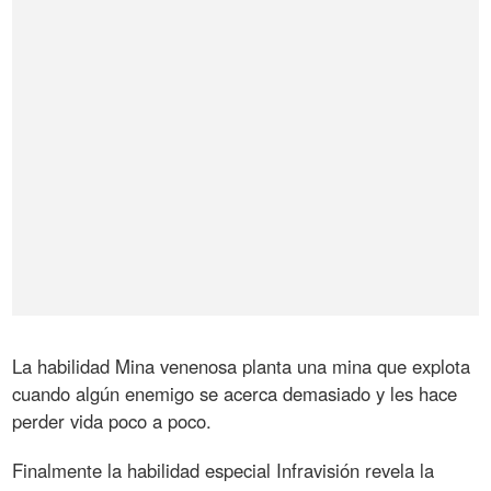
La habilidad Mina venenosa planta una mina que explota
cuando algún enemigo se acerca demasiado y les hace
perder vida poco a poco.
Finalmente la habilidad especial Infravisión revela la