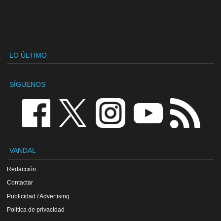
LO ÚLTIMO
SÍGUENOS
VANDAL
Redacción
Contactar
Publicidad / Advertising
Política de privacidad