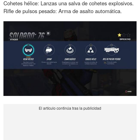
Cohetes hélice: Lanzas una salva de cohetes explosivos.
Rifle de pulsos pesado: Arma de asalto automática.