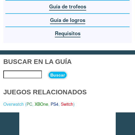
Guía de trofeos
Guía de logros
Requisitos
BUSCAR EN LA GUÍA
Buscar
JUEGOS RELACIONADOS
Overwatch (
PC
,
XBOne
,
PS4
,
Switch
)