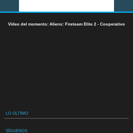
Vídeo del momento: Aliens: Fireteam Elite 2 - Cooperativo
LO ÚLTIMO
SÍGUENOS