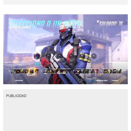
PUBLICIDAD