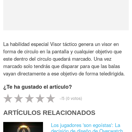
La habilidad especial Visor táctico genera un visor en
forma de circulo en la pantalla y cualquier objetivo que
este dentro del circulo quedará marcado. Una vez
marcado solo tendrás que disparar para que las balas
vayan directamente a ese objetivo de forma teledirigida.
¿Te ha gustado el artículo?
-
/5 (
0
votos)
ARTÍCULOS RELACIONADOS
Los jugadores 'son egoístas': La
decisión de diseño de Overwatch