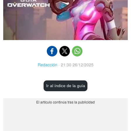
Redacción
·
21:30 26/12/2025
Ir al índice de la guía