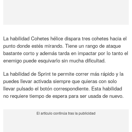
La habilidad Cohetes hélice dispara tres cohetes hacia el
punto donde estés mirando. Tiene un rango de ataque
bastante corto y además tarda en impactar por lo tanto el
enemigo puede esquivarlo sin mucha dificultad.
La habilidad de Sprint te permite correr más rápido y la
puedes llevar activada siempre que quieras con solo
llevar pulsado el botón correspondiente. Esta habilidad
no requiere tiempo de espera para ser usada de nuevo.