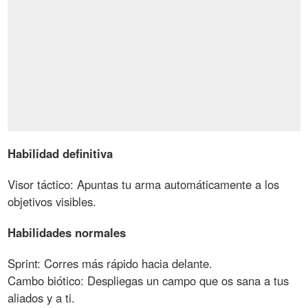
Habilidad definitiva
Visor táctico: Apuntas tu arma automáticamente a los
objetivos visibles.
Habilidades normales
Sprint: Corres más rápido hacia delante.
Cambo biótico: Despliegas un campo que os sana a tus
aliados y a ti.