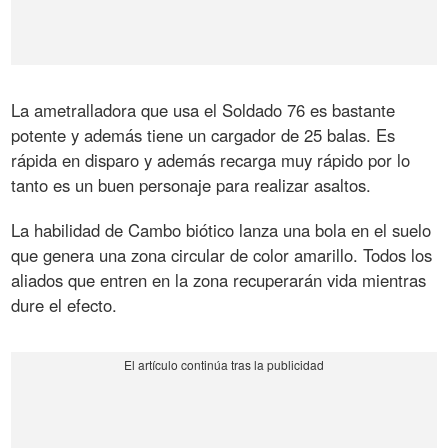
La ametralladora que usa el Soldado 76 es bastante
potente y además tiene un cargador de 25 balas. Es
rápida en disparo y además recarga muy rápido por lo
tanto es un buen personaje para realizar asaltos.
La habilidad de Cambo biótico lanza una bola en el suelo
que genera una zona circular de color amarillo. Todos los
aliados que entren en la zona recuperarán vida mientras
dure el efecto.