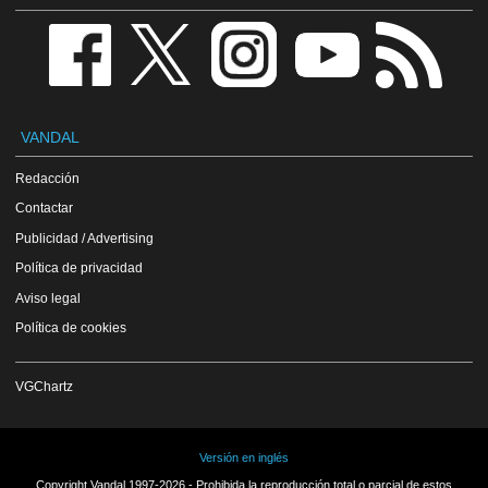
VANDAL
Redacción
Contactar
Publicidad / Advertising
Política de privacidad
Aviso legal
Política de cookies
VGChartz
Versión en inglés
Copyright Vandal 1997-2026 - Prohibida la reproducción total o parcial de estos