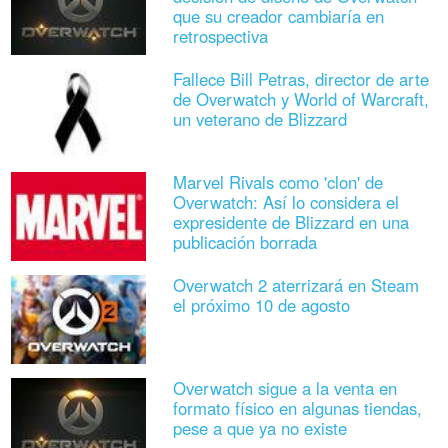
que su creador cambiaría en
retrospectiva
Fallece Bill Petras, director de arte
de Overwatch y World of Warcraft,
un veterano de Blizzard
Marvel Rivals como 'clon' de
Overwatch: Así lo considera el
expresidente de Blizzard en una
publicación borrada
Overwatch 2 aterrizará en Steam
el próximo 10 de agosto
Overwatch sigue a la venta en
formato físico en algunas tiendas,
pese a que ya no existe