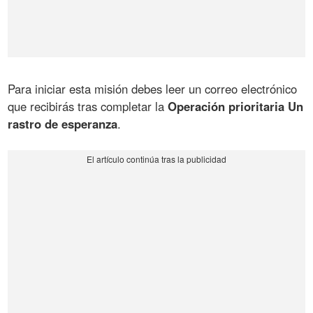
Para iniciar esta misión debes leer un correo electrónico
que recibirás tras completar la
Operación prioritaria Un
rastro de esperanza
.