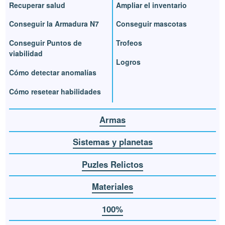
Recuperar salud
Ampliar el inventario
Conseguir la Armadura N7
Conseguir mascotas
Conseguir Puntos de
Trofeos
viabilidad
Logros
Cómo detectar anomalías
Cómo resetear habilidades
Armas
Sistemas y planetas
Puzles Relictos
Materiales
100%