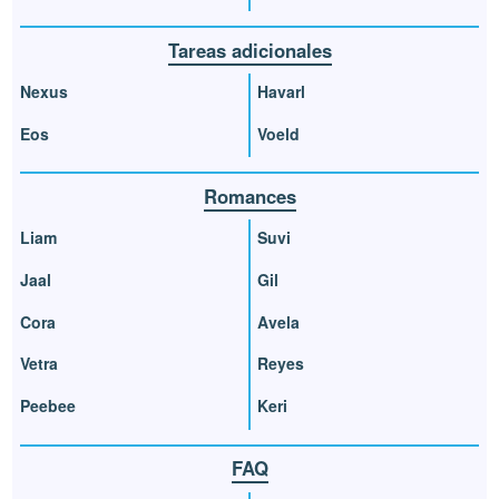
Tareas adicionales
Nexus
Havarl
Eos
Voeld
Romances
Liam
Suvi
Jaal
Gil
Cora
Avela
Vetra
Reyes
Peebee
Keri
FAQ