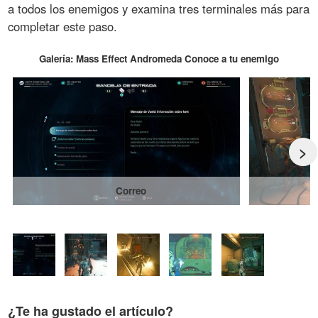
a todos los enemigos y examina tres terminales más para
completar este paso.
Galería: Mass Effect Andromeda Conoce a tu enemigo
>
Correo
¿Te ha gustado el artículo?