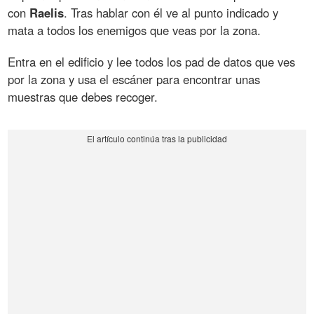
con
Raelis
. Tras hablar con él ve al punto indicado y
mata a todos los enemigos que veas por la zona.
Entra en el edificio y lee todos los pad de datos que ves
por la zona y usa el escáner para encontrar unas
muestras que debes recoger.