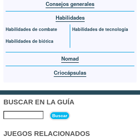
Consejos generales
Habilidades
Habilidades de combate
Habilidades de tecnología
Habilidades de biótica
Nomad
Criocápsulas
BUSCAR EN LA GUÍA
Buscar
JUEGOS RELACIONADOS