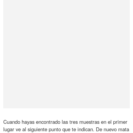
Cuando hayas encontrado las tres muestras en el primer
lugar ve al siguiente punto que te indican. De nuevo mata