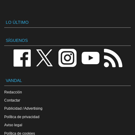
LO ÚLTIMO
SÍGUENOS
VANDAL
Redacción
Contactar
Publicidad / Advertising
Política de privacidad
Aviso legal
Política de cookies