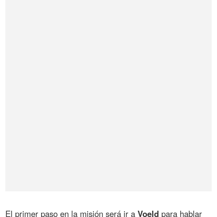
El primer paso en la misión será ir a
Voeld
para hablar