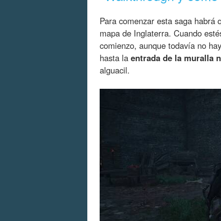
Para comenzar esta saga habrá
mapa de Inglaterra. Cuando estés 
comienzo, aunque todavía no hay
hasta la
entrada de la muralla 
alguacil.