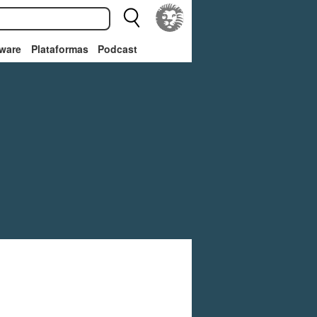
ware
Plataformas
Podcast