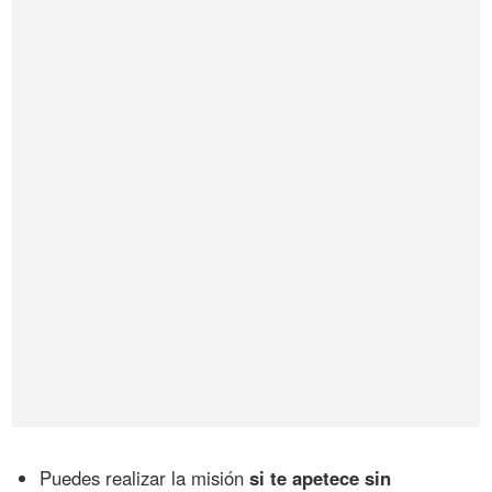
Puedes realizar la misión
si te apetece sin