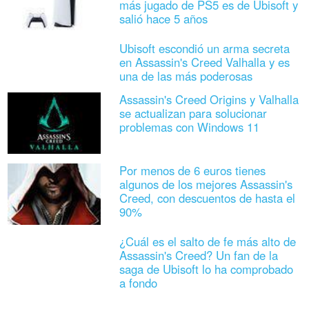
más jugado de PS5 es de Ubisoft y
salió hace 5 años
Ubisoft escondió un arma secreta
en Assassin's Creed Valhalla y es
una de las más poderosas
Assassin's Creed Origins y Valhalla
se actualizan para solucionar
problemas con Windows 11
Por menos de 6 euros tienes
algunos de los mejores Assassin's
Creed, con descuentos de hasta el
90%
¿Cuál es el salto de fe más alto de
Assassin's Creed? Un fan de la
saga de Ubisoft lo ha comprobado
a fondo