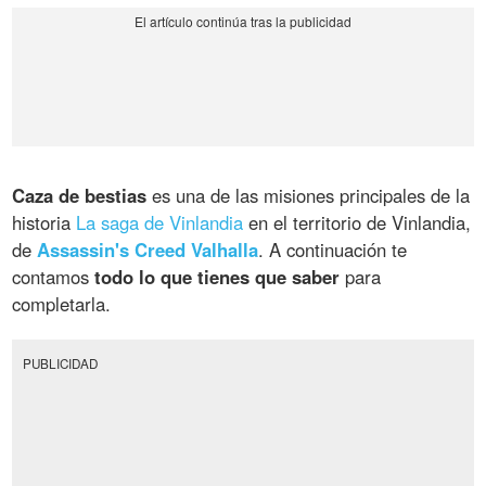
Caza de bestias
es una de las misiones principales de la
historia
La saga de Vinlandia
en el territorio de Vinlandia,
de
Assassin's Creed Valhalla
. A continuación te
contamos
todo lo que tienes que saber
para
completarla.
PUBLICIDAD