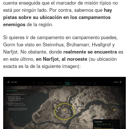
cuenta enseguida que el marcador de misión típico no
está por ningún lado. Por contra, sabemos que
hay
pistas sobre su ubicación en los campamentos
enemigos
de la región.
Si quieres ir de campamento en campamento puedes,
Gorm fue visto en Steinnhus, Brúhamarr, Hvallgrof y
Narfjot. No obstante, donde
realmente se encuentra
es
en este último,
en Narfjot, al noroeste
(su ubicación
exacta es la de la siguiente imagen):