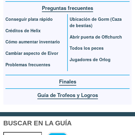
Preguntas frecuentes
Conseguir plata rápido
Ubicación de Gorm (Caza
de bestias)
Créditos de Helix
Abrir puerta de Offchurch
Cómo aumentar inventario
Todos los peces
Cambiar aspecto de Eivor
Jugadores de Orlog
Problemas frecuentes
Finales
Guía de Trofeos y Logros
BUSCAR EN LA GUÍA