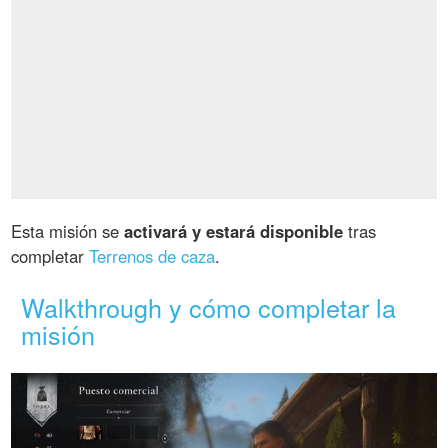
Esta misión se
activará y estará disponible
tras
completar
Terrenos de caza
.
Walkthrough y cómo completar la
misión