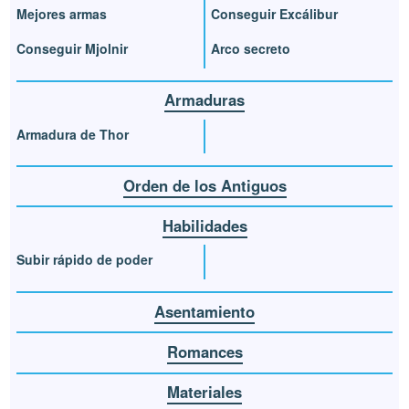
Mejores armas
Conseguir Excálibur
Conseguir Mjolnir
Arco secreto
Armaduras
Armadura de Thor
Orden de los Antiguos
Habilidades
Subir rápido de poder
Asentamiento
Romances
Materiales