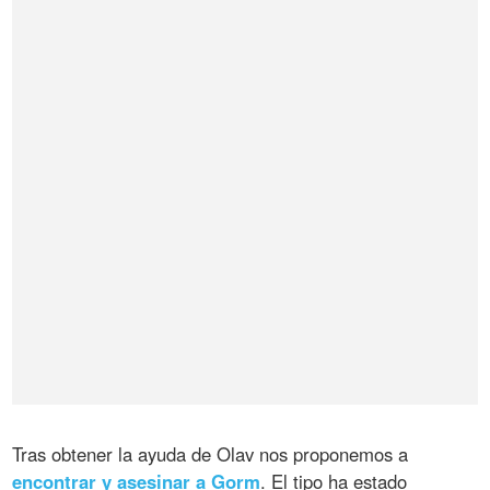
Tras obtener la ayuda de Olav nos proponemos a
encontrar y asesinar a Gorm
. El tipo ha estado