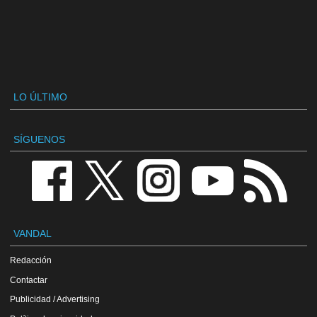
LO ÚLTIMO
SÍGUENOS
VANDAL
Redacción
Contactar
Publicidad / Advertising