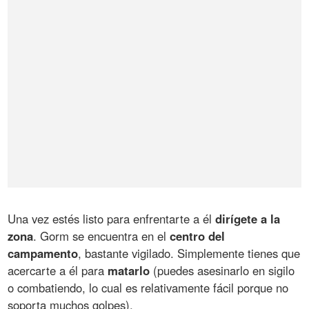
Una vez estés listo para enfrentarte a él
dirígete a la
zona
. Gorm se encuentra en el
centro del
campamento
, bastante vigilado. Simplemente tienes que
acercarte a él para
matarlo
(puedes asesinarlo en sigilo
o combatiendo, lo cual es relativamente fácil porque no
soporta muchos golpes).