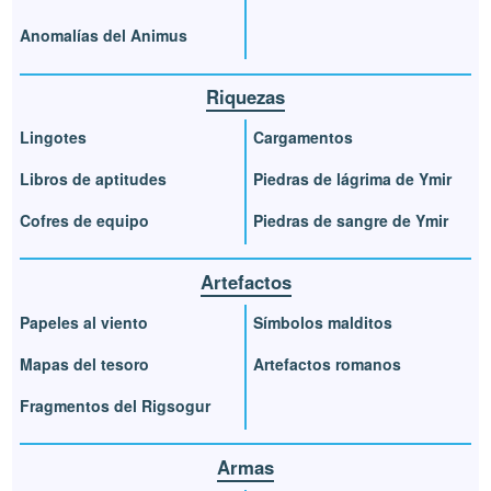
Anomalías del Animus
Riquezas
Lingotes
Cargamentos
Libros de aptitudes
Piedras de lágrima de Ymir
Cofres de equipo
Piedras de sangre de Ymir
Artefactos
Papeles al viento
Símbolos malditos
Mapas del tesoro
Artefactos romanos
Fragmentos del Rigsogur
Armas