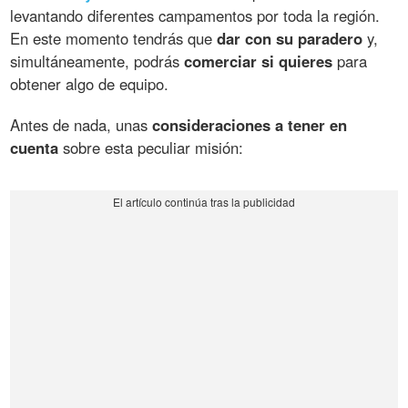
levantando diferentes campamentos por toda la región.
En este momento tendrás que
dar con su paradero
y,
simultáneamente, podrás
comerciar si quieres
para
obtener algo de equipo.
Antes de nada, unas
consideraciones a tener en
cuenta
sobre esta peculiar misión: