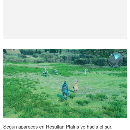
Según apareces en Resulian Plains ve hacia el sur,