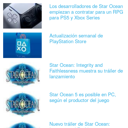
Los desarrolladores de Star Ocean
empiezan a contratar para un RPG
para PS5 y Xbox Series
Actualización semanal de
PlayStation Store
Star Ocean: Integrity and
Faithlessness muestra su tráiler de
lanzamiento
Star Ocean 5 es posible en PC,
según el productor del juego
Nuevo tráiler de Star Ocean: