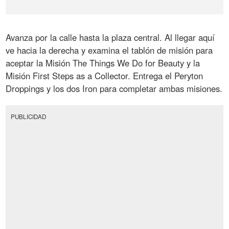
Avanza por la calle hasta la plaza central. Al llegar aquí
ve hacia la derecha y examina el tablón de misión para
aceptar la Misión The Things We Do for Beauty y la
Misión First Steps as a Collector. Entrega el Peryton
Droppings y los dos Iron para completar ambas misiones.
PUBLICIDAD