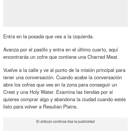
Entra en la posada que ves a la izquierda.
Avanza por el pasillo y entra en el último cuarto, aquí
encontrarás un cofre que contiene una Charred Meat.
Vuelve a la calle y ve al punto de la misión principal para
tener una conversación. Cuando acabe la conversación
abre los cofres que ves en la zona para conseguir un
Crest y una Holy Water. Examina las tiendas por si
quieres comprar algo y abandona la ciudad cuando estés
listo para volver a Resulian Plains.