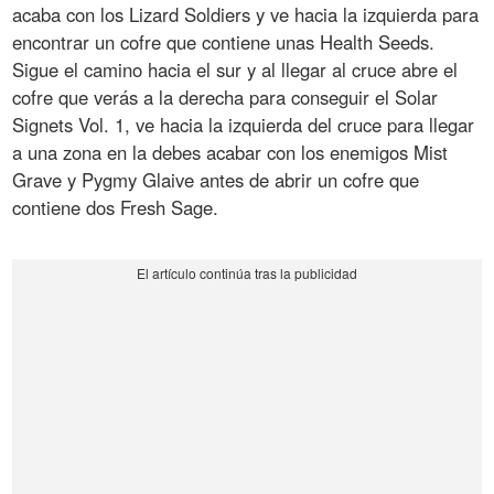
acaba con los Lizard Soldiers y ve hacia la izquierda para
encontrar un cofre que contiene unas Health Seeds.
Sigue el camino hacia el sur y al llegar al cruce abre el
cofre que verás a la derecha para conseguir el Solar
Signets Vol. 1, ve hacia la izquierda del cruce para llegar
a una zona en la debes acabar con los enemigos Mist
Grave y Pygmy Glaive antes de abrir un cofre que
contiene dos Fresh Sage.