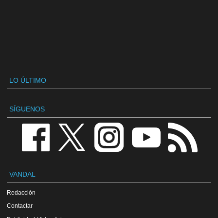
LO ÚLTIMO
SÍGUENOS
VANDAL
Redacción
Contactar