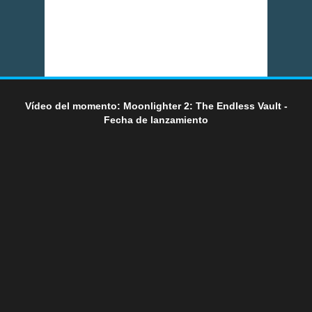
Vídeo del momento: Moonlighter 2: The Endless Vault -
Fecha de lanzamiento