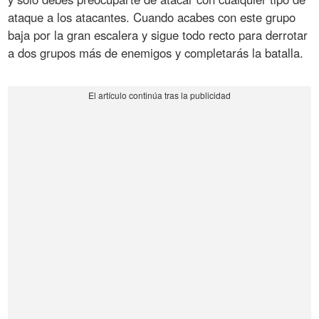
ataque a los atacantes. Cuando acabes con este grupo
baja por la gran escalera y sigue todo recto para derrotar
a dos grupos más de enemigos y completarás la batalla.