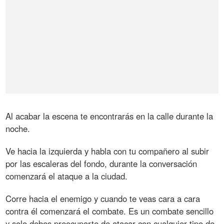
Al acabar la escena te encontrarás en la calle durante la
noche.
Ve hacia la izquierda y habla con tu compañero al subir
por las escaleras del fondo, durante la conversación
comenzará el ataque a la ciudad.
Corre hacia el enemigo y cuando te veas cara a cara
contra él comenzará el combate. Es un combate sencillo
y solo debes preocuparte de atacar con cualquier tipo de