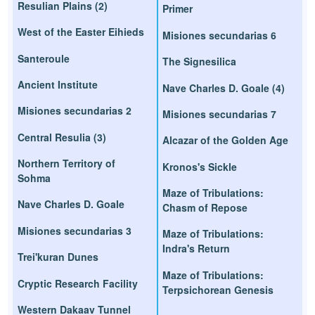
Resulian Plains (2)
Primer
West of the Easter Eihieds
Misiones secundarias 6
Santeroule
The Signesilica
Ancient Institute
Nave Charles D. Goale (4)
Misiones secundarias 2
Misiones secundarias 7
Central Resulia (3)
Alcazar of the Golden Age
Northern Territory of
Kronos's Sickle
Sohma
Maze of Tribulations:
Nave Charles D. Goale
Chasm of Repose
Misiones secundarias 3
Maze of Tribulations:
Indra's Return
Trei'kuran Dunes
Maze of Tribulations:
Cryptic Research Facility
Terpsichorean Genesis
Western Dakaav Tunnel