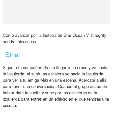
Cómo avanzar por la historia de Star Ocean V: Integrity
and Faithlessness.
Sthal
Sigue a tu compañero hasta llegar a un cruce y ve hacia
la izquierda, al subir las escalera ve hacia la izquierda
para ver a tu amiga Miki en una escena. Acércate a ella
para tener una conversación. Cuando el grupo acabe de
hablar date la vuelta y sube por las escaleras de la
izquierda para entrar en un edificio en el que tendrás una
escena.