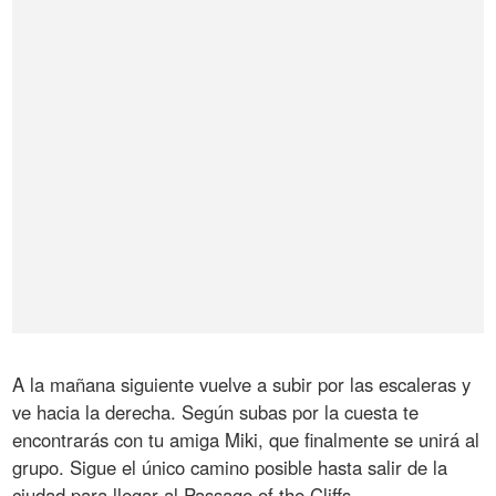
A la mañana siguiente vuelve a subir por las escaleras y
ve hacia la derecha. Según subas por la cuesta te
encontrarás con tu amiga Miki, que finalmente se unirá al
grupo. Sigue el único camino posible hasta salir de la
ciudad para llegar al Passage of the Cliffs.