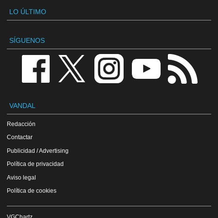
LO ÚLTIMO
SÍGUENOS
VANDAL
Redacción
Contactar
Publicidad / Advertising
Política de privacidad
Aviso legal
Política de cookies
VGChartz