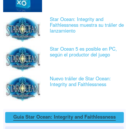
Star Ocean: Integrity and
Faithlessness muestra su tráiler de
lanzamiento
Star Ocean 5 es posible en PC,
según el productor del juego
Nuevo tráiler de Star Ocean:
Integrity and Faithlessness
Guía Star Ocean: Integrity and Faithlessness