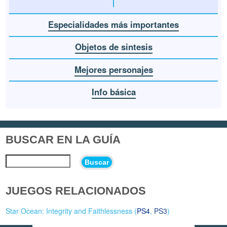
Especialidades más importantes
Objetos de sintesis
Mejores personajes
Info básica
BUSCAR EN LA GUÍA
Buscar
JUEGOS RELACIONADOS
Star Ocean: Integrity and Faithlessness (
PS4
,
PS3
)