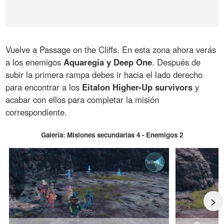
Vuelve a Passage on the Cliffs. En esta zona ahora verás
a los enemigos
Aquaregia y Deep One
. Después de
subir la primera rampa debes ir hacia el lado derecho
para encontrar a los
Eitalon Higher-Up survivors
y
acabar con ellos para completar la misión
correspondiente.
Galería: Misiones secundarias 4 - Enemigos 2
>