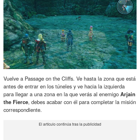
Vuelve a Passage on the Cliffs. Ve hasta la zona que está
antes de entrar en los túneles y ve hacia la izquierda
para llegar a una zona en la que verás al enemigo
Arjain
the Fierce
, debes acabar con él para completar la misión
correspondiente.