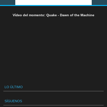
Vídeo del momento: Quake - Dawn of the Machine
LO ÚLTIMO
SÍGUENOS