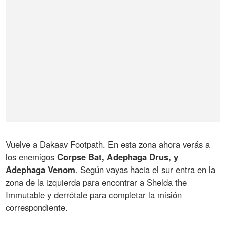
Vuelve a Dakaav Footpath. En esta zona ahora verás a
los enemigos
Corpse Bat, Adephaga Drus, y
Adephaga Venom
. Según vayas hacia el sur entra en la
zona de la izquierda para encontrar a Shelda the
Immutable y derrótale para completar la misión
correspondiente.