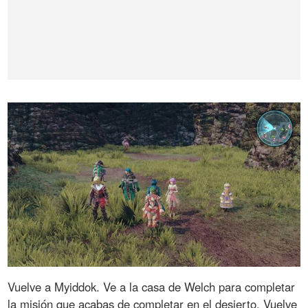
Vuelve a Myiddok. Ve a la casa de Welch para completar
la misión que acabas de completar en el desierto. Vuelve