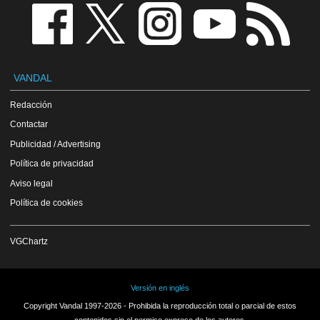
VANDAL
Redacción
Contactar
Publicidad / Advertising
Política de privacidad
Aviso legal
Política de cookies
VGChartz
Versión en inglés
Copyright Vandal 1997-2026 - Prohibida la reproducción total o parcial de estos