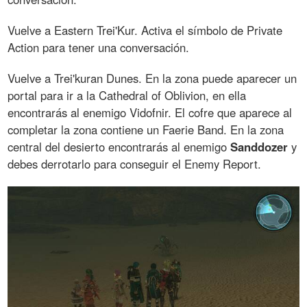
Vuelve a Eastern Trei'Kur. Activa el símbolo de Private
Action para tener una conversación.
Vuelve a Trei'kuran Dunes. En la zona puede aparecer un
portal para ir a la Cathedral of Oblivion, en ella
encontrarás al enemigo Vidofnir. El cofre que aparece al
completar la zona contiene un Faerie Band. En la zona
central del desierto encontrarás al enemigo
Sanddozer
y
debes derrotarlo para conseguir el Enemy Report.