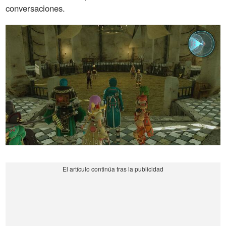
conversaciones.