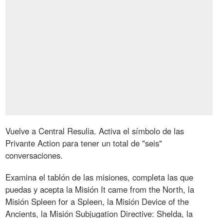
Vuelve a Central Resulia. Activa el símbolo de las
Privante Action para tener un total de "seis"
conversaciones.
Examina el tablón de las misiones, completa las que
puedas y acepta la Misión It came from the North, la
Misión Spleen for a Spleen, la Misión Device of the
Ancients, la Misión Subjugation Directive: Shelda, la