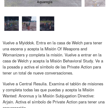
Aquaregia
Vuelve a Myiddok. Entra en la casa de Welch para tener
una escena y acepta la Misión Of Weapons and
Womanizers y completa la misión. Vuelve a entrar en la
casa de Welch y acepta la Misión Behavioral Study. Ve a
la posada y activa el símbolo de las Private Action para
tener un total de nueve conversaciones.
Vuelve a Central Resulia. Examina el tablón de misiones
y completa todas las que puedas y acepta la Misión
Wanted: Anonnus y la Misión Subjugation Directive:
Arjain. Activa el símbolo de Private Action para tener una
conversación.