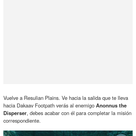
Vuelve a Resulian Plains. Ve hacia la salida que te lleva
hacia Dakaav Footpath verás al enemigo
Anonnus the
Disperser
, debes acabar con él para completar la misión
correspondiente.