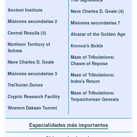
Ancient Institute
Nave Charles D. Goale (4)
Misiones secundarias 2
Misiones secundarias 7
Central Resulia (3)
Alcazar of the Golden Age
Northern Territory of
Kronos's Sickle
Sohma
Maze of Tribulations:
Nave Charles D. Goale
Chasm of Repose
Misiones secundarias 3
Maze of Tribulations:
Indra's Return
Trei'kuran Dunes
Maze of Tribulations:
Cryptic Research Facility
Terpsichorean Genesis
Western Dakaav Tunnel
Especialidades más importantes