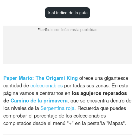
Ir al índice de la guía
Paper Mario: The Origami King
ofrece una gigantesca
cantidad de
coleccionables
por todas sus zonas. En esta
página vamos a centrarnos en
los agujeros reparados
de
Camino de la primavera
, que se encuentra dentro de
los niveles de la
Serpentina roja
. Recuerda que puedes
comprobar el porcentaje de los coleccionables
completados desde el menú "+" en la pestaña "Mapas".