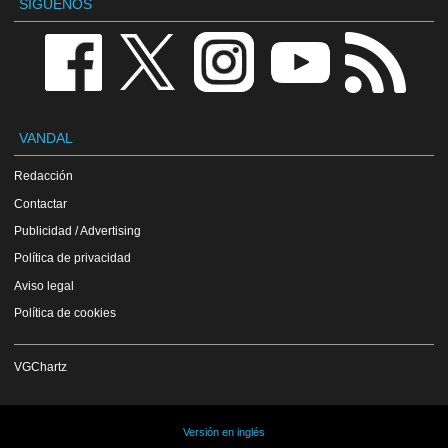
SÍGUENOS
VANDAL
Redacción
Contactar
Publicidad / Advertising
Política de privacidad
Aviso legal
Política de cookies
VGChartz
Versión en inglés