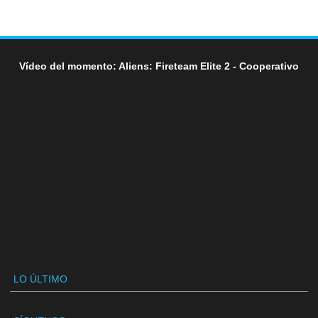
Vídeo del momento: Aliens: Fireteam Elite 2 - Cooperativo
LO ÚLTIMO