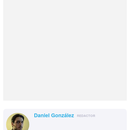
Daniel González
REDACTOR