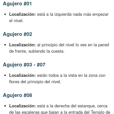
Agujero #01
Localización:
está a la izquierda nada más empezar
el nivel.
Agujero #02
Localización:
al principio del nivel lo ves en la pared
de frente, subiendo la cuesta.
Agujero #03 - #07
Localización:
están todos a la vista en la zona con
flores del principio del nivel.
Agujero #08
Localización:
está a la derecha del estanque, cerca
de las escaleras que bajan a la entrada del Templo de