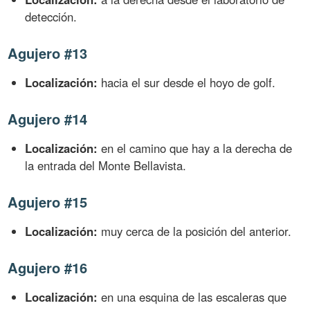
detección.
Agujero #13
Localización:
hacia el sur desde el hoyo de golf.
Agujero #14
Localización:
en el camino que hay a la derecha de
la entrada del Monte Bellavista.
Agujero #15
Localización:
muy cerca de la posición del anterior.
Agujero #16
Localización:
en una esquina de las escaleras que