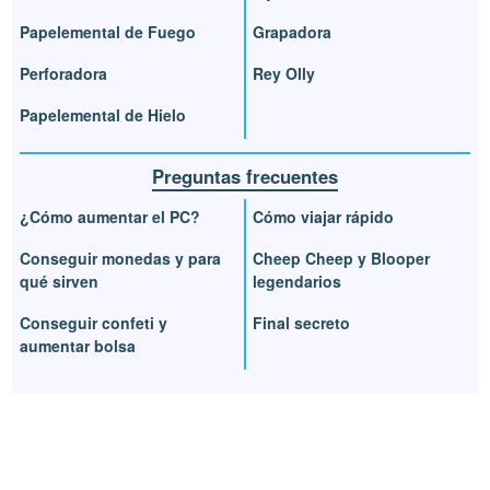
Papelemental de Fuego
Grapadora
Perforadora
Rey Olly
Papelemental de Hielo
Preguntas frecuentes
¿Cómo aumentar el PC?
Cómo viajar rápido
Conseguir monedas y para
Cheep Cheep y Blooper
qué sirven
legendarios
Conseguir confeti y
Final secreto
aumentar bolsa