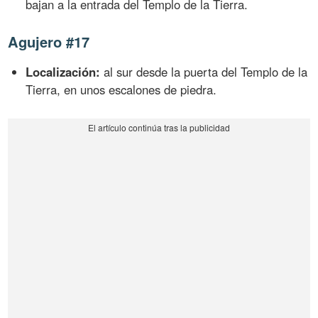
bajan a la entrada del Templo de la Tierra.
Agujero #17
Localización:
al sur desde la puerta del Templo de la
Tierra, en unos escalones de piedra.