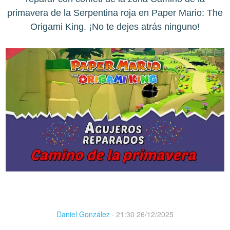
primavera de la Serpentina roja en Paper Mario: The
Origami King. ¡No te dejes atrás ninguno!
Daniel González
·
21:30 26/12/2025