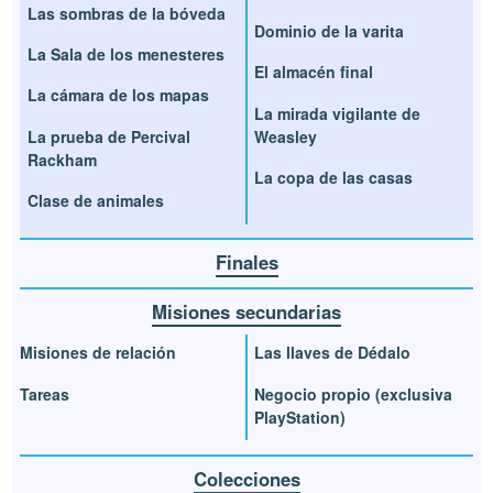
Las sombras de la bóveda
Dominio de la varita
La Sala de los menesteres
El almacén final
La cámara de los mapas
La mirada vigilante de
La prueba de Percival
Weasley
Rackham
La copa de las casas
Clase de animales
Finales
Misiones secundarias
Misiones de relación
Las llaves de Dédalo
Tareas
Negocio propio (exclusiva
PlayStation)
Colecciones