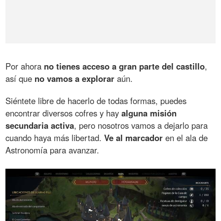
Por ahora
no tienes acceso a gran parte del castillo
,
así que
no vamos a explorar
aún.
Siéntete libre de hacerlo de todas formas, puedes
encontrar diversos cofres y hay
alguna misión
secundaria activa
, pero nosotros vamos a dejarlo para
cuando haya más libertad.
Ve al marcador
en el ala de
Astronomía para avanzar.