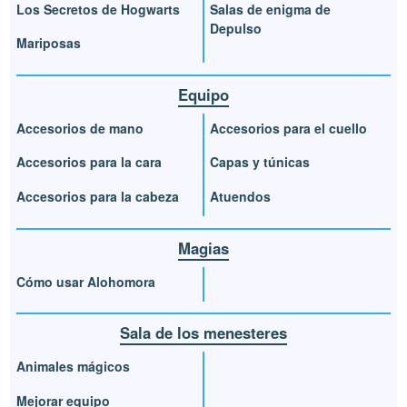
Los Secretos de Hogwarts
Salas de enigma de
Depulso
Mariposas
Equipo
Accesorios de mano
Accesorios para el cuello
Accesorios para la cara
Capas y túnicas
Accesorios para la cabeza
Atuendos
Magias
Cómo usar Alohomora
Sala de los menesteres
Animales mágicos
Mejorar equipo