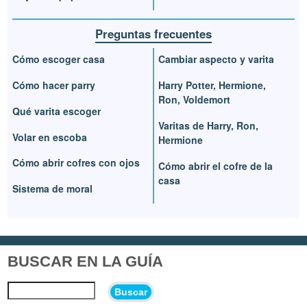
Preguntas frecuentes
Cómo escoger casa
Cambiar aspecto y varita
Cómo hacer parry
Harry Potter, Hermione,
Ron, Voldemort
Qué varita escoger
Varitas de Harry, Ron,
Volar en escoba
Hermione
Cómo abrir cofres con ojos
Cómo abrir el cofre de la
casa
Sistema de moral
BUSCAR EN LA GUÍA
Buscar