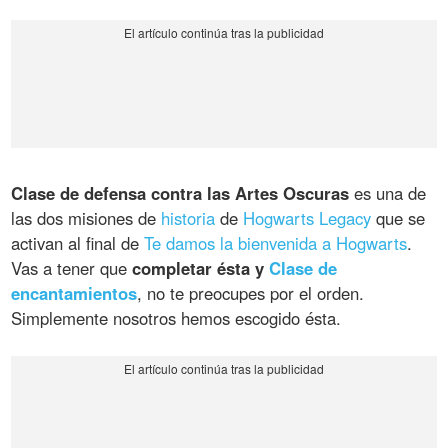
Clase de defensa contra las Artes Oscuras
es una de
las dos misiones de
historia
de
Hogwarts Legacy
que se
activan al final de
Te damos la bienvenida a Hogwarts
.
Vas a tener que
completar ésta y
Clase de
encantamientos
, no te preocupes por el orden.
Simplemente nosotros hemos escogido ésta.