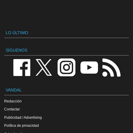
LO ÚLTIMO
SÍGUENOS
VANDAL
Redacción
Contactar
Publicidad / Advertising
Política de privacidad