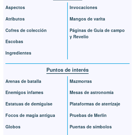
Aspectos
Invocaciones
Atributos
Mangos de varita
Cofres de colección
Páginas de Guía de campo
y Revelio
Escobas
Ingredientes
Puntos de interés
Arenas de batalla
Mazmorras
Enemigos infames
Mesas de astronomía
Estatuas de demiguise
Plataformas de aterrizaje
Focos de magia antigua
Pruebas de Merlín
Globos
Puertas de símbolos