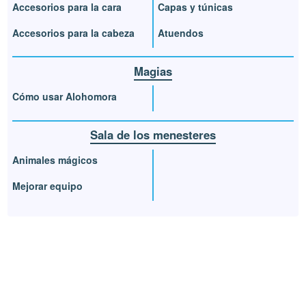
Accesorios para la cara
Capas y túnicas
Accesorios para la cabeza
Atuendos
Magias
Cómo usar Alohomora
Sala de los menesteres
Animales mágicos
Mejorar equipo