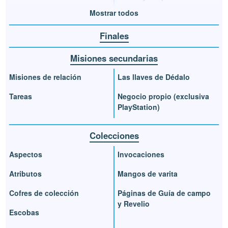
Mostrar todos
Finales
Misiones secundarias
Misiones de relación
Las llaves de Dédalo
Tareas
Negocio propio (exclusiva
PlayStation)
Colecciones
Aspectos
Invocaciones
Atributos
Mangos de varita
Cofres de colección
Páginas de Guía de campo
y Revelio
Escobas