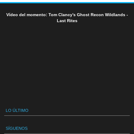
Vídeo del momento: Tom Clancy's Ghost Recon Wildlands -
Last Rites
LO ÚLTIMO
SÍGUENOS