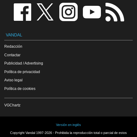
VANDAL
Redacción
Contactar
Publicidad / Advertising
Política de privacidad
Aviso legal
Política de cookies
VGChartz
Versión en inglés
Copyright Vandal 1997-2026 - Prohibida la reproducción total o parcial de estos