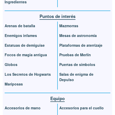
Ingredientes
Puntos de interés
Arenas de batalla
Mazmorras
Enemigos infames
Mesas de astronomía
Estatuas de demiguise
Plataformas de aterrizaje
Focos de magia antigua
Pruebas de Merlín
Globos
Puertas de símbolos
Los Secretos de Hogwarts
Salas de enigma de
Depulso
Mariposas
Equipo
Accesorios de mano
Accesorios para el cuello