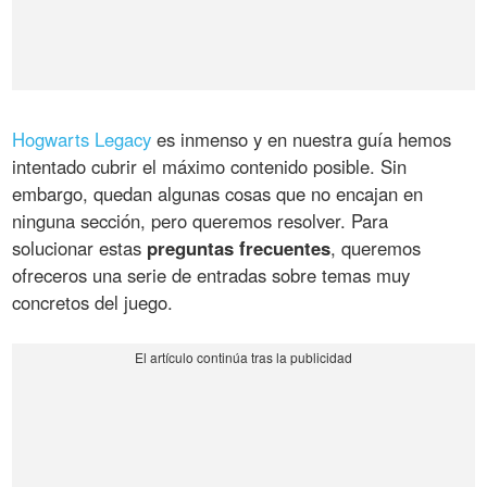
Hogwarts Legacy
es inmenso y en nuestra guía hemos
intentado cubrir el máximo contenido posible. Sin
embargo, quedan algunas cosas que no encajan en
ninguna sección, pero queremos resolver. Para
solucionar estas
preguntas frecuentes
, queremos
ofreceros una serie de entradas sobre temas muy
concretos del juego.