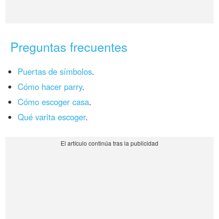
Preguntas frecuentes
Puertas de símbolos
.
Cómo hacer parry
.
Cómo escoger casa
.
Qué varita escoger
.