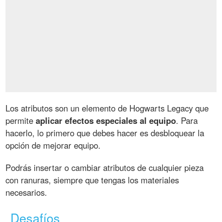
Los atributos son un elemento de Hogwarts Legacy que
permite
aplicar efectos especiales al equipo
. Para
hacerlo, lo primero que debes hacer es desbloquear la
opción de mejorar equipo.
Podrás insertar o cambiar atributos de cualquier pieza
con ranuras, siempre que tengas los materiales
necesarios.
Desafíos