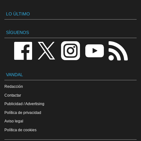
LO ÚLTIMO
SÍGUENOS
VANDAL
Redacción
Contactar
Publicidad / Advertising
Política de privacidad
Aviso legal
Política de cookies