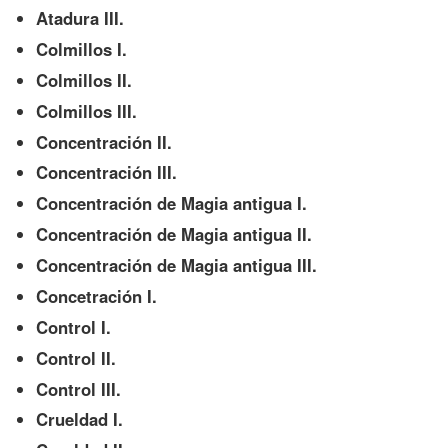
Atadura III.
Colmillos I.
Colmillos II.
Colmillos III.
Concentración II.
Concentración III.
Concentración de Magia antigua I.
Concentración de Magia antigua II.
Concentración de Magia antigua III.
Concetración I.
Control I.
Control II.
Control III.
Crueldad I.