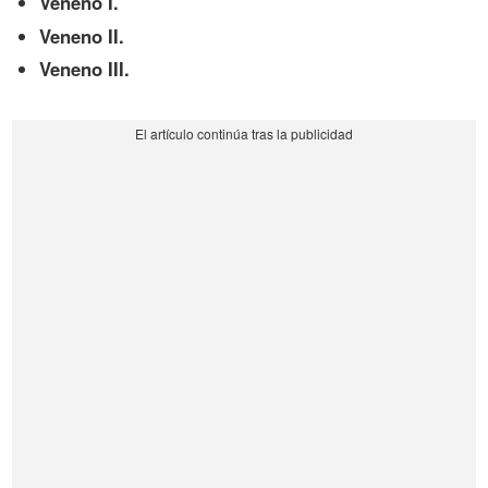
Veneno I.
Veneno II.
Veneno III.