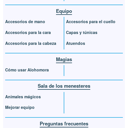
Equipo
Accesorios de mano
Accesorios para el cuello
Accesorios para la cara
Capas y túnicas
Accesorios para la cabeza
Atuendos
Magias
Cómo usar Alohomora
Sala de los menesteres
Animales mágicos
Mejorar equipo
Preguntas frecuentes