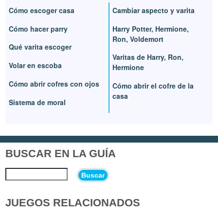
Cómo escoger casa
Cambiar aspecto y varita
Cómo hacer parry
Harry Potter, Hermione,
Ron, Voldemort
Qué varita escoger
Varitas de Harry, Ron,
Volar en escoba
Hermione
Cómo abrir cofres con ojos
Cómo abrir el cofre de la
casa
Sistema de moral
BUSCAR EN LA GUÍA
Buscar
JUEGOS RELACIONADOS