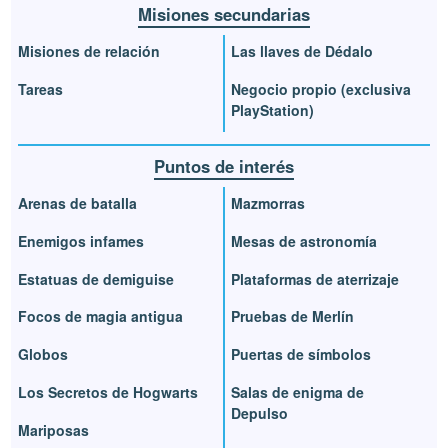
Misiones secundarias
Misiones de relación
Las llaves de Dédalo
Tareas
Negocio propio (exclusiva
PlayStation)
Puntos de interés
Arenas de batalla
Mazmorras
Enemigos infames
Mesas de astronomía
Estatuas de demiguise
Plataformas de aterrizaje
Focos de magia antigua
Pruebas de Merlín
Globos
Puertas de símbolos
Los Secretos de Hogwarts
Salas de enigma de
Depulso
Mariposas