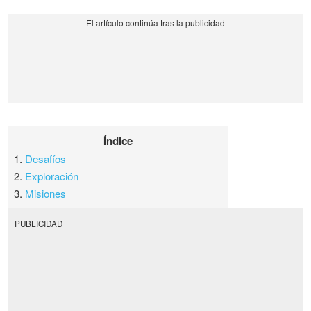
Índice
1.
Desafíos
2.
Exploración
3.
Misiones
PUBLICIDAD