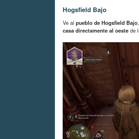
Hogsfield Bajo
Ve al
pueblo de Hogsfield Bajo
casa directamente al oeste
de l