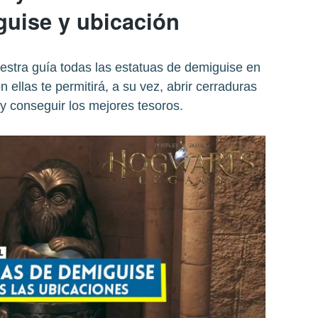
guise y ubicación
estra guía todas las estatuas de demiguise en
ellas te permitirá, a su vez, abrir cerraduras
 y conseguir los mejores tesoros.