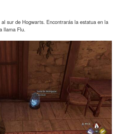
, al sur de Hogwarts. Encontrarás la estatua en la
a llama Flu.