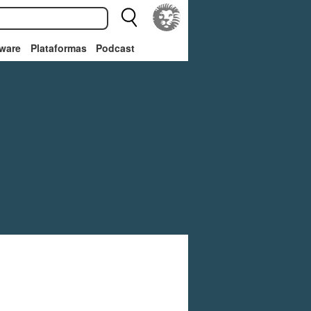
ware
Plataformas
Podcast