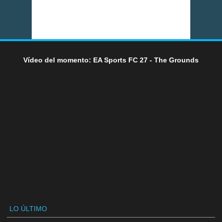
Vídeo del momento: EA Sports FC 27 - The Grounds
LO ÚLTIMO