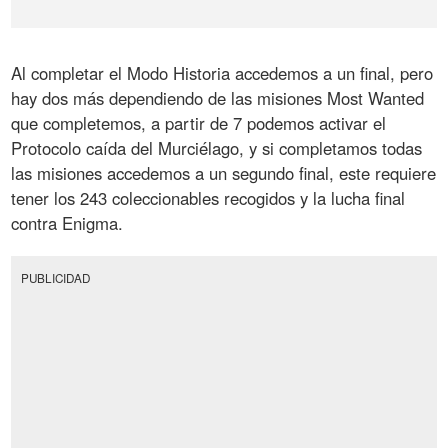
Al completar el Modo Historia accedemos a un final, pero
hay dos más dependiendo de las misiones Most Wanted
que completemos, a partir de 7 podemos activar el
Protocolo caída del Murciélago, y si completamos todas
las misiones accedemos a un segundo final, este requiere
tener los 243 coleccionables recogidos y la lucha final
contra Enigma.
PUBLICIDAD