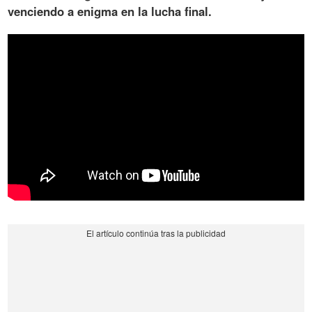
venciendo a enigma en la lucha final.