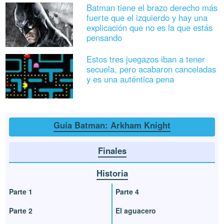
Batman tiene el brazo derecho más
fuerte que el izquierdo y hay una
explicación que no es la que estás
pensando
Estos tres juegazos iban a tener
secuela, pero acabaron canceladas
y es una auténtica pena
Guía Batman: Arkham Knight
Finales
Historia
Parte 1
Parte 4
Parte 2
El aguacero