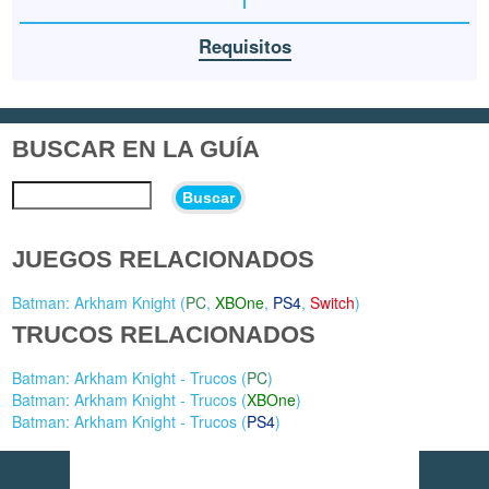
Requisitos
BUSCAR EN LA GUÍA
Buscar
JUEGOS RELACIONADOS
Batman: Arkham Knight (
PC
,
XBOne
,
PS4
,
Switch
)
TRUCOS RELACIONADOS
Batman: Arkham Knight - Trucos (
PC
)
Batman: Arkham Knight - Trucos (
XBOne
)
Batman: Arkham Knight - Trucos (
PS4
)