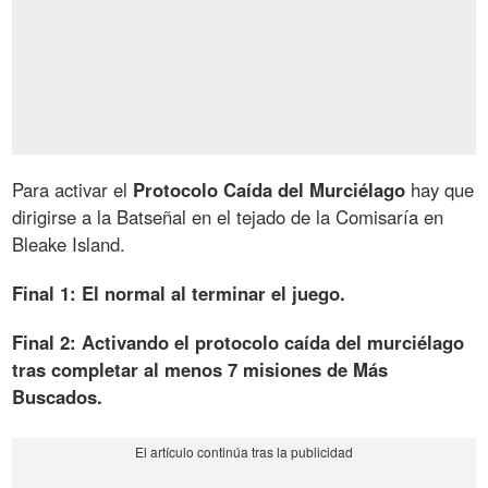
Para activar el
Protocolo Caída del Murciélago
hay que
dirigirse a la Batseñal en el tejado de la Comisaría en
Bleake Island.
Final 1: El normal al terminar el juego.
Final 2: Activando el protocolo caída del murciélago
tras completar al menos 7 misiones de Más
Buscados.