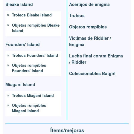
Bleake Island
Acertijos de enigma
Trofeos Bleake Island
Trofeos
Objetos rompibles Bleake
Objetos rompibles
Island
Víctimas de Riddler /
Founders' Island
Enigma
Trofeos Founders' Island
Lucha final contra Enigma
/ Riddler
Objetos rompibles
Founders' Island
Coleccionables Batgirl
Miagani Island
Trofeos Miagani Island
Objetos rompibles
Miagani Island
Ítems/mejoras