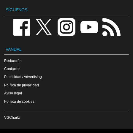
SÍGUENOS
VANDAL
Redacción
Contactar
Publicidad / Advertising
Política de privacidad
Aviso legal
Política de cookies
VGChartz