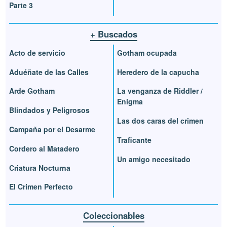
Parte 3
+ Buscados
Acto de servicio
Gotham ocupada
Aduéñate de las Calles
Heredero de la capucha
Arde Gotham
La venganza de Riddler /
Enigma
Blindados y Peligrosos
Las dos caras del crimen
Campaña por el Desarme
Traficante
Cordero al Matadero
Un amigo necesitado
Criatura Nocturna
El Crimen Perfecto
Coleccionables