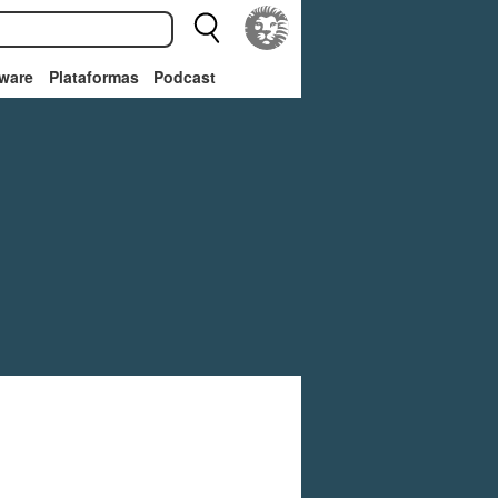
ware
Plataformas
Podcast