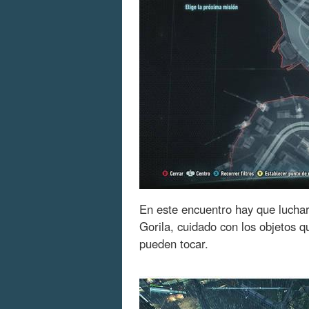
En este encuentro hay que lucha
Gorila, cuidado con los objetos q
pueden tocar.