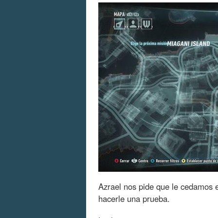
Azrael nos pide que le cedamos 
hacerle una prueba.