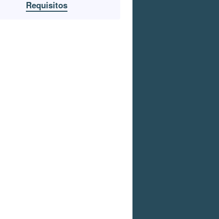
Requisitos