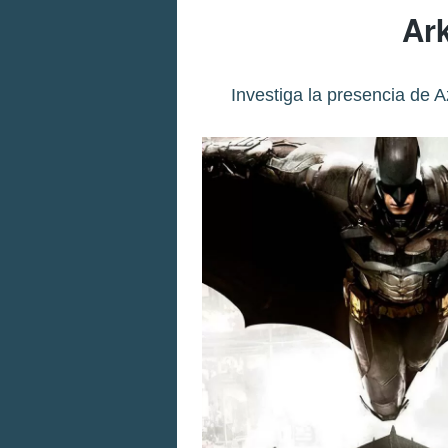
Ar
Investiga la presencia de 