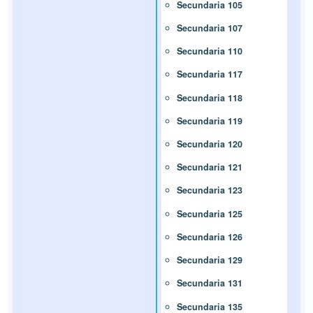
Secundaria 105
Secundaria 107
Secundaria 110
Secundaria 117
Secundaria 118
Secundaria 119
Secundaria 120
Secundaria 121
Secundaria 123
Secundaria 125
Secundaria 126
Secundaria 129
Secundaria 131
Secundaria 135