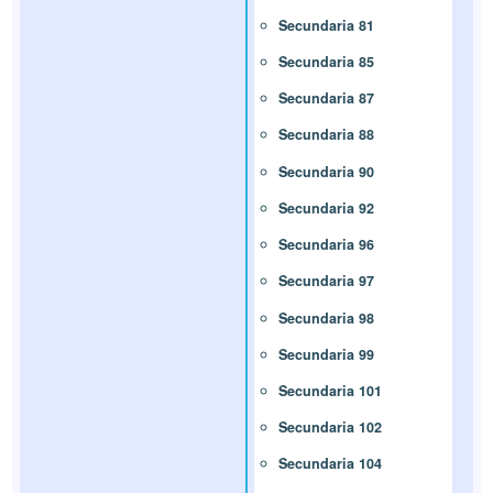
Secundaria 81
Secundaria 85
Secundaria 87
Secundaria 88
Secundaria 90
Secundaria 92
Secundaria 96
Secundaria 97
Secundaria 98
Secundaria 99
Secundaria 101
Secundaria 102
Secundaria 104