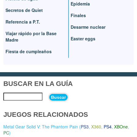
Epidemia
Secretos de Quiet
Finales
Referencia a P.T.
Desarme nuclear
Viajar rápido por la Base
Easter eggs
Madre
Fiesta de cumpleaños
BUSCAR EN LA GUÍA
Buscar
JUEGOS RELACIONADOS
Metal Gear Solid V: The Phantom Pain (
PS3
,
X360
,
PS4
,
XBOne
,
PC
)