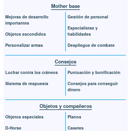
Mother base
Mejoras de desarrollo
Gestión de personal
importantes
Especialistas y
Objetos escondidos
habilidades
Personalizar armas
Despliegue de combate
Consejos
Luchar contra los cráneos
Puntuación y bonificación
Sistema de respuesta
Consejos para conseguir
dinero
Objetos y compañeros
Objetos especiales
Planos
D-Horse
Casetes