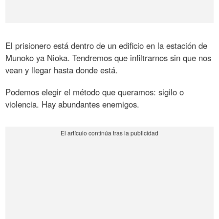
El prisionero está dentro de un edificio en la estación de
Munoko ya Nioka. Tendremos que infiltrarnos sin que nos
vean y llegar hasta donde está.
Podemos elegir el método que queramos: sigilo o
violencia. Hay abundantes enemigos.