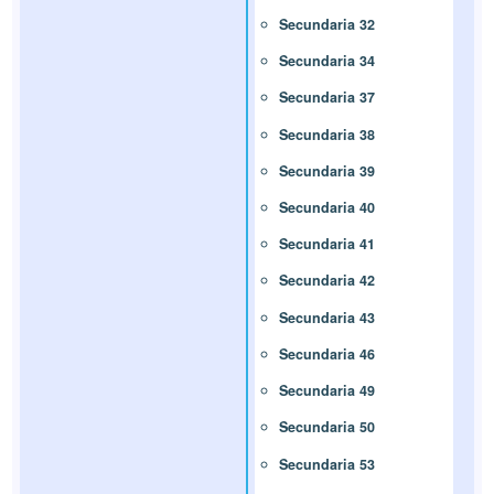
Secundaria 32
Secundaria 34
Secundaria 37
Secundaria 38
Secundaria 39
Secundaria 40
Secundaria 41
Secundaria 42
Secundaria 43
Secundaria 46
Secundaria 49
Secundaria 50
Secundaria 53