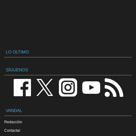
LO ÚLTIMO
SÍGUENOS
VANDAL
Redacción
Contactar