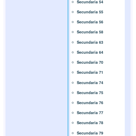
Secundaria 54
Secundaria 55
Secundaria 56
Secundaria 58
Secundaria 63
Secundaria 64
Secundaria 70
Secundaria 71
Secundaria 74
Secundaria 75
Secundaria 76
Secundaria 77
Secundaria 78
Secundaria 79