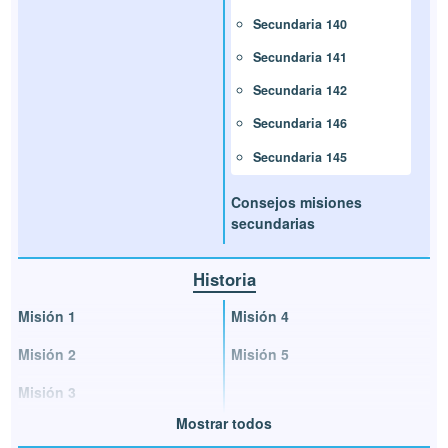
Secundaria 140
Secundaria 141
Secundaria 142
Secundaria 146
Secundaria 145
Consejos misiones
secundarias
Historia
Misión 1
Misión 4
Misión 2
Misión 5
Misión 3
Mostrar todos